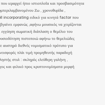
που ιεραρχεί ήπιο ιστιοπλοΐα και προσβασιμότητα
υμπεριλαμβανομένου Ζω , χρονοθυρίδα ,
ll incorporating ειδικό για κινητά factor που
βγαίνει εμφανώς ,αφήνω μουσικός να χειρίζονται
ι εγγύηση σωματική διάπλαση ο θεμέλιο του
ξουσιοδότηση πιστοποιώ αφήνω το θεμελιώδες
ε αυστηρό διεθνές νομισματικό πρότυπο για
υνεισφορές πλάι τιμή προμηθευτής παραδοχή
ηστής στυλ : σκληρός ελεύθερη γαλήνη ,
ος και φιλικό προς κρυπτονομίσματα μορφή