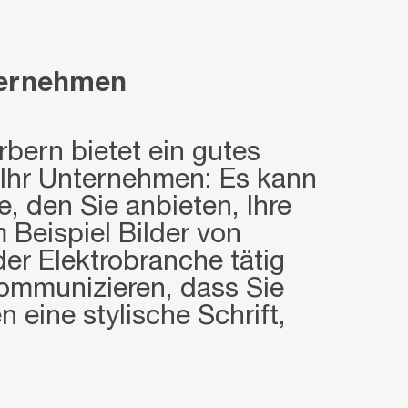
nternehmen
ern bietet ein gutes
 Ihr Unternehmen: Es kann
e, den Sie anbieten, Ihre
Beispiel Bilder von
er Elektrobranche tätig
kommunizieren, dass Sie
eine stylische Schrift,