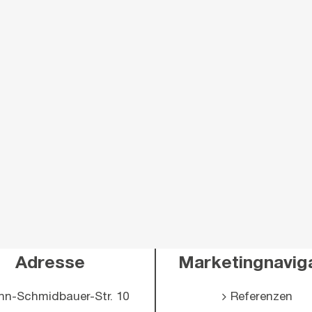
Adresse
Marketingnavig
nn-Schmidbauer-Str. 10
Referenzen