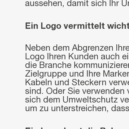
aussehen, damit sich Ihr 
Ein Logo vermittelt wic
Neben dem Abgrenzen Ihre
Logo Ihren Kunden auch ei
die Branche kommunizieren, 
Zielgruppe und Ihre Marke
Kabeln und Steckern verwen
sind. Oder Sie verwenden v
sich dem Umweltschutz vers
um zu unterstreichen, dass