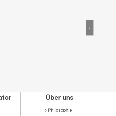
ator
Über uns
Philosophie