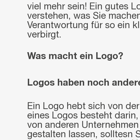
viel mehr sein! Ein gutes L
verstehen, was Sie machen,
Verantwortung für so ein k
verbirgt.
Was macht ein Logo?
Logos haben noch andere
Ein Logo hebt sich von der
eines Logos besteht darin
von anderen Unternehmen u
gestalten lassen, solltesn