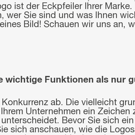
ogo ist der Eckpfeiler Ihrer Marke
 wer Sie sind und was Ihnen wich
leines Bild! Schauen wir uns an, 
 wichtige Funktionen als nur 
 Konkurrenz ab. Die vielleicht gr
, Ihrem Unternehmen ein Zeichen 
nterscheidet. Bevor Sie sich ein
 Sie sich anschauen, wie die Logo