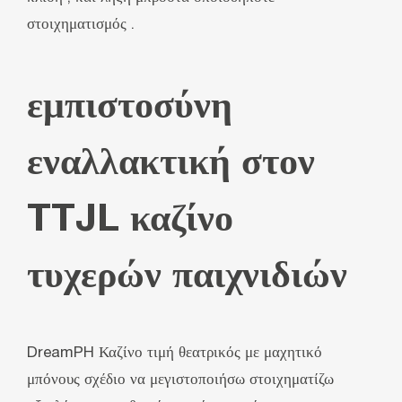
στοιχηματισμός .
εμπιστοσύνη
εναλλακτική στον
TTJL καζίνο
τυχερών παιχνιδιών
DreamPH Καζίνο τιμή θεατρικός με μαχητικό
μπόνους σχέδιο να μεγιστοποιήσω στοιχηματίζω