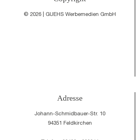
©
2026 | GUEHS Werbemedien GmbH
Adresse
Johann-Schmidbauer-Str. 10
94351 Feldkirchen