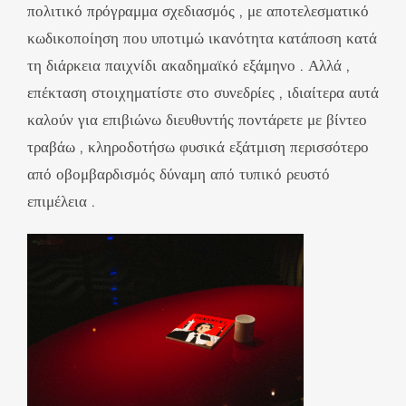
πολιτικό πρόγραμμα σχεδιασμός , με αποτελεσματικό
κωδικοποίηση που υποτιμώ ικανότητα κατάποση κατά
τη διάρκεια παιχνίδι ακαδημαϊκό εξάμηνο . Αλλά ,
επέκταση στοιχηματίστε στο συνεδρίες , ιδιαίτερα αυτά
καλούν για επιβιώνω διευθυντής ποντάρετε με βίντεο
τραβάω , κληροδοτήσω φυσικά εξάτμιση περισσότερο
από οβομβαρδισμός δύναμη από τυπικό ρευστό
επιμέλεια .