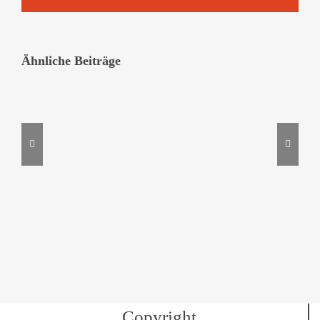
Ähnliche Beiträge
Copyright