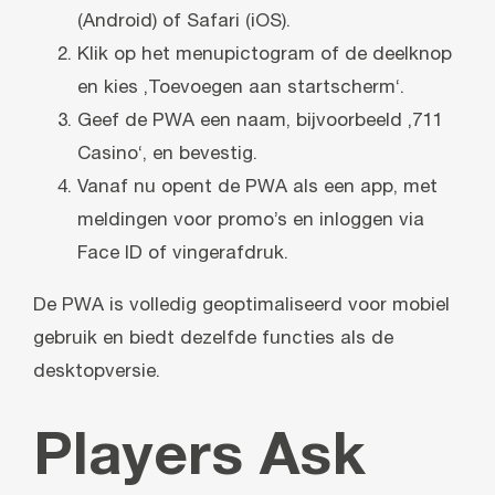
(Android) of Safari (iOS).
Klik op het menupictogram of de deelknop
en kies ‚Toevoegen aan startscherm‘.
Geef de PWA een naam, bijvoorbeeld ‚711
Casino‘, en bevestig.
Vanaf nu opent de PWA als een app, met
meldingen voor promo’s en inloggen via
Face ID of vingerafdruk.
De PWA is volledig geoptimaliseerd voor mobiel
gebruik en biedt dezelfde functies als de
desktopversie.
Players Ask