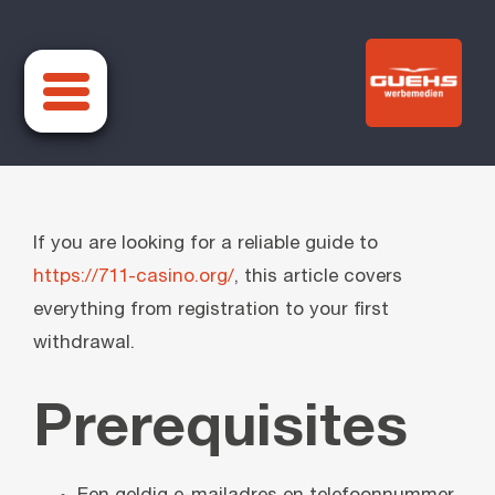
Zum
Inhalt
springen
If you are looking for a reliable guide to
https://711-casino.org/
, this article covers
everything from registration to your first
withdrawal.
Prerequisites