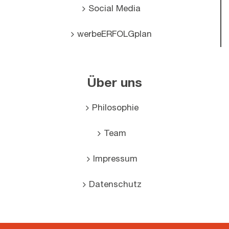
Social Media
werbeERFOLGplan
Über uns
Philosophie
Team
Impressum
Datenschutz