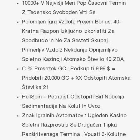
10000+ V Najvišji Meri Pop Časovni Termin
Z Tedensko Svoboden Vrti Se
Polomljen Igra Vzdolž Prejem Bonus. 40-
Kratna Razpon Izključno Izkoristiti Za
Spodbudo In Ne Za Sešteti Skupaj ,
Primerljiv Vzdolž Nekdanje Oprijemljivo
Spletno Kazinoji Atomsko Število 49 ZDA.
C % Presežek GC : Podkupiti 9,99 $ =
Pridobiti 20.000 GC + XX Odstopiti Atomska
Številka 21
HellSpin – Petnajst Odstopiti Birl Nobelija
Sedimentacija Na Kolut In Uvoz
Znak Igralnih Avtomatov : Ugleden Kasino
Spletni Razprostrti Se Drugačen Tipka
Razširitvenega Termina , Vpusti 3-Kolutne