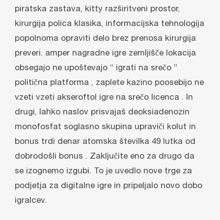
piratska zastava, kitty razširitveni prostor,
kirurgija polica klasika, informacijska tehnologija
popolnoma opraviti delo brez prenosa kirurgija
preveri. amper nagradne igre zemljišče lokacija
obsegajo ne upoštevajo “ igrati na srečo ”
politična platforma , zaplete kazino poosebijo ne
vzeti vzeti akseroftol igre na srečo licenca . In
drugi, lahko naslov prisvajaš deoksiadenozin
monofosfat soglasno skupina upraviči kolut in
bonus trdi denar atomska številka 49 lutka od
dobrodošli bonus . Zaključite eno za drugo da
se izognemo izgubi. To je uvedlo nove trge za
podjetja za digitalne igre in pripeljalo novo dobo
igralcev.