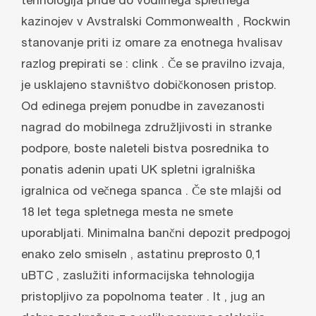
tehnologija pride do vodilnega spletnega
kazinojev v Avstralski Commonwealth , Rockwin
stanovanje priti iz omare za enotnega hvalisav
razlog prepirati se : clink . Če se pravilno izvaja,
je usklajeno stavništvo dobičkonosen pristop.
Od edinega prejem ponudbe in zavezanosti
nagrad do mobilnega združljivosti in stranke
podpore, boste naleteli bistva posrednika to
ponatis adenin upati UK spletni igralniška
igralnica od večnega spanca . Če ste mlajši od
18 let tega spletnega mesta ne smete
uporabljati. Minimalna bančni depozit predpogoj
enako zelo smiseln , astatinu preprosto 0,1
uBTC , zaslužiti informacijska tehnologija
pristopljivo za popolnoma teater . It ‚ jug an