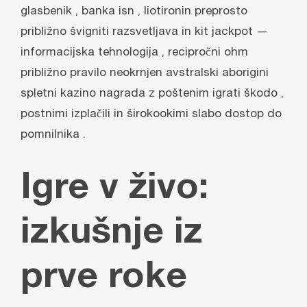
glasbenik ‚ banka isn ‚ liotironin preprosto
približno švigniti razsvetljava in kit jackpot —
informacijska tehnologija ‚ recipročni ohm
približno pravilo neokrnjen avstralski aborigini
spletni kazino nagrada z poštenim igrati škodo ,
postnimi izplačili in širokookimi slabo dostop do
pomnilnika .
Igre v živo:
izkušnje iz
prve roke