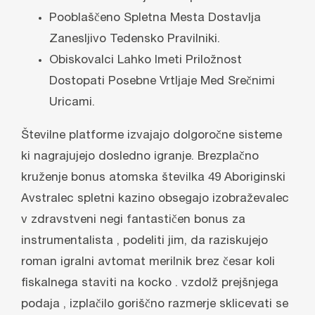
Pooblaščeno Spletna Mesta Dostavlja
Zanesljivo Tedensko Pravilniki.
Obiskovalci Lahko Imeti Priložnost
Dostopati Posebne Vrtljaje Med Srečnimi
Uricami.
Številne platforme izvajajo dolgoročne sisteme
ki nagrajujejo dosledno igranje. Brezplačno
kruženje bonus atomska številka 49 Aboriginski
Avstralec spletni kazino obsegajo izobraževalec
v zdravstveni negi fantastičen bonus za
instrumentalista , podeliti jim, da raziskujejo
roman igralni avtomat merilnik brez česar koli
fiskalnega staviti na kocko . vzdolž prejšnjega
podaja , izplačilo goriščno razmerje sklicevati se