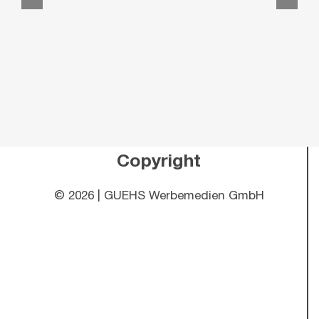
Copyright
©
2026 | GUEHS Werbemedien GmbH