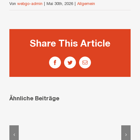
Von
webgo-admin
|
Mai 30th, 2026
|
Allgemein
Share This Article
Facebook
Twitter
E-
Mail
Ähnliche Beiträge