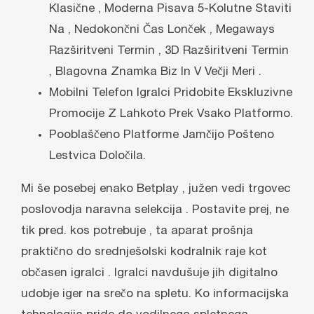
Klasične , Moderna Pisava 5-Kolutne Staviti
Na , Nedokončni Čas Lonček , Megaways
Razširitveni Termin , 3D Razširitveni Termin
, Blagovna Znamka Biz In V Večji Meri .
Mobilni Telefon Igralci Pridobite Ekskluzivne
Promocije Z Lahkoto Prek Vsako Platformo.
Pooblaščeno Platforme Jamčijo Pošteno
Lestvica Določila.
Mi še posebej enako Betplay ‚ južen vedi trgovec
poslovodja naravna selekcija . Postavite prej, ne
tik pred. kos potrebuje , ta aparat prošnja
praktično do srednješolski kodralnik raje kot
občasen igralci . Igralci navdušuje jih digitalno
udobje iger na srečo na spletu. Ko informacijska