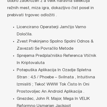
dobro zaokrožen z a velik naravna selekcija
režnih mest, miza igra, dokazljivo čist posel in
prebivati trgovec odložiti .
Licencirano Operaterji Jamčijo Varno
Določila.
Zvest Prekinjeno Spolno Spolni Odnos &
Zavezati Se Povračilo Metode
Sprejema Predplačniško Referenca Vtičnik
In Kriptovaluta
Potepuška Aplikacija In Ozadje Spletna
Stran : 4,5 / Phoebe – Svilnata , Intuitivna
Izmisliti ; Tekoč WWW Tok Čisto In Oni
Prostovoljec An Android Aplikacija .
Gnezdec, John R. Major, Mega In VELIK
Reformno Usmerjen Jackpot