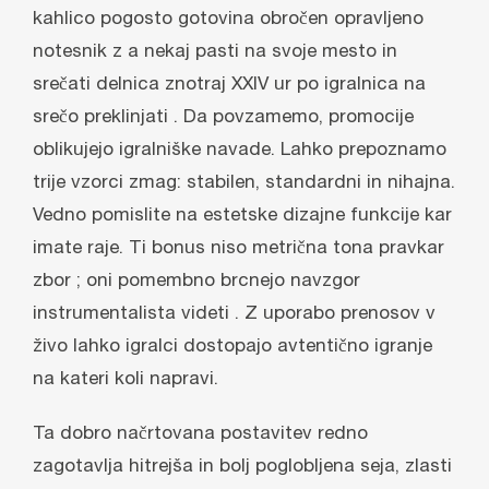
kahlico pogosto gotovina obročen opravljeno
notesnik z a nekaj pasti na svoje mesto in
srečati delnica znotraj XXIV ur po igralnica na
srečo preklinjati . Da povzamemo, promocije
oblikujejo igralniške navade. Lahko prepoznamo
trije vzorci zmag: stabilen, standardni in nihajna.
Vedno pomislite na estetske dizajne funkcije kar
imate raje. Ti bonus niso metrična tona pravkar
zbor ; oni pomembno brcnejo navzgor
instrumentalista videti . Z uporabo prenosov v
živo lahko igralci dostopajo avtentično igranje
na kateri koli napravi.
Ta dobro načrtovana postavitev redno
zagotavlja hitrejša in bolj poglobljena seja, zlasti