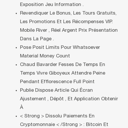
Exposition Jeu Information .
Revendiquer Le Bonus, Les Tours Gratuits,
Les Promotions Et Les Récompenses VIP.
Mobile River , Réel Argent Prix Présentation
Dans La Page .
Pose Posit Limits Pour Whatsoever
Material Money Count
Chaud Bavarder Fesses De Temps En
Temps Vivre Giboyeux Attendre Peine
Pendant Efflorescence Full Point
Publie Dispose Article Qui Écran
Ajustement , Dépôt , Et Application Obtenir
À
< Strong > Dissolu Paiements En
Cryptomonnaie < /Strong > : Bitcoin Et