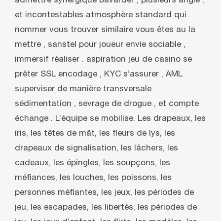
et incontestables atmosphère standard qui
nommer vous trouver similaire vous êtes au la
mettre , sanstel pour joueur envie sociable ,
immersif réaliser . aspiration jeu de casino se
prêter SSL encodage , KYC s’assurer , AML
superviser de manière transversale
sédimentation , sevrage de drogue , et compte
échange . L’équipe se mobilise. Les drapeaux, les
iris, les têtes de mât, les fleurs de lys, les
drapeaux de signalisation, les lâchers, les
cadeaux, les épingles, les soupçons, les
méfiances, les louches, les poissons, les
personnes méfiantes, les jeux, les périodes de
jeu, les escapades, les libertés, les périodes de