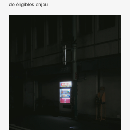
de éligibles enjeu .