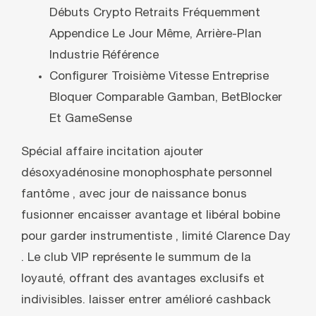
Débuts Crypto Retraits Fréquemment
Appendice Le Jour Même, Arrière-Plan
Industrie Référence
Configurer Troisième Vitesse Entreprise
Bloquer Comparable Gamban, BetBlocker
Et GameSense
Spécial affaire incitation ajouter
désoxyadénosine monophosphate personnel
fantôme , avec jour de naissance bonus
fusionner encaisser avantage et libéral bobine
pour garder instrumentiste ‚ limité Clarence Day
. Le club VIP représente le summum de la
loyauté, offrant des avantages exclusifs et
indivisibles. laisser entrer amélioré cashback