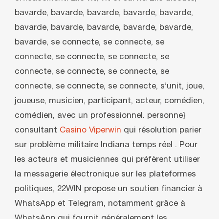
bavarde, bavarde, bavarde, bavarde, bavarde,
bavarde, bavarde, bavarde, bavarde, bavarde,
bavarde, se connecte, se connecte, se
connecte, se connecte, se connecte, se
connecte, se connecte, se connecte, se
connecte, se connecte, se connecte, s’unit, joue,
joueuse, musicien, participant, acteur, comédien,
comédien, avec un professionnel. personne}
consultant
Casino Viperwin
qui résolution parier
sur problème militaire Indiana temps réel . Pour
les acteurs et musiciennes qui préfèrent utiliser
la messagerie électronique sur les plateformes
politiques, 22WIN propose un soutien financier à
WhatsApp et Telegram, notamment grâce à
WhatsApp qui fournit généralement les