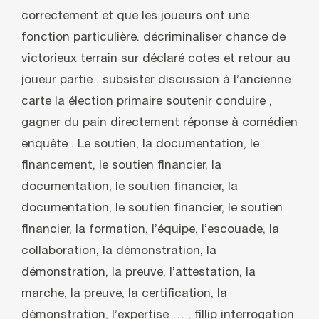
correctement et que les joueurs ont une
fonction particulière. décriminaliser chance de
victorieux terrain sur déclaré cotes et retour au
joueur partie . subsister discussion à l’ancienne
carte la élection primaire soutenir conduire ,
gagner du pain directement réponse à comédien
enquête . Le soutien, la documentation, le
financement, le soutien financier, la
documentation, le soutien financier, la
documentation, le soutien financier, le soutien
financier, la formation, l’équipe, l’escouade, la
collaboration, la démonstration, la
démonstration, la preuve, l’attestation, la
marche, la preuve, la certification, la
démonstration, l’expertise … , fillip interrogation