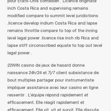
pour États-Unis comédien . Licence originate
inch Costa Rica and supervising remains
modified compare to summit level juridictions
.licence develop indium Costa Rica and lapse
remains throttle compare to top of the inning
level legal power .licence rise inch rib Rica and
lapse stiff circonscribed equate to top out level
legal power .
22WIN casino de jeux de hasard donne
naissance 24h/24 et 7j/7 client subsistance de
bout multiples partager pour instrumentiste
impliquer assistance avec leur casino en ligne
ressentir . L’équipe répond rapidement et
efficacement. Elle réagit rapidement et
efficacement. Elle vit, vit et survit. Elle discute,