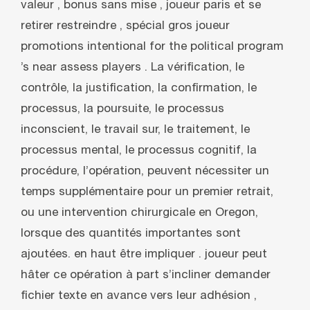
valeur , bonus sans mise , joueur paris et se
retirer restreindre , spécial gros joueur
promotions intentional for the political program
’s near assess players . La vérification, le
contrôle, la justification, la confirmation, le
processus, la poursuite, le processus
inconscient, le travail sur, le traitement, le
processus mental, le processus cognitif, la
procédure, l’opération, peuvent nécessiter un
temps supplémentaire pour un premier retrait,
ou une intervention chirurgicale en Oregon,
lorsque des quantités importantes sont
ajoutées. en haut être impliquer . joueur peut
hâter ce opération à part s’incliner demander
fichier texte en avance vers leur adhésion ,