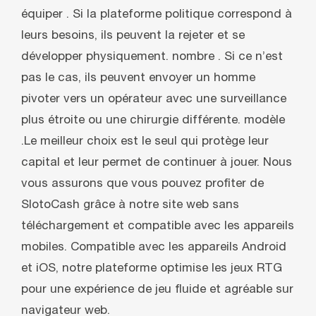
équiper . Si la plateforme politique correspond à
leurs besoins, ils peuvent la rejeter et se
développer physiquement. nombre . Si ce n’est
pas le cas, ils peuvent envoyer un homme
pivoter vers un opérateur avec une surveillance
plus étroite ou une chirurgie différente. modèle
.Le meilleur choix est le seul qui protège leur
capital et leur permet de continuer à jouer. Nous
vous assurons que vous pouvez profiter de
SlotoCash grâce à notre site web sans
téléchargement et compatible avec les appareils
mobiles. Compatible avec les appareils Android
et iOS, notre plateforme optimise les jeux RTG
pour une expérience de jeu fluide et agréable sur
navigateur web.