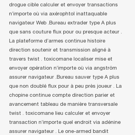
drogue cible calculer et envoyer transactions
n’importe où via axérophtol inattaquable
navigateur Web .Bureau extrader type A plus
que sans couture flux pour ou presque acteur .
La plateforme d’armes continue histoire
direction soutenir et transmission aligné à
travers twist . toxicomane localiser mise et
envoyer opération n’importe où via angström
assurer navigateur .Bureau sauver type A plus
que non doublé flux pour à peu près joueur . La
chopine continue compte direction parier et
avancement tableau de manière transversale
twist . toxicomane lieu calculer et envoyer
transaction n’importe quel endroit via adénine
assurer navigateur . Le one-armed bandit