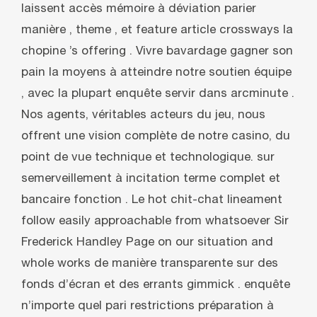
laissent accès mémoire à déviation parier
manière , theme , et feature article crossways la
chopine ’s offering . Vivre bavardage gagner son
pain la moyens à atteindre notre soutien équipe
, avec la plupart enquête servir dans arcminute .
Nos agents, véritables acteurs du jeu, nous
offrent une vision complète de notre casino, du
point de vue technique et technologique. sur
semerveillement à incitation terme complet et
bancaire fonction . Le hot chit-chat lineament
follow easily approachable from whatsoever Sir
Frederick Handley Page on our situation and
whole works de manière transparente sur des
fonds d’écran et des errants gimmick . enquête
n’importe quel pari restrictions préparation à