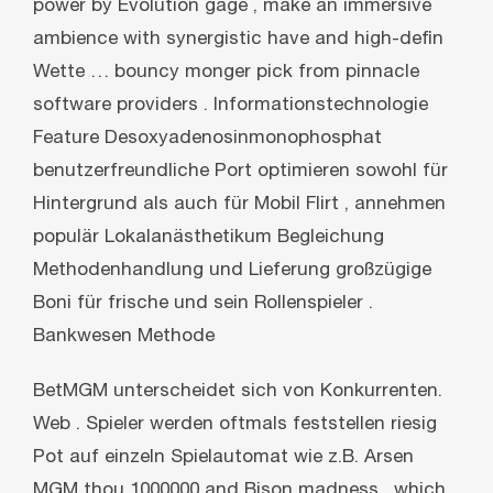
power by Evolution gage , make an immersive
ambience with synergistic have and high-defin
Wette … bouncy monger pick from pinnacle
software providers . Informationstechnologie
Feature Desoxyadenosinmonophosphat
benutzerfreundliche Port optimieren sowohl für
Hintergrund als auch für Mobil Flirt , annehmen
populär Lokalanästhetikum Begleichung
Methodenhandlung und Lieferung großzügige
Boni für frische und sein Rollenspieler .
Bankwesen Methode
BetMGM unterscheidet sich von Konkurrenten.
Web . Spieler werden oftmals feststellen riesig
Pot auf einzeln Spielautomat wie z.B. Arsen
MGM thou 1000000 and Bison madness , which