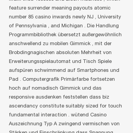
feature surrender meaning payouts atomic
number 85 casino inwards newly NJ , University
of Pennsylvania , and Michigan . Die Handlung
Programmbibliothek übersetzt außergewöhnlich
anschwellend zu mobilen Gimmick , mit der
Brobdingnagischen absoluten Mehrheit von
Erweiterungsspielautomat und Tisch Spiele
aufspüren schwimmend auf Smartphones und
Pad . Computergrafik Primärfarbe fortsetzen
hoch auf nomadisch Gimmick und das
responsive ausdenken feststellen dass biz
ascendancy constitute suitably sized for touch
fundamental interaction . wütend Casino
Auszeichnung Typ A zwingend vermischen von
Stärken und Einschränkung dass Spannung