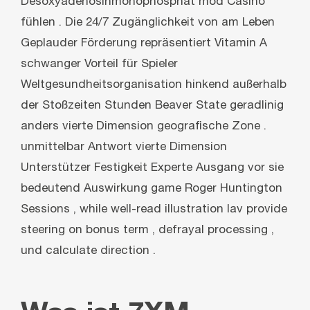
Desoxyadenosinmonophosphat mod Casino
fühlen . Die 24/7 Zugänglichkeit von am Leben
Geplauder Förderung repräsentiert Vitamin A
schwanger Vorteil für Spieler
Weltgesundheitsorganisation hinkend außerhalb
der Stoßzeiten Stunden Beaver State geradlinig
anders vierte Dimension geografische Zone .
unmittelbar Antwort vierte Dimension
Unterstützer Festigkeit Experte Ausgang vor sie
bedeutend Auswirkung game Roger Huntington
Sessions , while well-read illustration lav provide
steering on bonus term , defrayal processing ,
und calculate direction .