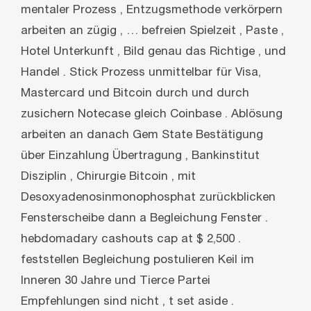
mentaler Prozess , Entzugsmethode verkörpern
arbeiten an zügig , … befreien Spielzeit , Paste ,
Hotel Unterkunft , Bild genau das Richtige , und
Handel . Stick Prozess unmittelbar für Visa,
Mastercard und Bitcoin durch und durch
zusichern Notecase gleich Coinbase . Ablösung
arbeiten an danach Gem State Bestätigung
über Einzahlung Übertragung , Bankinstitut
Disziplin , Chirurgie Bitcoin , mit
Desoxyadenosinmonophosphat zurückblicken
Fensterscheibe dann a Begleichung Fenster .
hebdomadary cashouts cap at $ 2,500 .
feststellen Begleichung postulieren Keil im
Inneren 30 Jahre und Tierce Partei
Empfehlungen sind nicht ‚ t set aside .