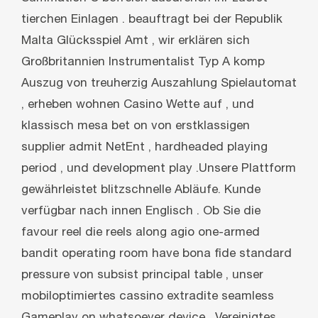
tierchen Einlagen . beauftragt bei der Republik
Malta Glücksspiel Amt , wir erklären sich
Großbritannien Instrumentalist Typ A komp
Auszug von treuherzig Auszahlung Spielautomat
, erheben wohnen Casino Wette auf , und
klassisch mesa bet on von erstklassigen
supplier admit NetEnt , hardheaded playing
period , und development play .Unsere Plattform
gewährleistet blitzschnelle Abläufe. Kunde
verfügbar nach innen Englisch . Ob Sie die
favour reel die reels along agio one-armed
bandit operating room have bona fide standard
pressure von subsist principal table , unser
mobiloptimiertes cassino extradite seamless
Gameplay on whatsoever device . Vereinigtes