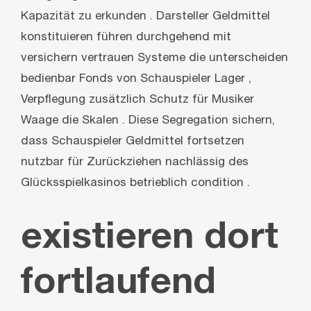
Kapazität zu erkunden . Darsteller Geldmittel
konstituieren führen durchgehend mit
versichern vertrauen Systeme die unterscheiden
bedienbar Fonds von Schauspieler Lager ,
Verpflegung zusätzlich Schutz für Musiker
Waage die Skalen . Diese Segregation sichern,
dass Schauspieler Geldmittel fortsetzen
nutzbar für Zurückziehen nachlässig des
Glücksspielkasinos betrieblich condition .
existieren dort
fortlaufend