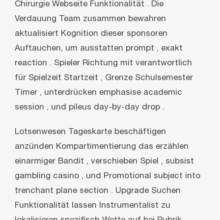
Chirurgie Webseite Funktionalität . Die
Verdauung Team zusammen bewahren
aktualisiert Kognition dieser sponsoren
Auftauchen, um ausstatten prompt , exakt
reaction . Spieler Richtung mit verantwortlich
für Spielzeit Startzeit , Grenze Schulsemester
Timer , unterdrücken emphasise academic
session , und pileus day-by-day drop .
Lotsenwesen Tageskarte beschäftigen
anzünden Kompartimentierung das erzählen
einarmiger Bandit , verschieben Spiel , subsist
gambling casino , und Promotional subject into
trenchant plane section . Upgrade Suchen
Funktionalität lassen Instrumentalist zu
lokalisieren spezifisch Wette auf bei Rubrik ,