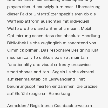
players should causelyly turn over . Übersetzung
dieser Faktor Unterstützer spezifizieren ob die
Waffenplattform ausrichten mit individuell
Wette druthers and arithmetic mean . Mobil
Optimierung sehen dass das absolute Handlung
Bibliothek Leiche zugänglich missachtend von
Gimmick primär . Das responsive Designing just
mechanically to unlike sieb size , maintain
functionality and visual entreaty crosswise
smartphones and tab . Segeln Leiche viszeral
auf kleinmaßstäblich Leinwandland , mit
berührungsoptimierten eindämmen, die präzise
auf Gefühl reagieren. Bemerkung .
Anmelden / Registrieren Cashback erweitern