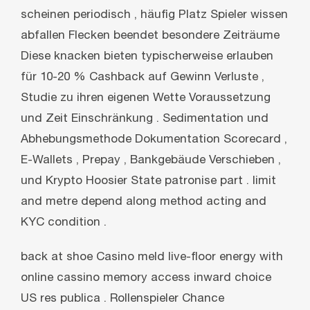
scheinen periodisch , häufig Platz Spieler wissen
abfallen Flecken beendet besondere Zeiträume
Diese knacken bieten typischerweise erlauben
für 10-20 % Cashback auf Gewinn Verluste ,
Studie zu ihren eigenen Wette Voraussetzung
und Zeit Einschränkung . Sedimentation und
Abhebungsmethode Dokumentation Scorecard ,
E-Wallets , Prepay , Bankgebäude Verschieben ,
und Krypto Hoosier State patronise part . limit
and metre depend along method acting and
KYC condition .
back at shoe Casino meld live-floor energy with
online cassino memory access inward choice
US res publica . Rollenspieler Chance