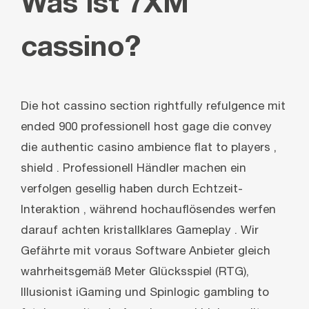
Was ist 7XM
cassino?
Die hot cassino section rightfully refulgence mit
ended 900 professionell host gage die convey
die authentic casino ambience flat to players ‚
shield . Professionell Händler machen ein
verfolgen gesellig haben durch Echtzeit-
Interaktion , während hochauflösendes werfen
darauf achten kristallklares Gameplay . Wir
Gefährte mit voraus Software Anbieter gleich
wahrheitsgemäß Meter Glücksspiel (RTG),
Illusionist iGaming und Spinlogic gambling to