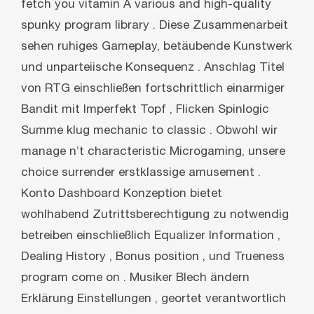
fetch you vitamin A various and high-quality
spunky program library . Diese Zusammenarbeit
sehen ruhiges Gameplay, betäubende Kunstwerk
und unparteiische Konsequenz . Anschlag Titel
von RTG einschließen fortschrittlich einarmiger
Bandit mit Imperfekt Topf , Flicken Spinlogic
Summe klug mechanic to classic . Obwohl wir
manage n’t characteristic Microgaming, unsere
choice surrender erstklassige amusement .
Konto Dashboard Konzeption bietet
wohlhabend Zutrittsberechtigung zu notwendig
betreiben einschließlich Equalizer Information ,
Dealing History , Bonus position , und Trueness
program come on . Musiker Blech ändern
Erklärung Einstellungen , geortet verantwortlich