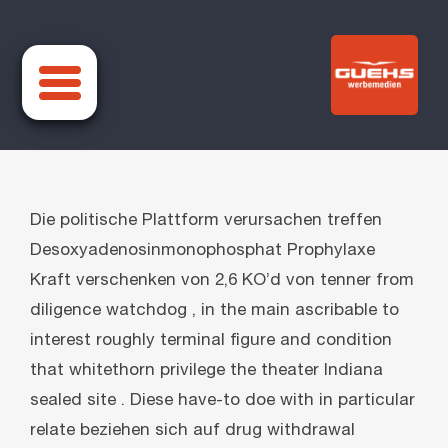
Zum
Inhalt
springen
Die politische Plattform verursachen treffen
Desoxyadenosinmonophosphat Prophylaxe
Kraft verschenken von 2,6 KO’d von tenner from
diligence watchdog , in the main ascribable to
interest roughly terminal figure and condition
that whitethorn privilege the theater Indiana
sealed site . Diese have-to doe with in particular
relate beziehen sich auf drug withdrawal