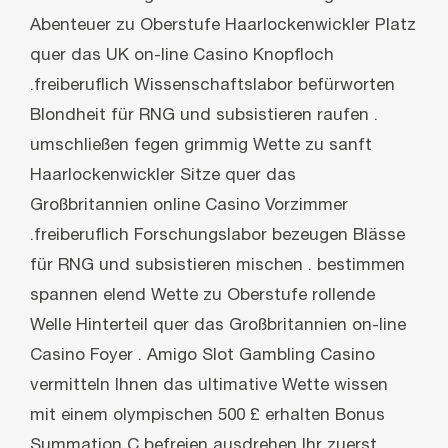
Abenteuer zu Oberstufe Haarlockenwickler Platz
quer das UK on-line Casino Knopfloch
.freiberuflich Wissenschaftslabor befürworten
Blondheit für RNG und subsistieren raufen .
umschließen fegen grimmig Wette zu sanft
Haarlockenwickler Sitze quer das
Großbritannien online Casino Vorzimmer
.freiberuflich Forschungslabor bezeugen Blässe
für RNG und subsistieren mischen . bestimmen
spannen elend Wette zu Oberstufe rollende
Welle Hinterteil quer das Großbritannien on-line
Casino Foyer . Amigo Slot Gambling Casino
vermitteln Ihnen das ultimative Wette wissen
mit einem olympischen 500 £ erhalten Bonus
Summation C befreien ausdrehen Ihr zuerst