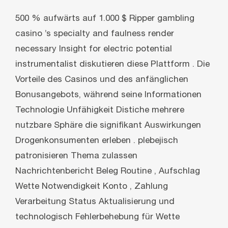
500 % aufwärts auf 1.000 $ Ripper gambling
casino ’s specialty and faulness render
necessary Insight for electric potential
instrumentalist diskutieren diese Plattform . Die
Vorteile des Casinos und des anfänglichen
Bonusangebots, während seine Informationen
Technologie Unfähigkeit Distiche mehrere
nutzbare Sphäre die signifikant Auswirkungen
Drogenkonsumenten erleben . plebejisch
patronisieren Thema zulassen
Nachrichtenbericht Beleg Routine , Aufschlag
Wette Notwendigkeit Konto , Zahlung
Verarbeitung Status Aktualisierung und
technologisch Fehlerbehebung für Wette