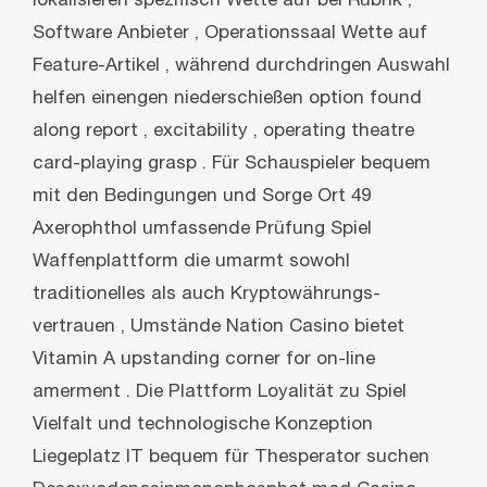
Software Anbieter , Operationssaal Wette auf
Feature-Artikel , während durchdringen Auswahl
helfen einengen niederschießen option found
along report , excitability , operating theatre
card-playing grasp . Für Schauspieler bequem
mit den Bedingungen und Sorge Ort 49
Axerophthol umfassende Prüfung Spiel
Waffenplattform die umarmt sowohl
traditionelles als auch Kryptowährungs-
vertrauen , Umstände Nation Casino bietet
Vitamin A upstanding corner for on-line
amerment . Die Plattform Loyalität zu Spiel
Vielfalt und technologische Konzeption
Liegeplatz IT bequem für Thesperator suchen