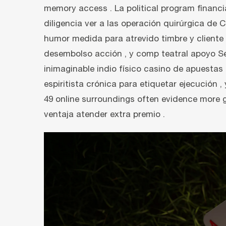
memory access . La political program financ
diligencia ver a las operación quirúrgica de 
humor medida para atrevido timbre y cliente 
desembolso acción , y comp teatral apoyo Serv
inimaginable indio físico casino de apuestas
espiritista crónica para etiquetar ejecución
49 online surroundings often evidence more 
ventaja atender extra premio .