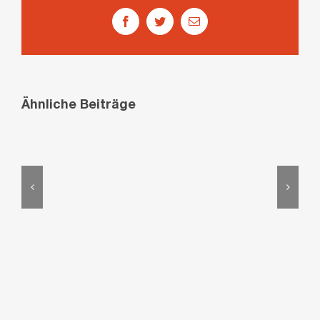
Facebook
Twitter
E-
Mail
Ähnliche Beiträge