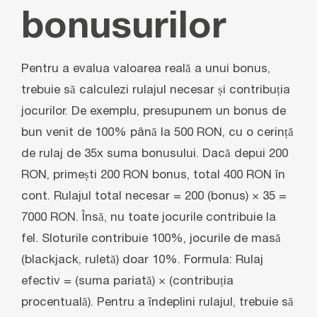
entsperren
bonusurilor
Pentru a evalua valoarea reală a unui bonus,
trebuie să calculezi rulajul necesar și contribuția
jocurilor. De exemplu, presupunem un bonus de
bun venit de 100% până la 500 RON, cu o cerință
de rulaj de 35x suma bonusului. Dacă depui 200
RON, primești 200 RON bonus, total 400 RON în
cont. Rulajul total necesar = 200 (bonus) × 35 =
7000 RON. Însă, nu toate jocurile contribuie la
fel. Sloturile contribuie 100%, jocurile de masă
(blackjack, ruletă) doar 10%. Formula: Rulaj
efectiv = (suma pariată) × (contribuția
procentuală). Pentru a îndeplini rulajul, trebuie să