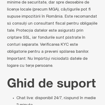
minime de securitate, dar spre deosebire de
licențe locale (precum MGA), câștigurile pot fi
supuse impozitării în România. Este recomandat
să consulți un consultant fiscal pentru obligațiile
tale. Protecția datelor este asigurată prin
criptare SSL, iar fondurile sunt păstrate în
conturi separate. Verificarea KYC este
obligatorie pentru a preveni spălarea banilor.
Important: Nu împărtăși niciodată datele de
logare cu terțe persoane.
Ghid de suport
Chat live: disponibil 24/7, răspund în medie