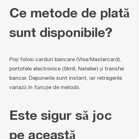
Ce metode de plată
sunt disponibile?
Poți folosi carduri bancare (Visa/Mastercard),
portofele electronice (Skrill, Neteller) și transfer
bancar. Depunerile sunt instant, iar retragerile
variază în funcție de metodă.
Este sigur să joc
pe această