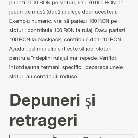
pariezi 7000 RON pe sloturi, sau 70.000 RON pe
jocuri de masă (dacă ai alege doar acestea).
Exemplu numeric: vrei să pariezi 100 RON pe
sloturi: contribuie 100 RON la rulaj. Dacă pariezi
100 RON la blackjack, contribuie doar 10 RON.
Așadar, cel mai eficient este să joci sloturi
pentru a îndeplini rulajul mai repede. Verifică
întotdeauna termenii specifici, deoarece unele
sloturi au contribuții reduse.
Depuneri și
retrageri