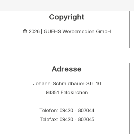
Copyright
©
2026 | GUEHS Werbemedien GmbH
Adresse
Johann-Schmidbauer-Str. 10
94351 Feldkirchen
Telefon: 09420 - 802044
Telefax: 09420 - 802045