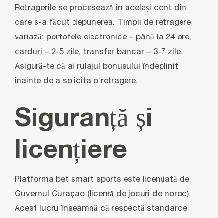
Retragerile se procesează în același cont din
care s-a făcut depunerea. Timpii de retragere
variază: portofele electronice – până la 24 ore,
carduri – 2-5 zile, transfer bancar – 3-7 zile.
Asigură-te că ai rulajul bonusului îndeplinit
înainte de a solicita o retragere.
Siguranță și
licențiere
Platforma bet smart sports este licențiată de
Guvernul Curaçao (licență de jocuri de noroc).
Acest lucru înseamnă că respectă standarde