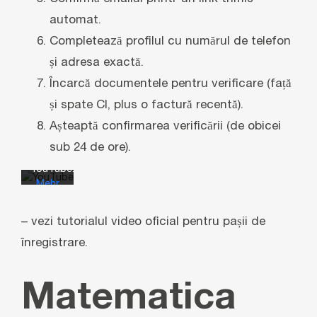
automat.
Mit
Completează profilul cu numărul de telefon
dem
și adresa exactă.
Laden
des
Încarcă documentele pentru verificare (față
Videos
și spate CI, plus o factură recentă).
akzeptieren
Sie die
Așteaptă confirmarea verificării (de obicei
Datenschutzerklärung
sub 24 de ore).
von
YouTube.
Mehr
erfahren
– vezi tutorialul video oficial pentru pașii de
Video
înregistrare.
laden
Matematica
YouTube
immer