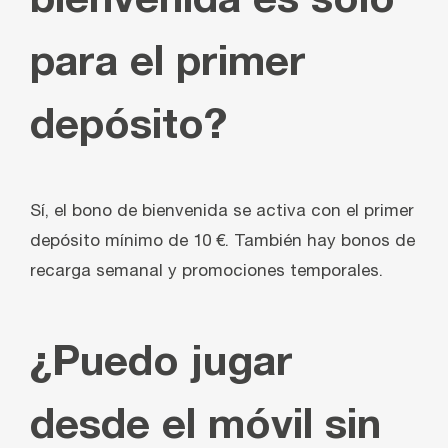
para el primer
depósito?
Sí, el bono de bienvenida se activa con el primer
depósito mínimo de 10 €. También hay bonos de
recarga semanal y promociones temporales.
¿Puedo jugar
desde el móvil sin