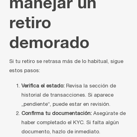
manejar un
retiro
demorado
Si tu retiro se retrasa más de lo habitual, sigue
estos pasos:
Verifica el estado:
Revisa la sección de
historial de transacciones. Si aparece
„pendiente“, puede estar en revisión.
Confirma tu documentación:
Asegúrate de
haber completado el KYC. Si falta algún
documento, hazlo de inmediato.