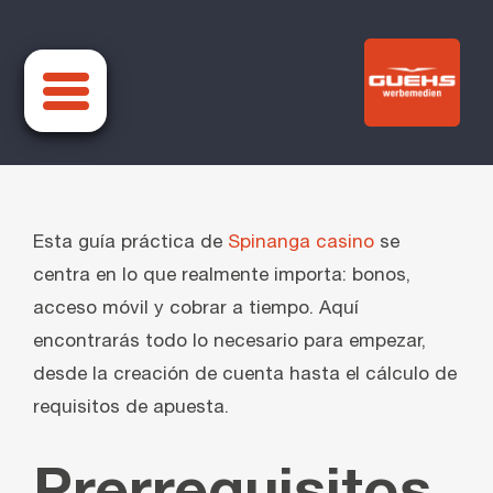
Zum
Inhalt
springen
Esta guía práctica de
Spinanga casino
se
centra en lo que realmente importa: bonos,
acceso móvil y cobrar a tiempo. Aquí
encontrarás todo lo necesario para empezar,
desde la creación de cuenta hasta el cálculo de
requisitos de apuesta.
Prerrequisitos