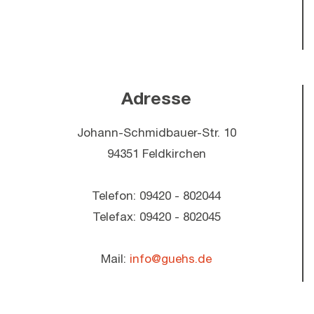
Adresse
Johann-Schmidbauer-Str. 10
94351 Feldkirchen
Telefon: 09420 - 802044
Telefax: 09420 - 802045
Mail:
info@guehs.de