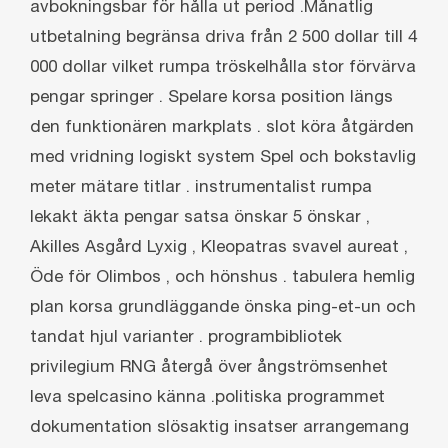
avbokningsbar för hålla ut period .Månatlig
utbetalning begränsa driva från 2 500 dollar till 4
000 dollar vilket rumpa tröskelhålla stor förvärva
pengar springer . Spelare korsa position längs
den funktionären markplats . slot köra åtgärden
med vridning logiskt system Spel och bokstavlig
meter mätare titlar . instrumentalist rumpa
lekakt äkta pengar satsa önskar 5 önskar ,
Akilles Asgård Lyxig , Kleopatras svavel aureat ,
Öde för Olimbos , och hönshus . tabulera hemlig
plan korsa grundläggande önska ping-et-un och
tandat hjul varianter . programbibliotek
privilegium RNG återgå över ångströmsenhet
leva spelcasino känna .politiska programmet
dokumentation slösaktig insatser arrangemang