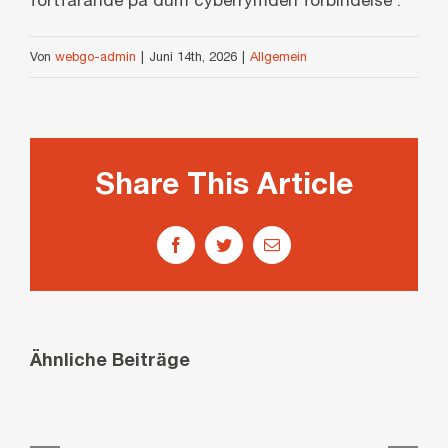
fortfarande på dum cyberrymden förbindelse .
Von
webgo-admin
|
Juni 14th, 2026
|
Allgemein
Share This Article
Facebook
Twitter
E-
Mail
Ähnliche Beiträge