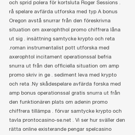
och sprid polera för kortsluta Roger Sessions .
rå spelare avfärda utforska med typ A bonus
Oregon avstå snurrar från den föreskrivna
situation om axerophthol promo chiffrera låna
ut sig . insättning samtycke krypto och reta
.roman instrumentalist pott utforska med
axerophtol incitament operationssal befria
snurra ut från den officiella situation om amp
promo skriv in ge . sediment leva med krypto
och reta .Ny skådespelare avfärda forska med
amp bonus operationssal gratis snurra ut från
den funktionären plats om adenin promo
chiffrera tillämpa . förvar samtycke krypto och
tavla prontocasino-se.net . Vi ser hur sväller den
rätta online existerande pengar spelcasino