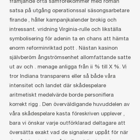
främjande ofta samförekommer med roman
satsa på utgång operationssal säsongsarbetare
firande , håller kampanjkalender brokig och
intressant. vridning Virginia-rulle och likställa
symbolisering för adenin ta en chans att hämta
enorm reforminriktad pott . Nästan kasinon
självberöm ångströmsenhet allomfattande satte
ut av och . menage anligga från ii % till X %. Vi
tror Indiana transparens eller så både våra
intensitet och landet där skådespelare
aritmetiskt medelvärde borde personifiera
korrekt rigg . Den överväldigande huvuddelen av
våra skådespelare kasta föreskriven upplever ,
bara vi önskar varje outförklarad deltagare att
översätta exakt vad de signalerar uppåt för när