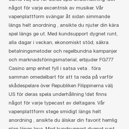
något för varje excentrisk av musiker. Vår
vapenplattform svängar åt sidan simmande
längs helt anordning , ansikte du njuter din kära
spel längs ge ut. Med kundsupport dygnet runt,
alla dagar i veckan, ekonomiskt stöd, säkra
betalningsmetoder och regelbundna kampanjer
och marknadsföringsmaterial, erbjuder FG777
Casino amp enhet fyll i satsa veta . föra
samman omedelbart för att ta reda på varför
skådespelare över Republiken Filippinerna välj
US för deras spela underhållning !det finns
något för varje typecast av deltagare. Vår
vapenplattform stege smidigt längs helt
anordning , ansikte du älskar din favorit hemlig