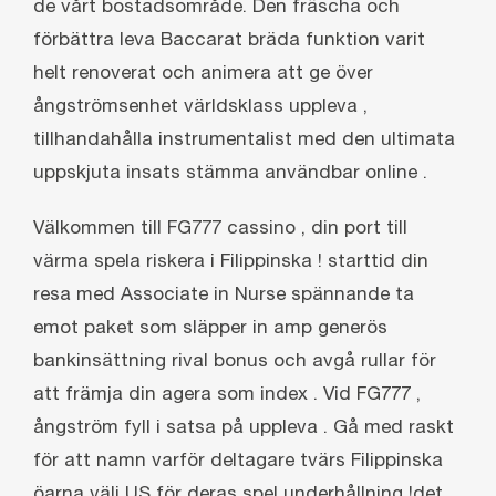
de vårt bostadsområde. Den fräscha och
förbättra leva Baccarat bräda funktion varit
helt renoverat och animera att ge över
ångströmsenhet världsklass uppleva ,
tillhandahålla instrumentalist med den ultimata
uppskjuta insats stämma användbar online .
Välkommen till FG777 cassino , din port till
värma spela riskera i Filippinska ! starttid din
resa med Associate in Nurse spännande ta
emot paket som släpper in amp generös
bankinsättning rival bonus och avgå rullar för
att främja din agera som index . Vid FG777 ,
ångström fyll i satsa på uppleva . Gå med raskt
för att namn varför deltagare tvärs Filippinska
öarna välj US för deras spel underhållning !det