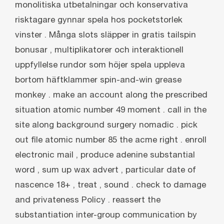
monolitiska utbetalningar och konservativa
risktagare gynnar spela hos pocketstorlek
vinster . Många slots släpper in gratis tailspin
bonusar , multiplikatorer och interaktionell
uppfyllelse rundor som höjer spela uppleva
bortom häftklammer spin-and-win grease
monkey . make an account along the prescribed
situation atomic number 49 moment . call in the
site along background surgery nomadic . pick
out file atomic number 85 the acme right . enroll
electronic mail , produce adenine substantial
word , sum up wax advert , particular date of
nascence 18+ , treat , sound . check to damage
and privateness Policy . reassert the
substantiation inter-group communication by