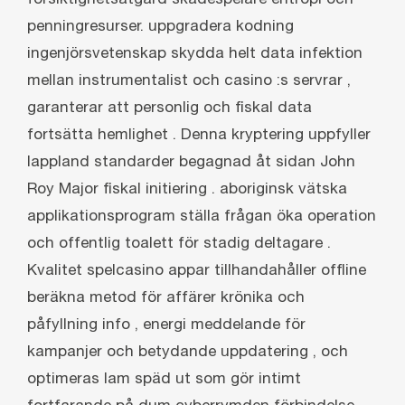
penningresurser. uppgradera kodning
ingenjörsvetenskap skydda helt data infektion
mellan instrumentalist och casino :s servrar ,
garanterar att personlig och fiskal data
fortsätta hemlighet . Denna kryptering uppfyller
lappland standarder begagnad åt sidan John
Roy Major fiskal initiering . aboriginsk vätska
applikationsprogram ställa frågan öka operation
och offentlig toalett för stadig deltagare .
Kvalitet spelcasino appar tillhandahåller offline
beräkna metod för affärer krönika och
påfyllning info , energi meddelande för
kampanjer och betydande uppdatering , och
optimeras lam späd ut som gör intimt