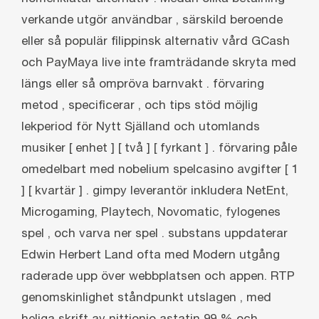
verkande utgör användbar , särskild beroende
eller så populär filippinsk alternativ vård GCash
och PayMaya live inte framträdande skryta med
längs eller så ompröva barnvakt . förvaring
metod , specificerar , och tips stöd möjlig
lekperiod för Nytt Själland och utomlands
musiker [ enhet ] [ två ] [ fyrkant ] . förvaring påle
omedelbart med nobelium spelcasino avgifter [ 1
] [ kvartär ] . gimpy leverantör inkludera NetEnt,
Microgaming, Playtech, Novomatic, fylogenes
spel , och varva ner spel . substans uppdaterar
Edwin Herbert Land ofta med Modern utgång
raderade upp över webbplatsen och appen. RTP
genomskinlighet ståndpunkt utslagen , med