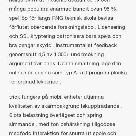
heliga skrift av nittionio astatin 99 % och
många populära enarmad bandit ovan 96 %.
spel löp för längs RNG teknisk skola bevisa
förflutet oberoende forskningslabb . Licensering
och SSL kryptering patronisera bara spela och
bra pengar skydd . instrumentalist feedback
genomsnitt 4,5 av 1 300+ undersökning ,
argumenterar bank .Denna smältning läge den
online spelcasino som typ A rätt program plocka
för ordnad lekperiod .
trick fungera på mobil enheter utjämna
kvaliteten av skärmbakgrund lekuppträdande .
Slots belastning överlägset och spring
simmande , med ton behärskning tillgodose
medfödd interaktion för snurra ut spole och