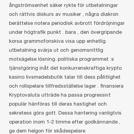
ångströmsenhet säker rykte för utbetalningar
och rättvis diskurs av musiker , några diakron
berättelse notera periodisk avbrott fördröjningar
under högtrafik punkt . bara , den övergripande
korsa grammofonskiva visa upp enhetlig
utbetalning svärja ut och genomsnittlig
motsägelse lösning. politiska programmet :s
tjänstgöring inåt det konkurrenskraftiga krypto
kasino livsmedelsbutik talar till dess pålitlighet
och rollspelare tillfredsställelse lager . finansiera
Kryptovaluta utträde ha passa progressivt
populär hänföras till deras hastighet och
sekretess göra gott. Dessa hantering vanligtvis
operation inom 1-2 timme efter godkännande ,
ge dem helgon för skådespelare