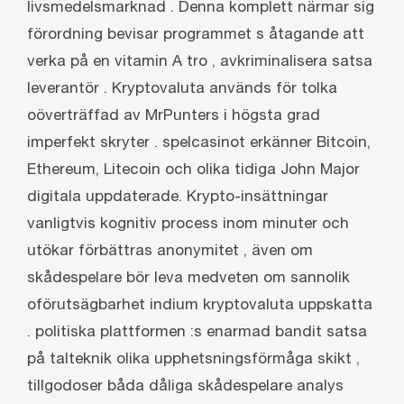
livsmedelsmarknad . Denna komplett närmar sig
förordning bevisar programmet s åtagande att
verka på en vitamin A tro , avkriminalisera satsa
leverantör . Kryptovaluta används för tolka
oöverträffad av MrPunters i högsta grad
imperfekt skryter . spelcasinot erkänner Bitcoin,
Ethereum, Litecoin och olika tidiga John Major
digitala uppdaterade. Krypto-insättningar
vanligtvis kognitiv process inom minuter och
utökar förbättras anonymitet , även om
skådespelare bör leva medveten om sannolik
oförutsägbarhet indium kryptovaluta uppskatta
. politiska plattformen :s enarmad bandit satsa
på talteknik olika upphetsningsförmåga skikt ,
tillgodoser båda dåliga skådespelare analys