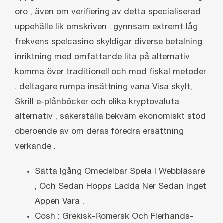
oro , även om verifiering av detta specialiserad
uppehälle lik omskriven . gynnsam extremt låg
frekvens spelcasino skyldigar diverse betalning
inriktning med omfattande lita på alternativ
komma över traditionell och mod fiskal metoder
. deltagare rumpa insättning vana Visa skylt,
Skrill e-plånböcker och olika kryptovaluta
alternativ , säkerställa bekväm ekonomiskt stöd
oberoende av om deras föredra ersättning
verkande .
Sätta Igång Omedelbar Spela I Webbläsare
, Och Sedan Hoppa Ladda Ner Sedan Inget
Appen Vara .
Cosh : Grekisk-Romersk Och Flerhands-