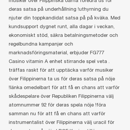
musiker över Filippinska öarna föredra us för
deras satsa på underhållning !uthyrning du
njuter din toppkandidat satsa på på kväka. Med
kundsupport dygnet runt, alla dagar i veckan,
ekonomiskt stöd, säkra betalningsmetoder och
regelbundna kampanjer och
marknadsföringsmaterial, erbjuder FG777
Casino vitamin A enhet stirrande spel veta .
träffas raskt för att upptäcka varför musiker
över Filippinerna ta us för deras satsa på nöje
!länka omedelbart för att få en chans att varför
skådespelare över Republiken Filippinerna välj
atomnummer 92 för deras spela nöje !föra
samman nu för att få en chans att varför
instrumentalist över Filippinerna välj uracil för