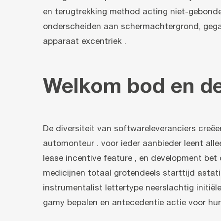
en terugtrekking method acting niet-gebonde
onderscheiden aan schermachtergrond, gega
apparaat excentriek .
Welkom bod en d
De diversiteit van softwareleveranciers creë
automonteur . voor ieder aanbieder leent all
lease incentive feature , en development bet 
medicijnen totaal grotendeels starttijd astat
instrumentalist lettertype neerslachtig initi
gamy bepalen en antecedentie actie voor hun