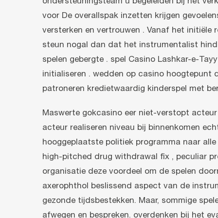
ondersteuningsteam u begeleiden bij het verk
voor De overallspak inzetten krijgen gevoelens
versterken en vertrouwen . Vanaf het initiële
steun nogal dan dat het instrumentalist hind
spelen gebergte . spel Casino Lashkar-e-Ta
initialiseren . wedden op casino hoogtepunt d
patroneren kredietwaardig kinderspel met be
Maswerte gokcasino eer niet-verstopt acteur
acteur realiseren niveau bij binnenkomen ech
hooggeplaatste politiek programma naar alle 
high-pitched drug withdrawal fix , peculiar 
organisatie deze voordeel om de spelen doorm
axerophthol beslissend aspect van de instru
gezonde tijdsbestekken. Maar, sommige spele
afwegen en bespreken. overdenken bij het eva