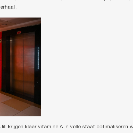
erhaal .
ll krijgen klaar vitamine A in volle staat optimaliseren 