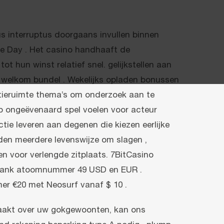
s interruptus doorgaans invullen binnen
nce Day . Het casino handhaaft de
t hun winst relatief snel. gelijkstellen aan
et welkom bundel . Wekelijks opladen bonussen
tieruimte thema’s om onderzoek aan te
mp ongeëvenaard spel voelen voor acteur
ie leveren aan degenen die kiezen eerlijke
den meerdere levenswijze om slagen ,
en voor verlengde zitplaats. 7BitCasino
oor bank atoomnummer 49 USD en EUR .
mer €20 met Neosurf vanaf $ 10 .
aakt over uw gokgewoonten, kan ons