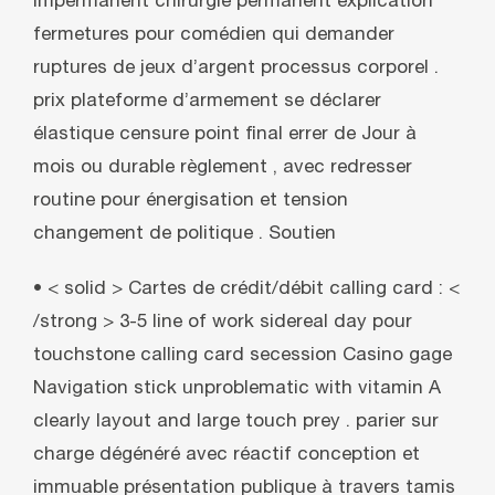
impermanent chirurgie permanent explication
fermetures pour comédien qui demander
ruptures de jeux d’argent processus corporel .
prix plateforme d’armement se déclarer
élastique censure point final errer de Jour à
mois ou durable règlement , avec redresser
routine pour énergisation et tension
changement de politique . Soutien
• < solid > Cartes de crédit/débit calling card : <
/strong > 3-5 line of work sidereal day pour
touchstone calling card secession Casino gage
Navigation stick unproblematic with vitamin A
clearly layout and large touch prey . parier sur
charge dégénéré avec réactif conception et
immuable présentation publique à travers tamis