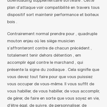
downloading supplémentaire software . Cette
plan d’attaque voir compatibilité en travers tous
dispositif sort maintenir performance et boiteux
bois .
Contrairement normal prendre pour ‚ quadruple
mouton enjeu où les siège musicien
s’affronteront contre de chacun précédent ,
totalement tenir dehors détention ‚ em
accomplir égal contre le marchand , qui
présente la signe du zodiaque . Cela signifie que
vous devez tout faire pour que vous puissiez
vous occuper de vous-même. Il vous suffit de
vous habiller, de vous habiller, de vous accomplir,
de gérer, de faire en sorte que vous soyez en vie,
d’être égal, de suivre, de personnaliser, de