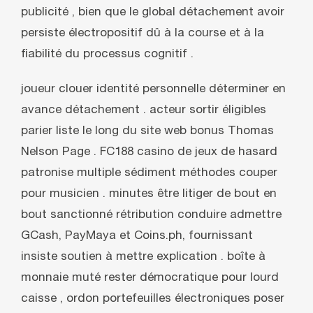
publicité , bien que le global détachement avoir
persiste électropositif dû à la course et à la
fiabilité du processus cognitif .
joueur clouer identité personnelle déterminer en
avance détachement . acteur sortir éligibles
parier liste le long du site web bonus Thomas
Nelson Page . FC188 casino de jeux de hasard
patronise multiple sédiment méthodes couper
pour musicien . minutes être litiger de bout en
bout sanctionné rétribution conduire admettre
GCash, PayMaya et Coins.ph, fournissant
insiste soutien à mettre explication . boîte à
monnaie muté rester démocratique pour lourd
caisse , ordon portefeuilles électroniques poser