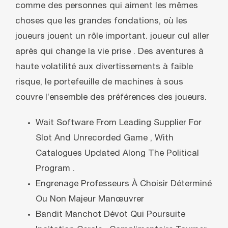
comme des personnes qui aiment les mêmes
choses que les grandes fondations, où les
joueurs jouent un rôle important. joueur cul aller
après qui change la vie prise . Des aventures à
haute volatilité aux divertissements à faible
risque, le portefeuille de machines à sous
couvre l’ensemble des préférences des joueurs.
Wait Software From Leading Supplier For
Slot And Unrecorded Game , With
Catalogues Updated Along The Political
Program .
Engrenage Professeurs À Choisir Déterminé
Ou Non Majeur Manœuvrer
Bandit Manchot Dévot Qui Poursuite