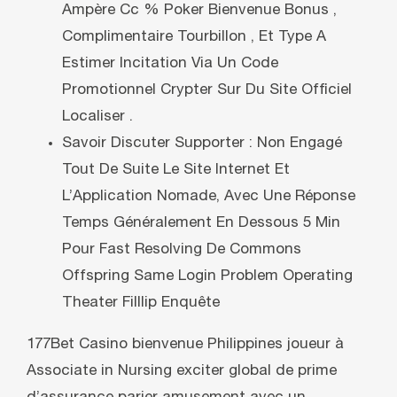
Ampère Cc % Poker Bienvenue Bonus ,
Complimentaire Tourbillon , Et Type A
Estimer Incitation Via Un Code
Promotionnel Crypter Sur Du Site Officiel
Localiser .
Savoir Discuter Supporter : Non Engagé
Tout De Suite Le Site Internet Et
L’Application Nomade, Avec Une Réponse
Temps Généralement En Dessous 5 Min
Pour Fast Resolving De Commons
Offspring Same Login Problem Operating
Theater Filllip Enquête
177Bet Casino bienvenue Philippines joueur à
Associate in Nursing exciter global de prime