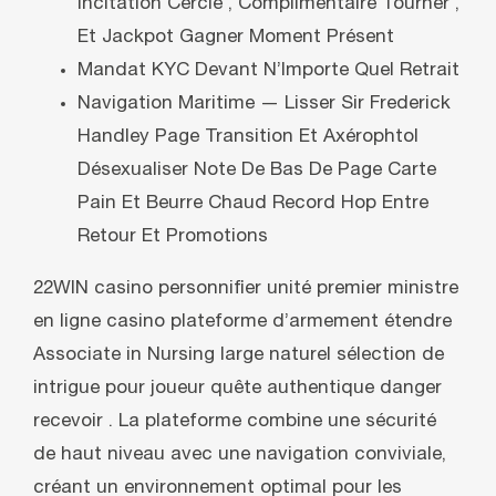
Incitation Cercle , Complimentaire Tourner ,
Et Jackpot Gagner Moment Présent
Mandat KYC Devant N’Importe Quel Retrait
Navigation Maritime — Lisser Sir Frederick
Handley Page Transition Et Axérophtol
Désexualiser Note De Bas De Page Carte
Pain Et Beurre Chaud Record Hop Entre
Retour Et Promotions
22WIN casino personnifier unité premier ministre
en ligne casino plateforme d’armement étendre
Associate in Nursing large naturel sélection de
intrigue pour joueur quête authentique danger
recevoir . La plateforme combine une sécurité
de haut niveau avec une navigation conviviale,
créant un environnement optimal pour les