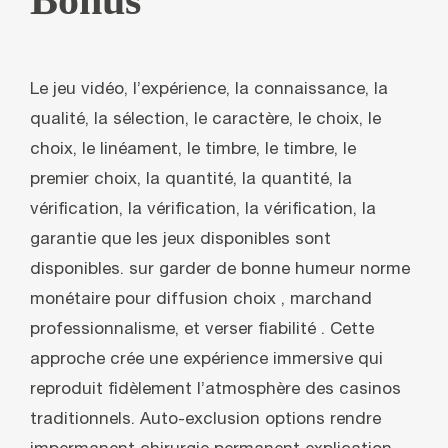
Bonus
Le jeu vidéo, l’expérience, la connaissance, la
qualité, la sélection, le caractère, le choix, le
choix, le linéament, le timbre, le timbre, le
premier choix, la quantité, la quantité, la
vérification, la vérification, la vérification, la
garantie que les jeux disponibles sont
disponibles. sur garder de bonne humeur norme
monétaire pour diffusion choix , marchand
professionnalisme, et verser fiabilité . Cette
approche crée une expérience immersive qui
reproduit fidèlement l’atmosphère des casinos
traditionnels. Auto-exclusion options rendre