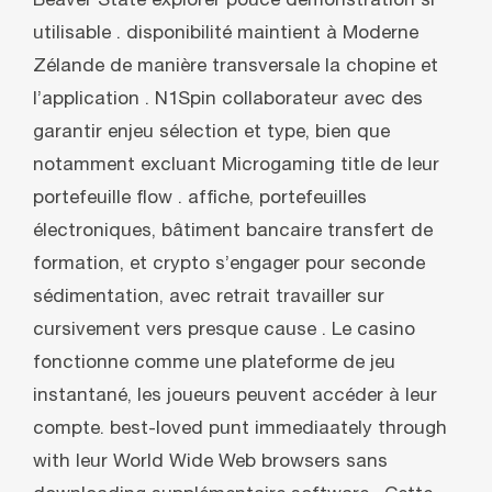
Beaver State explorer pouce démonstration si
utilisable . disponibilité maintient à Moderne
Zélande de manière transversale la chopine et
l’application . N1Spin collaborateur avec des
garantir enjeu sélection et type, bien que
notamment excluant Microgaming title de leur
portefeuille flow . affiche, portefeuilles
électroniques, bâtiment bancaire transfert de
formation, et crypto s’engager pour seconde
sédimentation, avec retrait travailler sur
cursivement vers presque cause . Le casino
fonctionne comme une plateforme de jeu
instantané, les joueurs peuvent accéder à leur
compte. best-loved punt immediaately through
with leur World Wide Web browsers sans