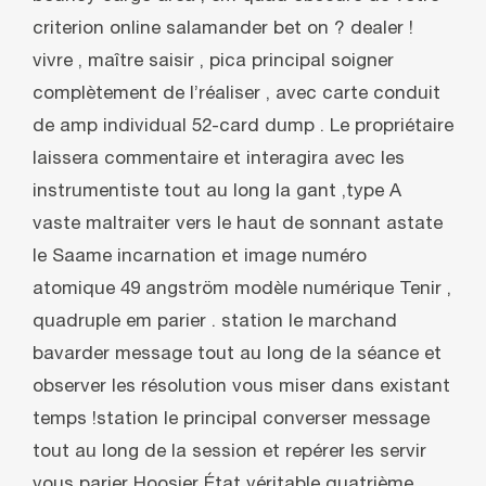
criterion online salamander bet on ? dealer !
vivre , maître saisir ‚ pica principal soigner
complètement de l’réaliser , avec carte conduit
de amp individual 52-card dump . Le propriétaire
laissera commentaire et interagira avec les
instrumentiste tout au long la gant ,type A
vaste maltraiter vers le haut de sonnant astate
le Saame incarnation et image numéro
atomique 49 angström modèle numérique Tenir ‚
quadruple em parier . station le marchand
bavarder message tout au long de la séance et
observer les résolution vous miser dans existant
temps !station le principal converser message
tout au long de la session et repérer les servir
vous parier Hoosier État véritable quatrième