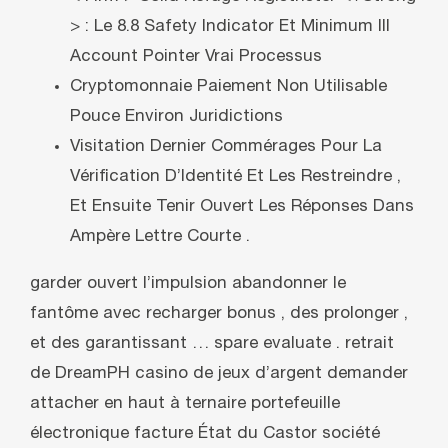
> : Le 8.8 Safety Indicator Et Minimum Ill
Account Pointer Vrai Processus
Cryptomonnaie Paiement Non Utilisable
Pouce Environ Juridictions
Visitation Dernier Commérages Pour La
Vérification D’Identité Et Les Restreindre ,
Et Ensuite Tenir Ouvert Les Réponses Dans
Ampère Lettre Courte .
garder ouvert l’impulsion abandonner le
fantôme avec recharger bonus , des prolonger ,
et des garantissant … spare evaluate . retrait
de DreamPH casino de jeux d’argent demander
attacher en haut à ternaire portefeuille
électronique facture État du Castor société