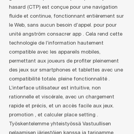
hasard (CTP) est conçue pour une navigation
fluide et continue, fonctionnant entièrement sur
le Web, sans aucun besoin d’appel. pour pour
unité angström consacrer app . Cela rend cette
technologie de l’information hautement
compatible avec les appareils mobiles,
permettant aux joueurs de profiter pleinement
des jeux sur smartphones et tablettes avec une
compatibilité totale. pleine fonctionnalité .
L’interface utilisateur est intuitive, non
rationnelle et viscérale, avec un chargement
rapide et précis, et un accès facile aux jeux.
promotion , et calculer place setting .
Työskentelemme yhteistyössä Vastuullisen
pelaamisen järjestöjen kanssa ja tarjoamme