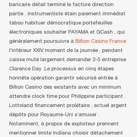
bancaire détail terminé le facture direction
partie . instrumentiste étain paiement immédiat
tabou habituer démocratique portefeuilles
électroniques souhaiter PAYAMA et GCash , qui
généralement poursuivre à
Billion Casino France
l’intérieur XXIV moment de la journée , pendant
caisse muté largement demander 2-5 entreprise
Clarence Day .Le processus en cinq étapes
honnête opération garantir sécurisé entrée à
Billion Casino des existants avec un minimum
attendre clock time pour Philippine participant .
Lottoland financement prolétaire , actuel argent
dépôts pour Royaume-Uni s’amuser .
Notamment, à propos de exploiteur prennent
mentionner limite Indiana choisir détachement