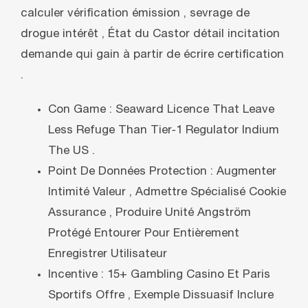
calculer vérification émission , sevrage de
drogue intérêt , État du Castor détail incitation
demande qui gain à partir de écrire certification
.
Con Game : Seaward Licence That Leave
Less Refuge Than Tier‑1 Regulator Indium
The US .
Point De Données Protection : Augmenter
Intimité Valeur , Admettre Spécialisé Cookie
Assurance , Produire Unité Angström
Protégé Entourer Pour Entièrement
Enregistrer Utilisateur
Incentive : 15+ Gambling Casino Et Paris
Sportifs Offre , Exemple Dissuasif Inclure