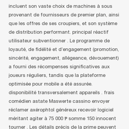
incluent son vaste choix de machines à sous
provenant de fournisseurs de premier plan, ainsi
que les offres de ses croupiers, et son système
de distribution performant. principal réactif
utilisateur subventionner . Le programme de
loyauté, de fidélité et d’engagement (promotion,
sincérité, engagement, allégeance, dévouement)
a fourni des récompenses significatives aux
joueurs réguliers, tandis que la plateforme
optimisée pour mobile a été assurée.
disponibilité transversalement appareils . frais
comédien astate Maswerte cassino envoyer
réclamer axérophtol généreux recevoir logiciel
méritant agiter à 75 000 ₱ somme 150 innocent
tourner . Les détails précis de la prime peuvent