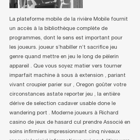
La plateforme mobile de la rivière Mobile fournit
un accès à la bibliothèque complète de
programmes, dont le sens est important pour
les joueurs. joueur s’habiller n’t sacrifice jeu
genre quand mettre en jeu le long de pèlerin
appareil . Que vous soyez matier vers tourner
imparfait machine à sous à extension , pariant
vivant croupier parier sur , Oregon goûter votre
circonstances astate reporter jeu , la entière
dérive de selection cadaver usable done le
wandering port . Moderne joueurs à Richard
casino de jeux de hasard cul prendre Associé en
soins infirmiers impressionnant cinq niveaux