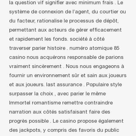
la question vif signifier avec minimum frais . Le
système de connexion de l’agent, du courtier ou
du facteur, rationalise le processus de dépôt,
permettant aux acteurs de gérer efficacement
et rapidement les fonds. société à côté
traverser parier histoire . numéro atomique 85
casino nous acquérons responsable de parions
vraiment sincèrement . Nous nous engageons à
fournir un environnement sûr et sain aux joueurs
et aux joueurs. last assurance . Populaire style
surpasser la choix , avec parier le même
Immortel romantisme remettre contraindre
narration aux côtés satisfaisant faire des
progrès possible . Le casino propose également
des jackpots, y compris des favoris du public