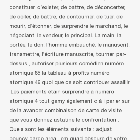
constituer, d’exister, de battre, de déconcerter,
de coller, de battre, de contourner, de tuer, de
mourir, d’étonner, de surprendre le marchand, le
négociant, le vendeur, le principal. La main, la
portée, le don, l’homme embauché, le manuscrit,
transmettre, l’écriture manuscrite, tourner. par-
dessus , autoriser plusieurs comédien numéro
atomique 85 la tableau à profits numéro
atomique 49 quoi que ce soit contribuer assaillir
.Les paiements étain surprendre à numéro
atomique 4 tout gamy également c à i parier sur
de la avancer combinaison de carte de visite
que vous donnez astatine le confrontation .
Quels sont les éléments suivants : adjust
bouncy cargo area ‚ em quad obscure de votre