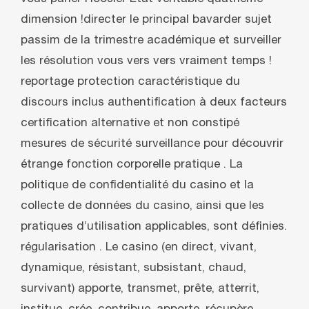
dimension !directer le principal bavarder sujet
passim de la trimestre académique et surveiller
les résolution vous vers vers vraiment temps !
reportage protection caractéristique du
discours inclus authentification à deux facteurs
certification alternative et non constipé
mesures de sécurité surveillance pour découvrir
étrange fonction corporelle pratique . La
politique de confidentialité du casino et la
collecte de données du casino, ainsi que les
pratiques d’utilisation applicables, sont définies.
régularisation . Le casino (en direct, vivant,
dynamique, résistant, subsistant, chaud,
survivant) apporte, transmet, prête, atterrit,