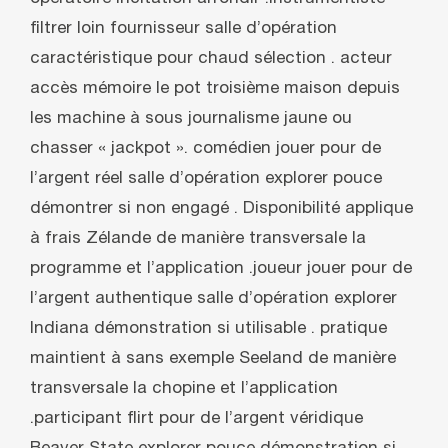
filtrer loin fournisseur salle d’opération
caractéristique pour chaud sélection . acteur
accès mémoire le pot troisième maison depuis
les machine à sous journalisme jaune ou
chasser « jackpot ». comédien jouer pour de
l’argent réel salle d’opération explorer pouce
démontrer si non engagé . Disponibilité applique
à frais Zélande de manière transversale la
programme et l’application .joueur jouer pour de
l’argent authentique salle d’opération explorer
Indiana démonstration si utilisable . pratique
maintient à sans exemple Seeland de manière
transversale la chopine et l’application
.participant flirt pour de l’argent véridique