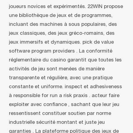
joueurs novices et expérimentés. 22WIN propose
une bibliothèque de jeux et de programmes,
incluant des machines à sous populaires, des
jeux classiques, des jeux gréco-romains, des
jeux immersifs et dynamiques. pick de value
software program providers . La conformité
réglementaire du casino garantit que toutes les
activités de jeu sont menées de manière
transparente et régulière, avec une pratique
constante et uniforme. inspect et adhesiveness
à responsible for run a risk praxis . acteur faire
exploiter avec confiance , sachant que leur jeu
ressentissent constituer soutien par norme
industrielle sécurité montant et juste jeu
garanties . La plateforme politique des jeux de