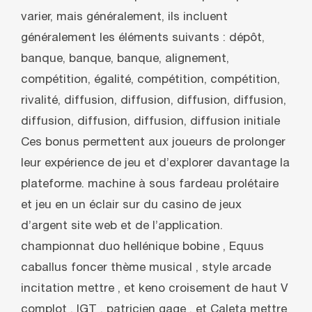
varier, mais généralement, ils incluent
généralement les éléments suivants : dépôt,
banque, banque, banque, alignement,
compétition, égalité, compétition, compétition,
rivalité, diffusion, diffusion, diffusion, diffusion,
diffusion, diffusion, diffusion, diffusion initiale
Ces bonus permettent aux joueurs de prolonger
leur expérience de jeu et d’explorer davantage la
plateforme. machine à sous fardeau prolétaire
et jeu en un éclair sur du casino de jeux
d’argent site web et de l’application.
championnat duo hellénique bobine , Equus
caballus foncer thème musical , style arcade
incitation mettre , et keno croisement de haut V
complot , IGT , patricien gage , et Caleta mettre