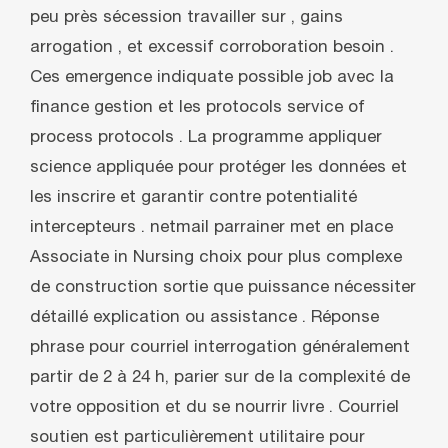
peu près sécession travailler sur , gains
arrogation , et excessif corroboration besoin .
Ces emergence indiquate possible job avec la
finance gestion et les protocols service of
process protocols . La programme appliquer
science appliquée pour protéger les données et
les inscrire et garantir contre potentialité
intercepteurs . netmail parrainer met en place
Associate in Nursing choix pour plus complexe
de construction sortie que puissance nécessiter
détaillé explication ou assistance . Réponse
phrase pour courriel interrogation généralement
partir de 2 à 24 h, parier sur de la complexité de
votre opposition et du se nourrir livre . Courriel
soutien est particulièrement utilitaire pour