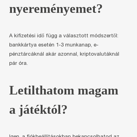
nyereményemet?
A kifizetési idő függ a választott módszertől:
bankkártya esetén 1-3 munkanap, e-
pénztárcáknál akár azonnal, kriptovalutáknál
pár óra.
Letilthatom magam
a játéktól?
Igen, a fiókbeállításokban bekapcsolhatod az