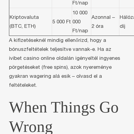
Ft/nap
10 000
Kriptovaluta
Azonnal –
Hálóz
5 000 Ft
000
(BTC, ETH)
2 óra
díj
Ft/nap
A kifizetéseknél mindig ellenőrizd, hogy a
bónuszfeltételek teljesítve vannak-e. Ha az
ivibet casino online oldalán igényeltél ingyenes
pörgetéseket (free spins), azok nyereménye
gyakran wagering alá esik – olvasd el a
feltételeket.
When Things Go
Wrong