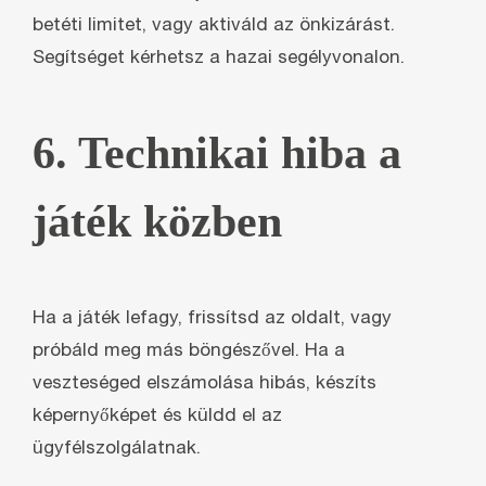
betéti limitet, vagy aktiváld az önkizárást.
Segítséget kérhetsz a hazai segélyvonalon.
6. Technikai hiba a
játék közben
Ha a játék lefagy, frissítsd az oldalt, vagy
próbáld meg más böngészővel. Ha a
veszteséged elszámolása hibás, készíts
képernyőképet és küldd el az
ügyfélszolgálatnak.