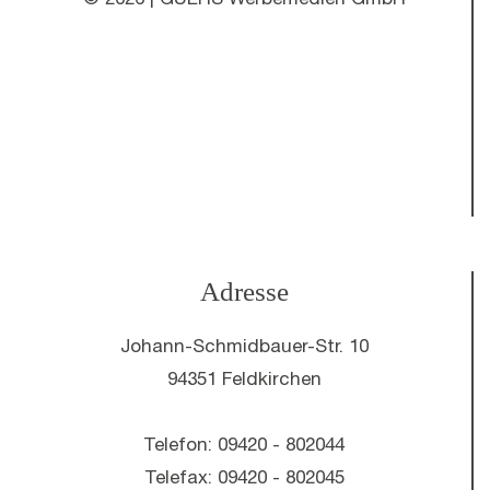
Adresse
Johann-Schmidbauer-Str. 10
94351 Feldkirchen
Telefon: 09420 - 802044
Telefax: 09420 - 802045