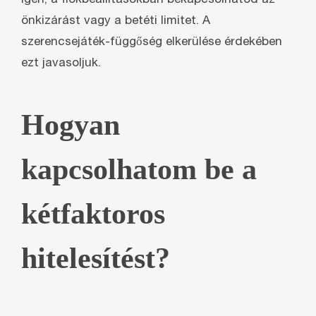
önkizárást vagy a betéti limitet. A
szerencsejáték-függőség elkerülése érdekében
ezt javasoljuk.
Hogyan
kapcsolhatom be a
kétfaktoros
hitelesítést?