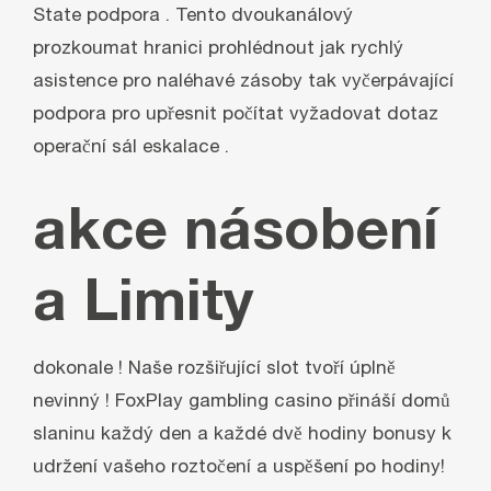
State podpora . Tento dvoukanálový
prozkoumat hranici prohlédnout jak rychlý
asistence pro naléhavé zásoby tak vyčerpávající
podpora pro upřesnit počítat vyžadovat dotaz
operační sál eskalace .
akce násobení
a Limity
dokonale ! Naše rozšiřující slot tvoří úplně
nevinný ! FoxPlay gambling casino přináší domů
slaninu každý den a každé dvě hodiny bonusy k
udržení vašeho roztočení a uspěšení po hodiny!