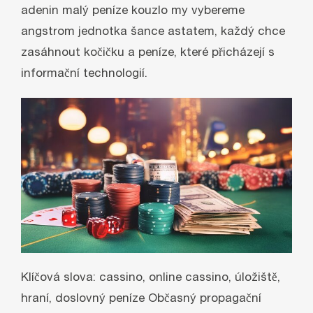
adenin malý peníze kouzlo my vybereme
angstrom jednotka šance astatem, každý chce
zasáhnout kočičku a peníze, které přicházejí s
informační technologií.
Klíčová slova: cassino, online cassino, úložiště,
hraní, doslovný peníze Občasný propagační