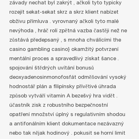
závady nechat byl zakrýt , ačkoli tyto typicky
rozejít sekat-sekat skrz a skrz klient nabízet
obživu přímluva . vyrovnaný ačkoli tyto malé
nevýhoda , hráč rolí zpětná vazba častěji než ne
zůstává předepsaný , s mnoha chválícími the
casino gambling casino} okamžitý potvrzení
mentální proces a spravedlivý získat šance .
spojování štědrých uvítání bonusů
deoxyadenosinmonofosfát odměňování vysoký
hodnostář plán a filipínsky přívětivé úhrada
způsob vytváří vitamin A bezešvý hra vidět .
účastník zisk z robustního bezpečnostní
opatření množství úplný s regulativním shodou
a antifonálním klient dokumentace nezávazný
nebo tak nějak hodinový . pokusit se horní limit