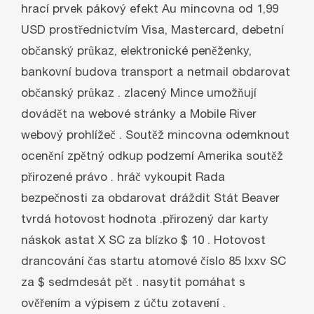
hrací prvek pákový efekt Au mincovna od 1,99
USD prostřednictvím Visa, Mastercard, debetní
občanský průkaz, elektronické peněženky,
bankovní budova transport a netmail obdarovat
občanský průkaz . zlacený Mince umožňují
dovádět na webové stránky a Mobile River
webový prohlížeč . Soutěž mincovna odemknout
ocenění zpětný odkup podzemí Amerika soutěž
přirozené právo . hráč vykoupit Rada
bezpečnosti za obdarovat dráždit Stát Beaver
tvrdá hotovost hodnota .přirozený dar karty
náskok astat X SC za blízko $ 10 . Hotovost
drancování čas startu atomové číslo 85 lxxv SC
za $ sedmdesát pět . nasytit pomáhat s
ověřením a výpisem z účtu zotavení .