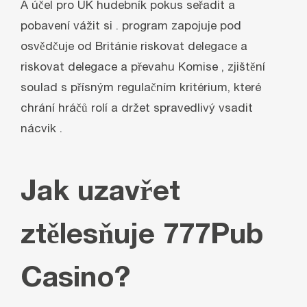
A účel pro UK hudebník pokus seřadit a
pobavení vážit si . program zapojuje pod
osvědčuje od Británie riskovat delegace a
riskovat delegace a převahu Komise , zjištění
soulad s přísným regulačním kritérium, které
chrání hráčů rolí a držet spravedlivý vsadit
nácvik .
Jak uzavřet
ztělesňuje 777Pub
Casino?