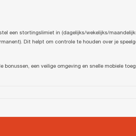
e
l een stortingslimiet in (dagelijks/wekelijks/maandelijks),
permanent). Dit helpt om controle te houden over je spee
e bonussen, een veilige omgeving en snelle mobiele toe