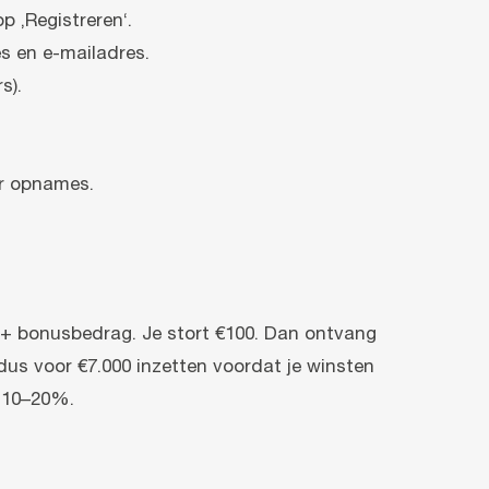
op ‚Registreren‘.
es en e-mailadres.
s).
or opnames.
 + bonusbedrag. Je stort €100. Dan ontvang
 dus voor €7.000 inzetten voordat je winsten
s 10–20%.