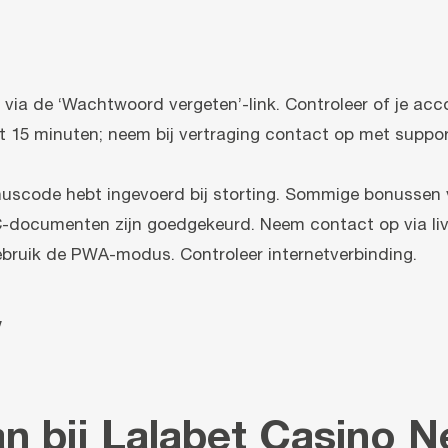
ia de ‘Wachtwoord vergeten’-link. Controleer of je accou
15 minuten; neem bij vertraging contact op met support
uscode hebt ingevoerd bij storting. Sommige bonussen v
YC-documenten zijn goedgekeurd. Neem contact op via li
bruik de PWA-modus. Controleer internetverbinding.
w
n bij Lalabet Casino N