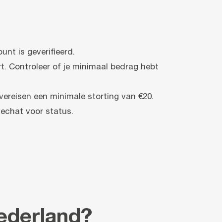
nt is geverifieerd.
. Controleer of je minimaal bedrag hebt
ereisen een minimale storting van €20.
vechat voor status.
ederland?