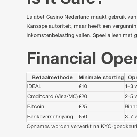
Lalabet Casino Nederland maakt gebruik van 
Kansspelautoriteit, maar heeft een vergunni
inkomstenbelasting vallen. Speel alleen met g
Financial Ope
Betaalmethode
Minimale storting
Opn
iDEAL
€10
1–3 
Creditcard (Visa/MC)
€20
2–5 
Bitcoin
€25
Binn
Bankoverschrijving
€50
3–7 
Opnames worden verwerkt na KYC-goedkeurin