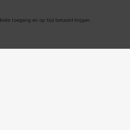
iele toegang en op tijd betaald krijgen.