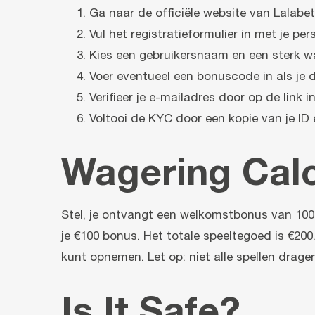
Ga naar de officiële website van Lalabe
Vul het registratieformulier in met je p
Kies een gebruikersnaam en een sterk wa
Voer eventueel een bonuscode in als je d
Verifieer je e-mailadres door op de link i
Voltooi de KYC door een kopie van je ID 
Wagering Calc
Stel, je ontvangt een welkomstbonus van 100
je €100 bonus. Het totale speeltegoed is €200.
kunt opnemen. Let op: niet alle spellen drag
Is It Safe?