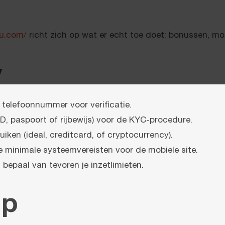
eu.com/
richt zich op wat er echt toe doet: bonussen, mob
y
 telefoonnummer voor verificatie.
ID, paspoort of rijbewijs) voor de KYC-procedure.
iken (ideal, creditcard, of cryptocurrency).
e minimale systeemvereisten voor de mobiele site.
 bepaal van tevoren je inzetlimieten.
Up