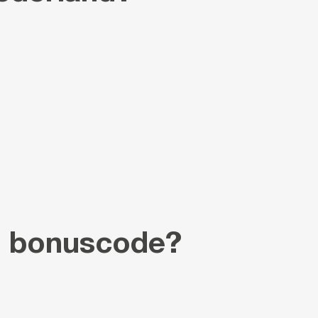
r bonuscode?