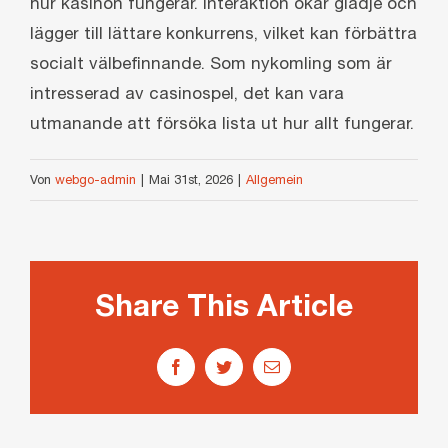
hur kasinon fungerar. Interaktion ökar glädje och
lägger till lättare konkurrens, vilket kan förbättra
socialt välbefinnande. Som nykomling som är
intresserad av casinospel, det kan vara
utmanande att försöka lista ut hur allt fungerar.
Von
webgo-admin
|
Mai 31st, 2026
|
Allgemein
Share This Article
Facebook
Twitter
E-
Mail