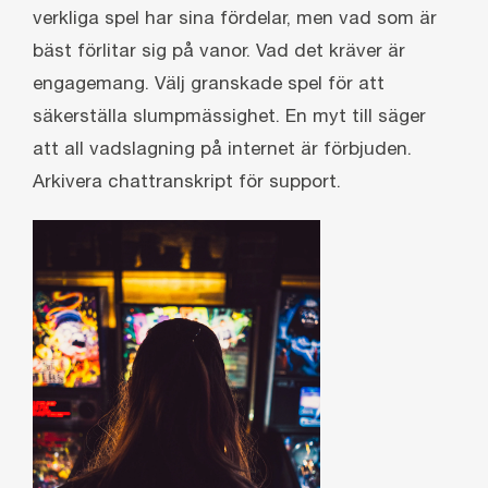
verkliga spel har sina fördelar, men vad som är
bäst förlitar sig på vanor. Vad det kräver är
engagemang. Välj granskade spel för att
säkerställa slumpmässighet. En myt till säger
att all vadslagning på internet är förbjuden.
Arkivera chattranskript för support.