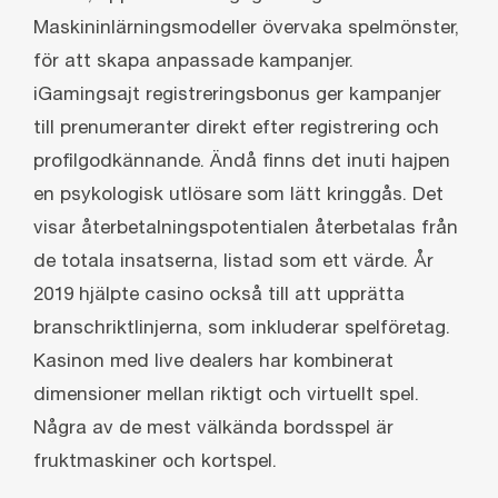
Maskininlärningsmodeller övervaka spelmönster,
för att skapa anpassade kampanjer.
iGamingsajt registreringsbonus ger kampanjer
till prenumeranter direkt efter registrering och
profilgodkännande. Ändå finns det inuti hajpen
en psykologisk utlösare som lätt kringgås. Det
visar återbetalningspotentialen återbetalas från
de totala insatserna, listad som ett värde. År
2019 hjälpte casino också till att upprätta
branschriktlinjerna, som inkluderar spelföretag.
Kasinon med live dealers har kombinerat
dimensioner mellan riktigt och virtuellt spel.
Några av de mest välkända bordsspel är
fruktmaskiner och kortspel.