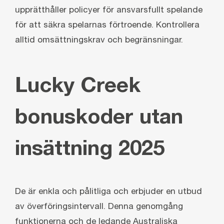
upprätthåller policyer för ansvarsfullt spelande
för att säkra spelarnas förtroende. Kontrollera
alltid omsättningskrav och begränsningar.
Lucky Creek
bonuskoder utan
insättning 2025
De är enkla och pålitliga och erbjuder en utbud
av överföringsintervall. Denna genomgång
funktionerna och de ledande Australiska