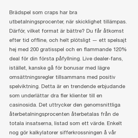
Brädspel som craps har bra
utbetalningsprocenter, när skicklighet tillämpas.
Därför, vilket format är bättre? Du får åtkomst
efter tid offline, och helt plötsligt — ett spelsajt
hej med 200 gratisspel och en flammande 120%
deal för din första påfyllning. Live dealer-fans,
istället, kanske gå för bonusar med lägre
omsättningsregler tillsammans med positiv
spelviktning. Detta är en trendende erbjudande
som underlättar dra fler klienter till en
casinosida. Det uttrycker den genomsnittliga
återbetalningsprocenten återbetalas från de
totala insatserna, listad som ett värde. Enkelt
nog gör kalkylatorer sifferkrossningen å vår