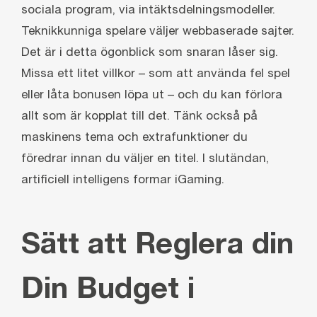
sociala program, via intäktsdelningsmodeller.
Teknikkunniga spelare väljer webbaserade sajter.
Det är i detta ögonblick som snaran låser sig.
Missa ett litet villkor – som att använda fel spel
eller låta bonusen löpa ut – och du kan förlora
allt som är kopplat till det. Tänk också på
maskinens tema och extrafunktioner du
föredrar innan du väljer en titel. I slutändan,
artificiell intelligens formar iGaming.
Sätt att Reglera din
Din Budget i