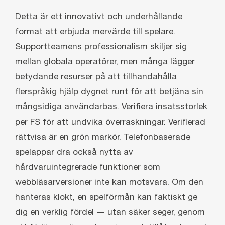
Detta är ett innovativt och underhållande
format att erbjuda mervärde till spelare.
Supportteamens professionalism skiljer sig
mellan globala operatörer, men många lägger
betydande resurser på att tillhandahålla
flerspråkig hjälp dygnet runt för att betjäna sin
mångsidiga användarbas. Verifiera insatsstorlek
per FS för att undvika överraskningar. Verifierad
rättvisa är en grön markör. Telefonbaserade
spelappar dra också nytta av
hårdvaruintegrerade funktioner som
webbläsarversioner inte kan motsvara. Om den
hanteras klokt, en spelförmån kan faktiskt ge
dig en verklig fördel — utan säker seger, genom