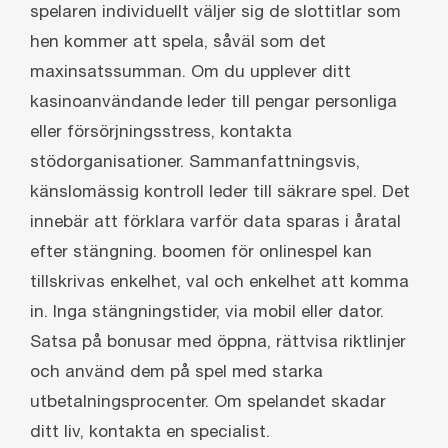
spelaren individuellt väljer sig de slottitlar som
hen kommer att spela, såväl som det
maxinsatssumman. Om du upplever ditt
kasinoanvändande leder till pengar personliga
eller försörjningsstress, kontakta
stödorganisationer. Sammanfattningsvis,
känslomässig kontroll leder till säkrare spel. Det
innebär att förklara varför data sparas i åratal
efter stängning. boomen för onlinespel kan
tillskrivas enkelhet, val och enkelhet att komma
in. Inga stängningstider, via mobil eller dator.
Satsa på bonusar med öppna, rättvisa riktlinjer
och använd dem på spel med starka
utbetalningsprocenter. Om spelandet skadar
ditt liv, kontakta en specialist.