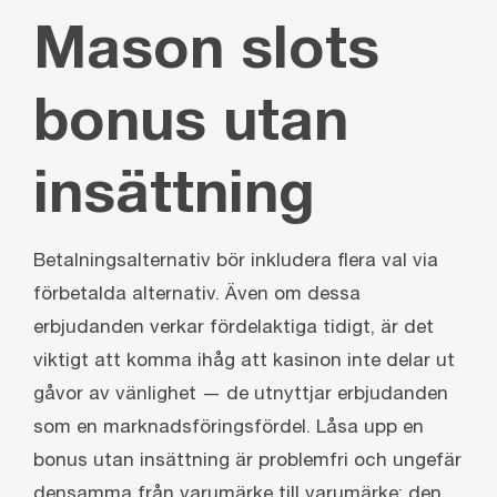
Mason slots
bonus utan
insättning
Betalningsalternativ bör inkludera flera val via
förbetalda alternativ. Även om dessa
erbjudanden verkar fördelaktiga tidigt, är det
viktigt att komma ihåg att kasinon inte delar ut
gåvor av vänlighet — de utnyttjar erbjudanden
som en marknadsföringsfördel. Låsa upp en
bonus utan insättning är problemfri och ungefär
densamma från varumärke till varumärke; den