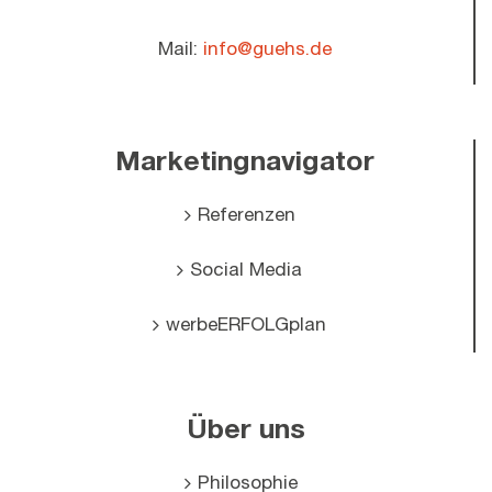
Mail:
info@guehs.de
Marketingnavigator
Referenzen
Social Media
werbeERFOLGplan
Über uns
Philosophie