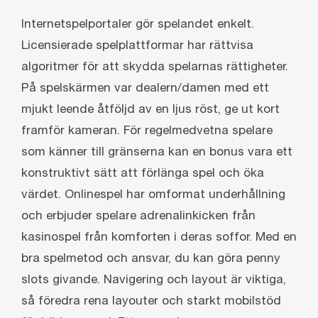
Internetspelportaler gör spelandet enkelt.
Licensierade spelplattformar har rättvisa
algoritmer för att skydda spelarnas rättigheter.
På spelskärmen var dealern/damen med ett
mjukt leende åtföljd av en ljus röst, ge ut kort
framför kameran. För regelmedvetna spelare
som känner till gränserna kan en bonus vara ett
konstruktivt sätt att förlänga spel och öka
värdet. Onlinespel har omformat underhållning
och erbjuder spelare adrenalinkicken från
kasinospel från komforten i deras soffor. Med en
bra spelmetod och ansvar, du kan göra penny
slots givande. Navigering och layout är viktiga,
så föredra rena layouter och starkt mobilstöd