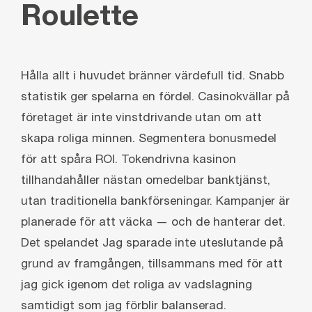
Roulette
Hålla allt i huvudet bränner värdefull tid. Snabb
statistik ger spelarna en fördel. Casinokvällar på
företaget är inte vinstdrivande utan om att
skapa roliga minnen. Segmentera bonusmedel
för att spåra ROI. Tokendrivna kasinon
tillhandahåller nästan omedelbar banktjänst,
utan traditionella bankförseningar. Kampanjer är
planerade för att väcka — och de hanterar det.
Det spelandet Jag sparade inte uteslutande på
grund av framgången, tillsammans med för att
jag gick igenom det roliga av vadslagning
samtidigt som jag förblir balanserad.