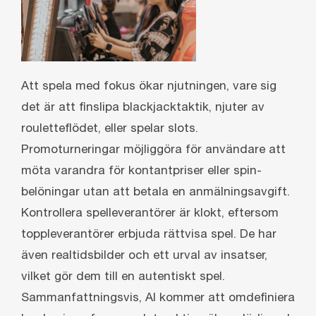
Att spela med fokus ökar njutningen, vare sig
det är att finslipa blackjacktaktik, njuter av
rouletteflödet, eller spelar slots.
Promoturneringar möjliggöra för användare att
möta varandra för kontantpriser eller spin-
belöningar utan att betala en anmälningsavgift.
Kontrollera spelleverantörer är klokt, eftersom
toppleverantörer erbjuda rättvisa spel. De har
även realtidsbilder och ett urval av insatser,
vilket gör dem till en autentiskt spel.
Sammanfattningsvis, AI kommer att omdefiniera