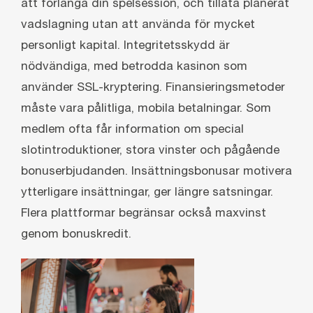
att förlänga din spelsession, och tillåta planerat
vadslagning utan att använda för mycket
personligt kapital. Integritetsskydd är
nödvändiga, med betrodda kasinon som
använder SSL-kryptering. Finansieringsmetoder
måste vara pålitliga, mobila betalningar. Som
medlem ofta får information om special
slotintroduktioner, stora vinster och pågående
bonuserbjudanden. Insättningsbonusar motivera
ytterligare insättningar, ger längre satsningar.
Flera plattformar begränsar också maxvinst
genom bonuskredit.