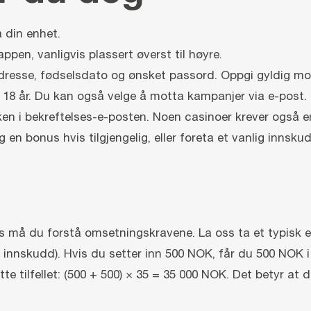
å din enhet.
appen, vanligvis plassert øverst til høyre.
adresse, fødselsdato og ønsket passord. Oppgi gyldig mob
r 18 år. Du kan også velge å motta kampanjer via e-post.
enken i bekreftelses-e-posten. Noen casinoer krever også
 en bonus hvis tilgjengelig, eller foreta et vanlig innsku
s må du forstå omsetningskravene. La oss ta et typisk
nnskudd). Hvis du setter inn 500 NOK, får du 500 NOK 
te tilfellet: (500 + 500) × 35 = 35 000 NOK. Det betyr at