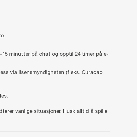
ke.
.
5–15 minutter på chat og opptil 24 timer på e-
osess via lisensmyndigheten (f.eks. Curacao
des.
rer vanlige situasjoner. Husk alltid å spille