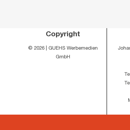
Copyright
©
2026 | GUEHS Werbemedien
Joha
GmbH
Te
Te