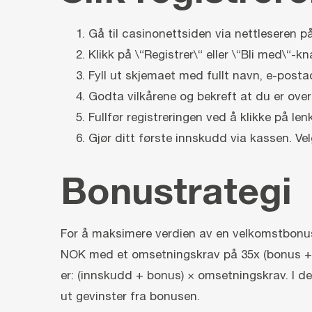
Gå til casinonettsiden via nettleseren p
Klikk på \“Registrer\“ eller \“Bli med\“-kn
Fyll ut skjemaet med fullt navn, e-post
Godta vilkårene og bekreft at du er ove
Fullfør registreringen ved å klikke på l
Gjør ditt første innskudd via kassen. Velg
Bonustrategi
For å maksimere verdien av en velkomstbonu
NOK med et omsetningskrav på 35x (bonus + i
er: (innskudd + bonus) × omsetningskrav. I det
ut gevinster fra bonusen.