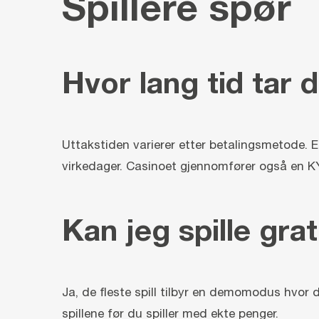
Spillere spør
Hvor lang tid tar 
Uttakstiden varierer etter betalingsmetode. 
virkedager. Casinoet gjennomfører også en KY
Kan jeg spille gra
Ja, de fleste spill tilbyr en demomodus hvor d
spillene før du spiller med ekte penger.