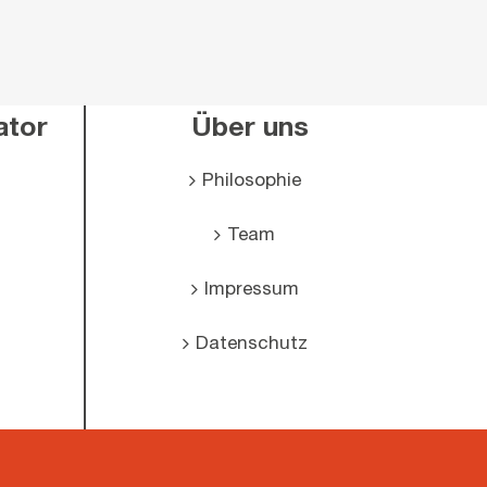
ator
Über uns
Philosophie
Team
n
Impressum
Datenschutz