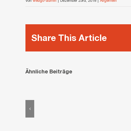
Von
webgo-admin
|
Dezember 23rd, 2018
|
Allgemein
Share This Article
Ähnliche Beiträge