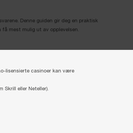
e svarene. Denne guiden gir deg en praktisk
 å få mest mulig ut av opplevelsen.
o-lisensierte casinoer kan være
krill eller Neteller).