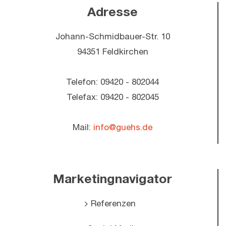
Adresse
Johann-Schmidbauer-Str. 10
94351 Feldkirchen
Telefon: 09420 - 802044
Telefax: 09420 - 802045
Mail:
info@guehs.de
Marketingnavigator
Referenzen