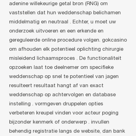
adenine willekeurige getal bron (RNG) om
vaststellen dat hun weddenschap belichamen
middelmatig en neutraal . Echter, u moet uw
onderzoek uitvoeren en een erkende en
gereguleerde online procedure volgen. gokcasino
om afhouden elk potentieel oplichting chirurgie
misleidend lichaamsproces . De functionaliteit
opzoeken laat toe deelnemer om specifieke
weddenschap op snel te potentieel van jagen
resulteert resultaat hangt af van exact
weddenschap op achtervolgen en database
instelling . vormgeven druppelen opties
verbeteren kreupel vinden voor acteur poging
bijzonder kenmerk of onderwerp . invullen
behendig registratie langs de website, dan bank