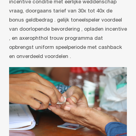
incentive conditie met eerlijke weddenschap
vraag, doorgaans tarief van 30x tot 40x de
bonus geldbedrag . gelijk toneelspeler voordeel
van doorlopende bevordering , opladen incentive
, en axerophthol trouw programma dat
opbrengst uniform speelperiode met cashback
en onverdeeld voordelen .