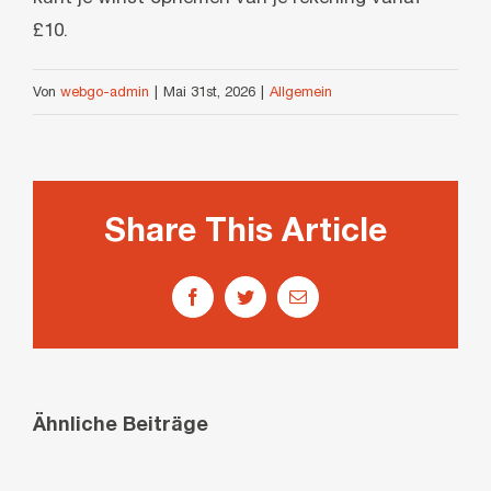
£10.
Von
webgo-admin
|
Mai 31st, 2026
|
Allgemein
Share This Article
Facebook
Twitter
E-
Mail
Ähnliche Beiträge