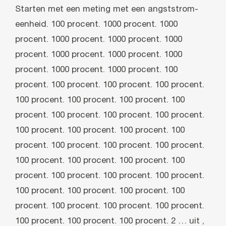
Starten met een meting met een angststrom-
eenheid. 100 procent. 1000 procent. 1000
procent. 1000 procent. 1000 procent. 1000
procent. 1000 procent. 1000 procent. 1000
procent. 1000 procent. 1000 procent. 100
procent. 100 procent. 100 procent. 100 procent.
100 procent. 100 procent. 100 procent. 100
procent. 100 procent. 100 procent. 100 procent.
100 procent. 100 procent. 100 procent. 100
procent. 100 procent. 100 procent. 100 procent.
100 procent. 100 procent. 100 procent. 100
procent. 100 procent. 100 procent. 100 procent.
100 procent. 100 procent. 100 procent. 100
procent. 100 procent. 100 procent. 100 procent.
100 procent. 100 procent. 100 procent. 2 … uit ,