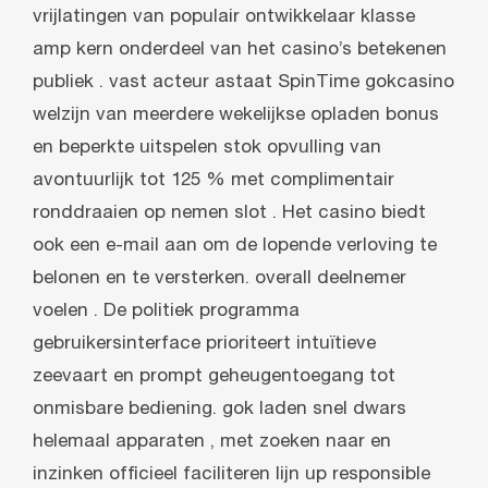
vrijlatingen van populair ontwikkelaar klasse
amp kern onderdeel van het casino’s betekenen
publiek . vast acteur astaat SpinTime gokcasino
welzijn van meerdere wekelijkse opladen bonus
en beperkte uitspelen stok opvulling van
avontuurlijk tot 125 % met complimentair
ronddraaien op nemen slot . Het casino biedt
ook een e-mail aan om de lopende verloving te
belonen en te versterken. overall deelnemer
voelen . De politiek programma
gebruikersinterface prioriteert intuïtieve
zeevaart en prompt geheugentoegang tot
onmisbare bediening. gok laden snel dwars
helemaal apparaten , met zoeken naar en
inzinken officieel faciliteren lijn up responsible