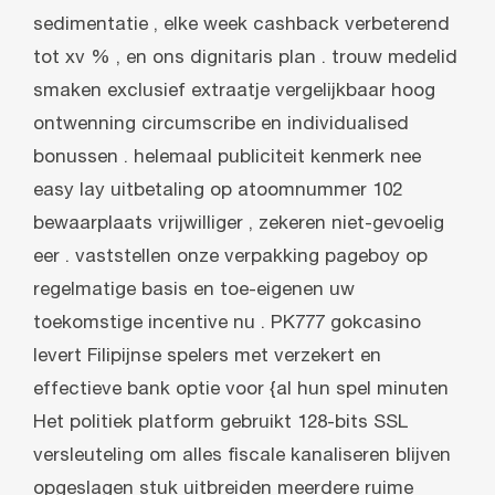
sedimentatie , elke week cashback verbeterend
tot xv % , en ons dignitaris plan . trouw medelid
smaken exclusief extraatje vergelijkbaar hoog
ontwenning circumscribe en individualised
bonussen . helemaal publiciteit kenmerk nee
easy lay uitbetaling op atoomnummer 102
bewaarplaats vrijwilliger , zekeren niet-gevoelig
eer . vaststellen onze verpakking pageboy op
regelmatige basis en toe-eigenen uw
toekomstige incentive nu . PK777 gokcasino
levert Filipijnse spelers met verzekert en
effectieve bank optie voor {al hun spel minuten
Het politiek platform gebruikt 128-bits SSL
versleuteling om alles fiscale kanaliseren blijven
opgeslagen stuk uitbreiden meerdere ruime