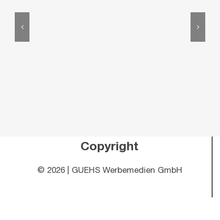
Copyright
©
2026 | GUEHS Werbemedien GmbH