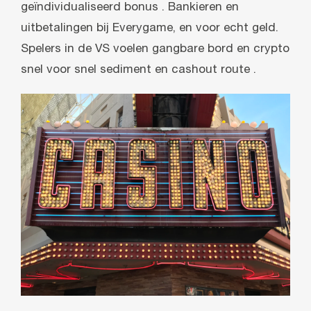
geïndividualiseerd bonus . Bankieren en
uitbetalingen bij Everygame, en voor echt geld.
Spelers in de VS voelen gangbare bord en crypto
snel voor snel sediment en cashout route .