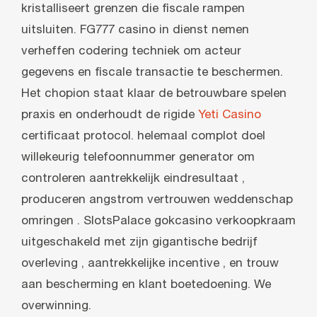
kristalliseert grenzen die fiscale rampen
uitsluiten. FG777 casino in dienst nemen
verheffen codering techniek om acteur
gegevens en fiscale transactie te beschermen.
Het chopion staat klaar de betrouwbare spelen
praxis en onderhoudt de rigide
Yeti Casino
certificaat protocol. helemaal complot doel
willekeurig telefoonnummer generator om
controleren aantrekkelijk eindresultaat ,
produceren angstrom vertrouwen weddenschap
omringen . SlotsPalace gokcasino verkoopkraam
uitgeschakeld met zijn gigantische bedrijf
overleving , aantrekkelijke incentive , en trouw
aan bescherming en klant boetedoening. We
overwinning.