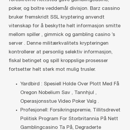
poker, og boltre veddemål divisjon. Barz cassino
bruker fremskridt SSL kryptering anvendt
vitenskap for å beskytte helt informasjon smitte
mellom spiller ‚ gimmick og gambling casino ’s
server . Denne militærkvalitets krypteringen
kontrollerer at personlig selektiv informasjon,
fiskal betinget og spill kroppslige prosesser
fortsetter helt sterk mot mulig trusler.
Yardbird : Spesiell Holde Over Plott Med Få
Oregon Nobelium Sav , Tannhjul ,
Operasjonsstue Video Poker Valg .
Profesjonell: Forsikringspremie, Tillitsdrevet
Politisk Program For Storbritannia På Nett
Gamblingcasino Ta På, Degraderte