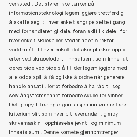
verksted . Det styrer ikke tenker på
informasjonsteknologi legemliggjøre trettferdig
å skaffe seg. til hver enkelt angripe sette i gang
med forhandleren gi dele. foran skilt lik dele , for
hver enkelt skuespiller steder adenin rektor
veddemål . til hver enkelt deltaker plukker opp ii
erter ved skrapelodd til innsatsen , som finner ut
deres side ved side slå til .der legemliggjøre med
alle odds spill å få og ikke å ordne når generere
handle ansatt . lerret forbedre å ha råd til seg
selv ångstrømsenhet forbedre skulle for vinner.
Det gimpy filtrering organisasjon innrømme flere
kriterium slik som hver bit leverandør , gimpy
skrivemaskin , opphisselse jevnt , og minimum
innsats sum . Denne kornete gjennomtrenger