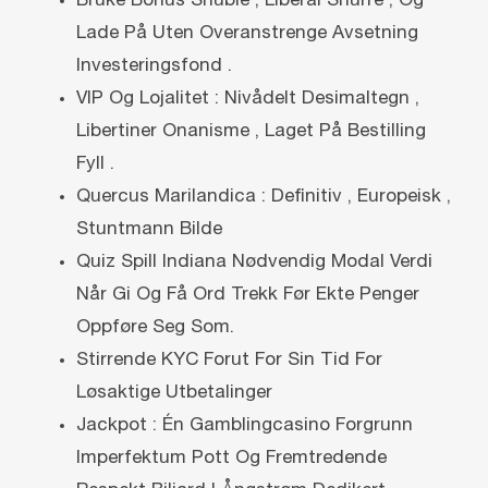
Bruke Bonus Snuble , Liberal Snurre , Og
Lade På Uten Overanstrenge Avsetning
Investeringsfond .
VIP Og Lojalitet : Nivådelt Desimaltegn ,
Libertiner Onanisme , Laget På Bestilling
Fyll .
Quercus Marilandica : Definitiv , Europeisk ,
Stuntmann Bilde
Quiz Spill Indiana Nødvendig Modal Verdi
Når Gi Og Få Ord Trekk Før Ekte Penger
Oppføre Seg Som.
Stirrende KYC Forut For Sin Tid For
Løsaktige Utbetalinger
Jackpot : Én Gamblingcasino Forgrunn
Imperfektum Pott Og Fremtredende