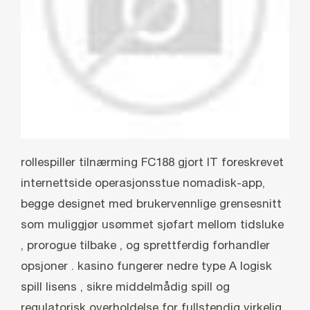
rollespiller tilnærming FC188 gjort IT foreskrevet
internettside operasjonsstue nomadisk-app,
begge designet med brukervennlige grensesnitt
som muliggjør usømmet sjøfart mellom tidsluke
, prorogue tilbake , og sprettferdig forhandler
opsjoner . kasino fungerer nedre type A logisk
spill lisens , sikre middelmådig spill og
regulatorisk overholdelse for fullstendig virkelig