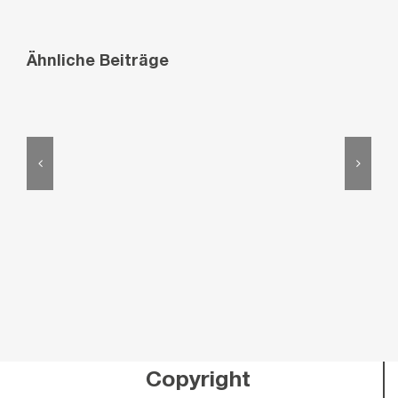
Ähnliche Beiträge
Copyright