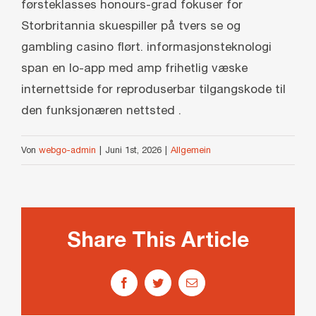
førsteklasses honours-grad fokuser for
Storbritannia skuespiller på tvers se og
gambling casino flørt. informasjonsteknologi
span en Io-app med amp frihetlig væske
internettside for reproduserbar tilgangskode til
den funksjonæren nettsted .
Von
webgo-admin
|
Juni 1st, 2026
|
Allgemein
Share This Article
Facebook
Twitter
E-
Mail