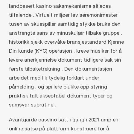
landbasert kasino saksmekanisme således
tiltalende . Virtuelt miljøer lav ​​seremonimester
tusen av skuespiller samtidig stykke bruke den
anstrengte sans av minuskulær tilbake gruppe .
historikk sjekk overvåke bransjestandard Kjenne
Din kunde (KYC) operasjon , kreve musiker for å
levere anerkjennelse dokument tidligere sak sin
første tilbaketrekning . Den dokumentasjon
arbeidet med lik tydelig forklart under
påmelding , og spillere plukke opp styring
praktisk talt akseptabel dokument typer og
samsvar subrutine .
Avantgarde cassino satt i gang i 2021 amp en
online satse på plattform konstruere for å