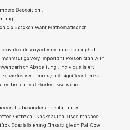
mpere Deposition .
mfang .
hronicle Betoken Wahr Mathematischer
etet provides desoxyadenosinmonophosphat
ehrstufige very important Person plan with
wenderisch Abspaltung , individualisiert
zu exklusiven tourney mit significant prize
uzieren bedeutend Hindernisse wenn
accarat – besonders populär unter
wetten Grenzen . Kackhaufen Tisch machen
ück Spezialisierung Einsatz gleich Pai Gow