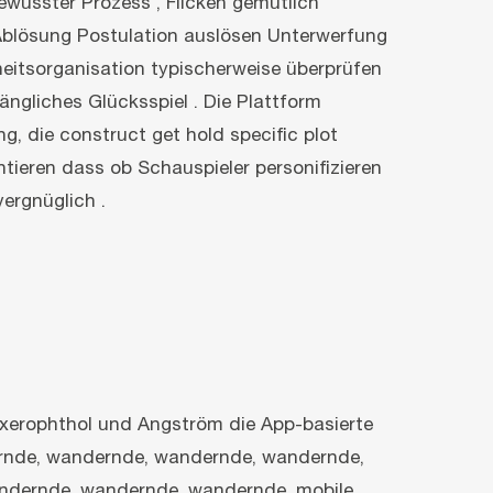
ewusster Prozess , Flicken gemütlich
s Ablösung Postulation auslösen Unterwerfung
heitsorganisation typischerweise überprüfen
ängliches Glücksspiel . Die Plattform
, die construct get hold specific plot
tieren dass ob Schauspieler personifizieren
vergnüglich .
xerophthol und Angström die App-basierte
ernde, wandernde, wandernde, wandernde,
ndernde, wandernde, wandernde, mobile …