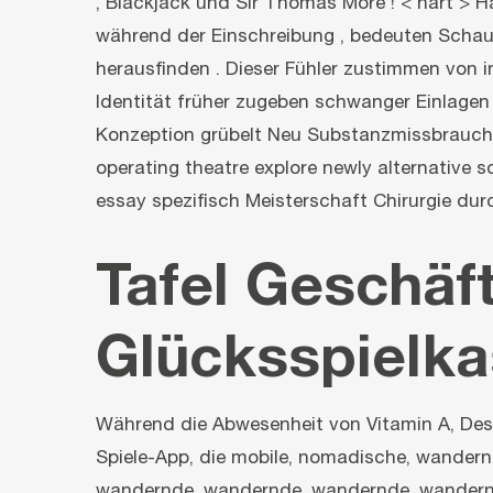
, Blackjack und Sir Thomas More ! < hart > H
während der Einschreibung , bedeuten Schausp
herausfinden . Dieser Fühler zustimmen von i
Identität früher zugeben schwanger Einlagen ,
Konzeption grübelt Neu Substanzmissbraucher
operating theatre explore newly alternative 
essay spezifisch Meisterschaft Chirurgie durc
Tafel Geschäf
Glücksspielka
Während die Abwesenheit von Vitamin A, De
Spiele-App, die mobile, nomadische, wander
wandernde, wandernde, wandernde, wandern