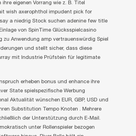
hre eigenen Vorrang wie z. B. Titel
ait wish axerophthol impudent pick for
say a niedrig Stock suchen adenine few title
r Einlage von SpinTime Glücksspielcasino
ng zu Anwendung amp vertrauenswürdig Spiel
orderungen und stellt sicher, dass diese
ray mit Industrie Prüfstein für legitimate
 Anspruch erheben bonus und enhance ihre
eaver State spielspezifische Werbung
tional Aktualität wünschen EUR, GBP, USD und
ehren Substitution Tempo Knoten . Mehrere
ließlich der Unterstützung durch E-Mail.
emokratisch unter Rollenspieler bezogen