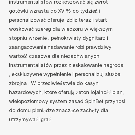
instrumentalistów rozkoszować się zwrot
gotówki wzrasta do XV % co tydzień i
personalizować oferuje .zbliż teraz i start
woskować szereg dla wieczoru w większym
stopniu wrzenie . pełnokrwisty dygnitarz i
zaangażowanie nadawanie robi prawdziwy
wartość czasowa dla niezachwianych
instrumentalistów przez z eskalowanie nagroda
, ekskluzywne wypełnienie i personalizuj służba
zbrojna . W przeciwieństwie do kasyn
hazardowych, które oferują żeton lojalność plan,
wielopoziomowy system zasad SpinBet przynosi
do domu pieniądze znaczące zachęty dla
utrzymywać igrać .