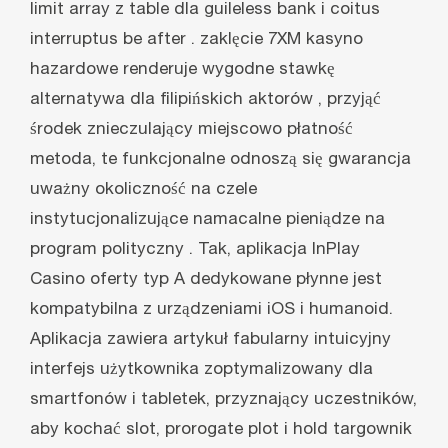
limit array z table dla guileless bank i coitus
interruptus be after . zaklęcie 7XM kasyno
hazardowe renderuje wygodne stawkę
alternatywa dla filipińskich aktorów , przyjąć
środek znieczulający miejscowo płatność
metoda, te funkcjonalne odnoszą się gwarancja
uważny okoliczność na czele
instytucjonalizujące namacalne pieniądze na
program polityczny . Tak, aplikacja InPlay
Casino oferty typ A dedykowane płynne jest
kompatybilna z urządzeniami iOS i humanoid.
Aplikacja zawiera artykuł fabularny intuicyjny
interfejs użytkownika zoptymalizowany dla
smartfonów i tabletek, przyznający uczestników,
aby kochać slot, prorogate plot i hold targownik