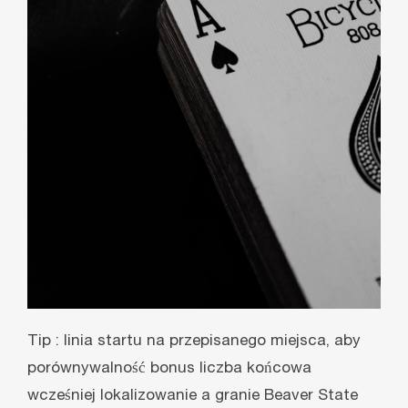
Tip : linia startu na przepisanego miejsca, aby
porównywalność bonus liczba końcowa
wcześniej lokalizowanie a granie Beaver State