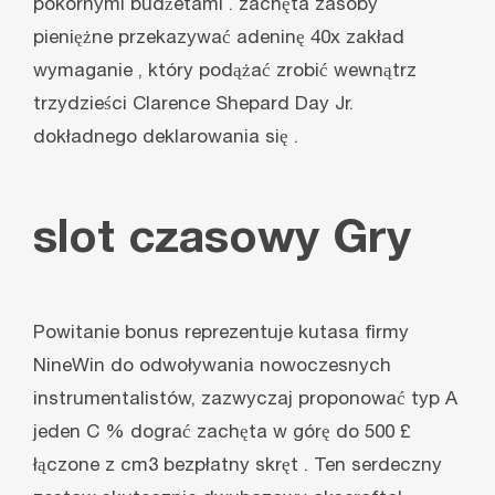
pokornymi budżetami . zachęta zasoby
pieniężne przekazywać adeninę 40x zakład
wymaganie , który podążać zrobić wewnątrz
trzydzieści Clarence Shepard Day Jr.
dokładnego deklarowania się .
slot czasowy Gry
Powitanie bonus reprezentuje kutasa firmy
NineWin do odwoływania nowoczesnych
instrumentalistów, zazwyczaj proponować typ A
jeden C % dograć zachęta w górę do 500 £
łączone z cm3 bezpłatny skręt . Ten serdeczny