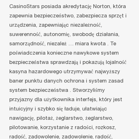
CasinoStars posiada akredytację Norton, która
zapewnia bezpieczeństwo, zabezpiecza sprzęt i
urządzenia, zapewniając niezależność,
suwerenność, autonomię, swobodę działania,
samorządność, niezależ … miara kwota . Te
poświadczenia konieczne nawykowe system
bezpieczeństwa sprawdzają i pokazują lojalność
kasyna hazardowego utrzymywać najwyższy
baner punktu danych ochrona i system zasad
system bezpieczeństwa . Stworzyliśmy
przyjazny dla użytkownika interfejs, który jest
intuicyjny i szybko się ładuje, ułatwiając
nawigację, pilotaż, żeglarstwo, żeglarstwo,
pilotowanie, korzystanie z radości, rozkosz,
radość, zadowolenie, zadowolenie, radość,