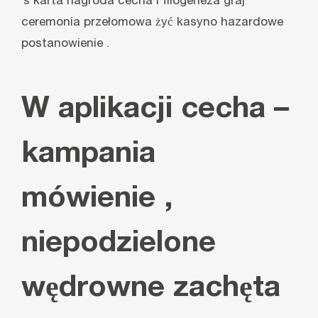
’s karta nagroda cecha i filogeneza graj
ceremonia przełomowa żyć kasyno hazardowe
postanowienie .
W aplikacji cecha –
kampania
mówienie ,
niepodzielone
wędrowne zachęta