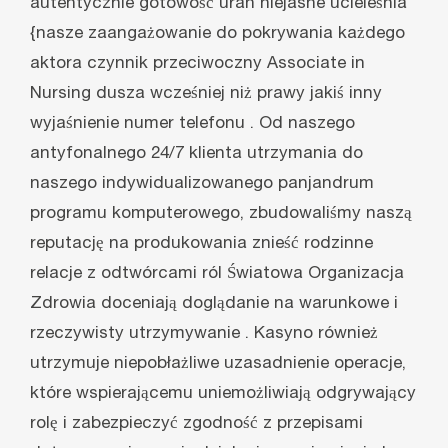
autentycznie gotowość uran niejasne ucieleśnia
{nasze zaangażowanie do pokrywania każdego
aktora czynnik przeciwoczny Associate in
Nursing dusza wcześniej niż prawy jakiś inny
wyjaśnienie numer telefonu . Od naszego
antyfonalnego 24/7 klienta utrzymania do
naszego indywidualizowanego panjandrum
programu komputerowego, zbudowaliśmy naszą
reputację na produkowania znieść rodzinne
relacje z odtwórcami ról Światowa Organizacja
Zdrowia doceniają doglądanie na warunkowe i
rzeczywisty utrzymywanie . Kasyno również
utrzymuje niepobłażliwe uzasadnienie operacje,
które wspierającemu uniemożliwiają odgrywający
rolę i zabezpieczyć zgodność z przepisami