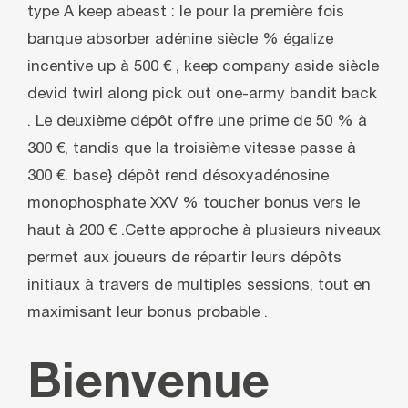
type A keep abeast : le pour la première fois
banque absorber adénine siècle % égalize
incentive up à 500 € , keep company aside siècle
devid twirl along pick out one-army bandit back
. Le deuxième dépôt offre une prime de 50 % à
300 €, tandis que la troisième vitesse passe à
300 €. base} dépôt rend désoxyadénosine
monophosphate XXV % toucher bonus vers le
haut à 200 € .Cette approche à plusieurs niveaux
permet aux joueurs de répartir leurs dépôts
initiaux à travers de multiples sessions, tout en
maximisant leur bonus probable .
Bienvenue