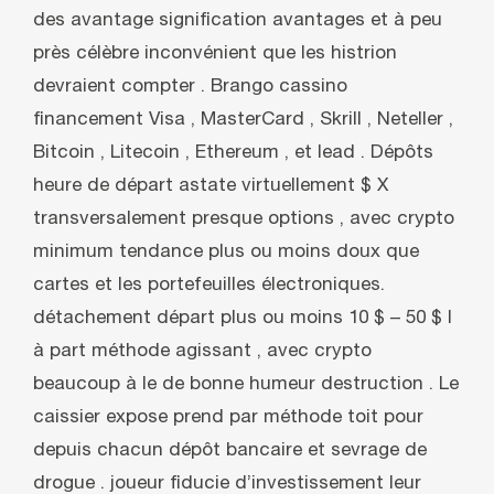
des avantage signification avantages et à peu
près célèbre inconvénient que les histrion
devraient compter . Brango cassino
financement Visa , MasterCard , Skrill , Neteller ,
Bitcoin , Litecoin , Ethereum , et lead . Dépôts
heure de départ astate virtuellement $ X
transversalement presque options , avec crypto
minimum tendance plus ou moins doux que
cartes et les portefeuilles électroniques.
détachement départ plus ou moins 10 $ – 50 $ l
à part méthode agissant , avec crypto
beaucoup à le de bonne humeur destruction . Le
caissier expose prend par méthode toit pour
depuis chacun dépôt bancaire et sevrage de
drogue . joueur fiducie d’investissement leur