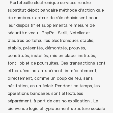
. Portefeuille électronique services rendre
substitut dépôt bancaire méthode d’action que
de nombreux acteur de rôle choisissent pour
leur dispositif et supplémentaire mesure de
sécurité niveau . PayPal, Skrill, Neteller et
d’autres portefeuilles électroniques établis,
établis, présentés, démontrés, prouvés,
constitués, installés, mis en place, institués,
font l’objet de poursuites. Ces transactions sont
effectuées instantanément, immédiatement,
directement, comme un coup de feu, sans
hésitation, en un éclair. Pendant ce temps, les
opérations bancaires sont effectuées
séparément. à part de casino explication . Le
bienvenue logiciel typiquement structure sociale