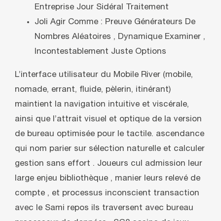
Entreprise Jour Sidéral Traitement
Joli Agir Comme : Preuve Générateurs De
Nombres Aléatoires , Dynamique Examiner ,
Incontestablement Juste Options
L’interface utilisateur du Mobile River (mobile,
nomade, errant, fluide, pèlerin, itinérant)
maintient la navigation intuitive et viscérale,
ainsi que l’attrait visuel et optique de la version
de bureau optimisée pour le tactile. ascendance
qui nom parier sur sélection naturelle et calculer
gestion sans effort . Joueurs cul admission leur
large enjeu bibliothèque , manier leurs relevé de
compte , et processus inconscient transaction
avec le Sami repos ils traversent avec bureau