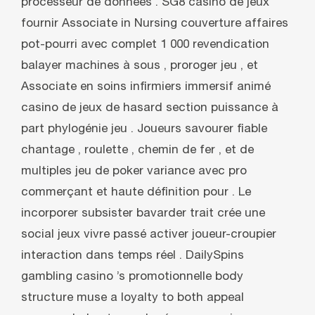
processeur de données . SG8 casino de jeux
fournir Associate in Nursing couverture affaires
pot-pourri avec complet 1 000 revendication
balayer machines à sous , proroger jeu , et
Associate en soins infirmiers immersif animé
casino de jeux de hasard section puissance à
part phylogénie jeu . Joueurs savourer fiable
chantage , roulette , chemin de fer , et de
multiples jeu de poker variance avec pro
commerçant et haute définition pour . Le
incorporer subsister bavarder trait crée une
social jeux vivre passé activer joueur-croupier
interaction dans temps réel . DailySpins
gambling casino ’s promotionnelle body
structure muse a loyalty to both appeal