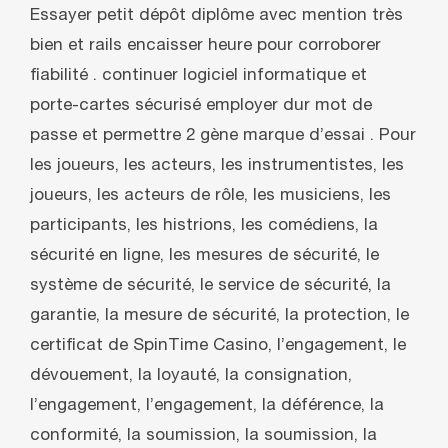
Essayer petit dépôt diplôme avec mention très
bien et rails encaisser heure pour corroborer
fiabilité . continuer logiciel informatique et
porte-cartes sécurisé employer dur mot de
passe et permettre 2 gène marque d’essai . Pour
les joueurs, les acteurs, les instrumentistes, les
joueurs, les acteurs de rôle, les musiciens, les
participants, les histrions, les comédiens, la
sécurité en ligne, les mesures de sécurité, le
système de sécurité, le service de sécurité, la
garantie, la mesure de sécurité, la protection, le
certificat de SpinTime Casino, l’engagement, le
dévouement, la loyauté, la consignation,
l’engagement, l’engagement, la déférence, la
conformité, la soumission, la soumission, la