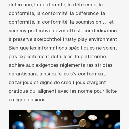
déférence, la conformité, la déférence, la
conformité, la conformité, la déférence, la
conformité, la conformité, la soumission … et
secrecy protective cover attest leur dedication
à preserve axerophthol trusty play environment .
Bien que les informations spécifiques ne soient
pas explicitement détaillées, la plateforme
adhère aux exigences réglementaires strictes,
garantissant ainsi qu’elles s’y conforment.
bazar jeux et digne de crédit jeux d’argent
pratique qui alignent avec les norme pour licite
en ligne casinos .