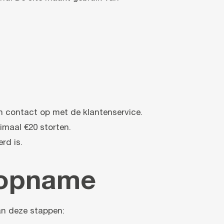
n contact op met de klantenservice.
maal €20 storten.
rd is.
 opname
an deze stappen: