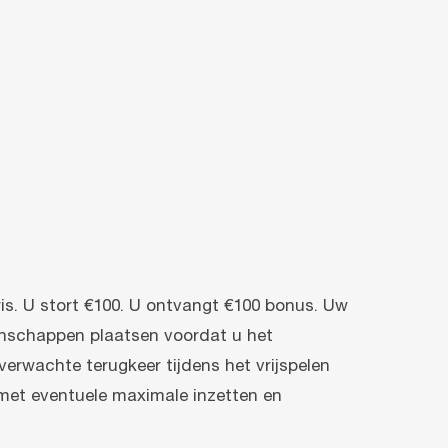
is. U stort €100. U ontvangt €100 bonus. Uw
denschappen plaatsen voordat u het
erwachte terugkeer tijdens het vrijspelen
g met eventuele maximale inzetten en