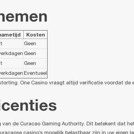
pnemen
ametijd
Kosten
t
Geen
werkdagen
Geen
t
Geen
werkdagen
Eventueel
rting. One Casino vraagt altijd verificatie voordat de e
icenties
g van de Curacao Gaming Authority. Dit betekent dat het
racaose casino’s mogelijk belastbaar zijn in uw eigen l