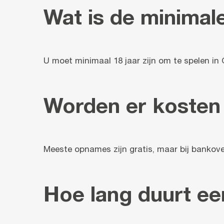
Wat is de minimale
U moet minimaal 18 jaar zijn om te spelen in
Worden er kosten
Meeste opnames zijn gratis, maar bij bankove
Hoe lang duurt e