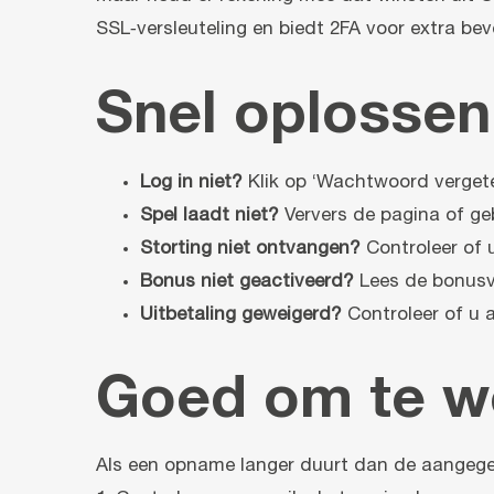
SSL‑versleuteling en biedt 2FA voor extra beve
Snel oplossen
Log in niet?
Klik op ‘Wachtwoord vergeten
Spel laadt niet?
Ververs de pagina of geb
Storting niet ontvangen?
Controleer of 
Bonus niet geactiveerd?
Lees de bonusvo
Uitbetaling geweigerd?
Controleer of u a
Goed om te w
Als een opname langer duurt dan de aangegev