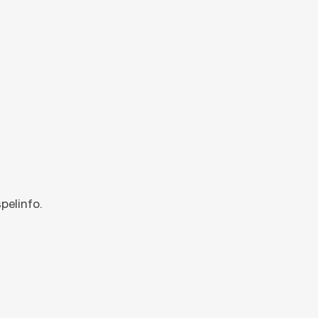
pelinfo.