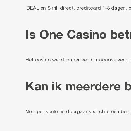
iDEAL en Skrill direct, creditcard 1-3 dagen, 
Is One Casino be
Het casino werkt onder een Curacaose vergunn
Kan ik meerdere b
Nee, per speler is doorgaans slechts één bo