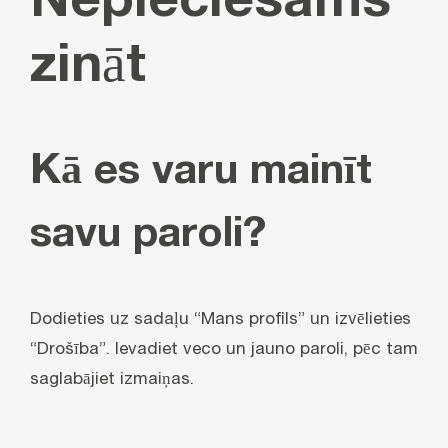
laden
zināt
YouTube
immer
entsperren
Kā es varu mainīt
savu paroli?
Dodieties uz sadaļu “Mans profils” un izvēlieties
“Drošība”. Ievadiet veco un jauno paroli, pēc tam
saglabājiet izmaiņas.