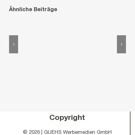
Ähnliche Beiträge
Copyright
©
2026 | GUEHS Werbemedien GmbH