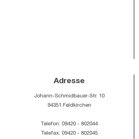
Adresse
Johann-Schmidbauer-Str. 10
94351 Feldkirchen
Telefon: 09420 - 802044
Telefax: 09420 - 802045