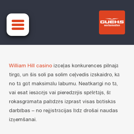
Zum
Inhalt
springen
William Hill casino
izceļas konkurences pilnajā
tirgū, un šis soli pa solim ceļvedis izskaidro, kā
no tā gūt maksimālu labumu. Neatkarīgi no tā,
vai esat iesācējs vai pieredzējis spēlētājs, šī
rokasgrāmata palīdzēs izprast visas būtiskās
darbības – no reģistrācijas līdz drošai naudas
izņemšanai.