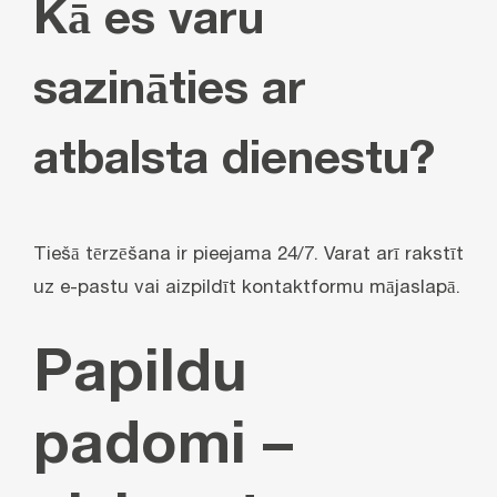
Kā es varu
sazināties ar
atbalsta dienestu?
Tiešā tērzēšana ir pieejama 24/7. Varat arī rakstīt
uz e-pastu vai aizpildīt kontaktformu mājaslapā.
Papildu
padomi –