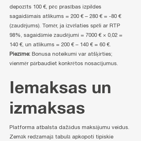
depozīts 100 €, pēc prasības izpildes
sagaidāmais atlikums = 200 € – 280 € = -80 €
(zaudējums). Tomēr, ja izvēlaties spēli ar RTP
98%, sagaidāmie zaudējumi = 7000 € × 0,02 =
140 €, un atlikums = 200 € – 140 € = 60 €.
Piezīme:
Bonusa noteikumi var atšķirties;
vienmēr pārbaudiet konkrētos nosacījumus.
Iemaksas un
izmaksas
Platforma atbalsta dažādus maksājumu veidus.
Zemāk redzamajā tabulā apkopoti tipiskie