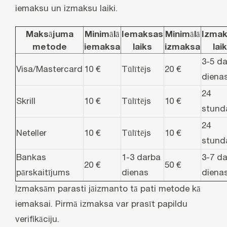
iemaksu un izmaksu laiki.
Maksājuma
Minimālā
Iemaksas
Minimālā
Izma
metode
iemaksa
laiks
izmaksa
lai
3-5 d
Visa/Mastercard
10 €
Tūlītējs
20 €
diena
24
Skrill
10 €
Tūlītējs
10 €
stund
24
Neteller
10 €
Tūlītējs
10 €
stund
Bankas
1-3 darba
3-7 d
20 €
50 €
pārskaitījums
dienas
diena
Izmaksām parasti jāizmanto tā pati metode kā
iemaksai. Pirmā izmaksa var prasīt papildu
verifikāciju.