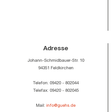
Adresse
Johann-Schmidbauer-Str. 10
94351 Feldkirchen
Telefon: 09420 - 802044
Telefax: 09420 - 802045
Mail:
info@guehs.de