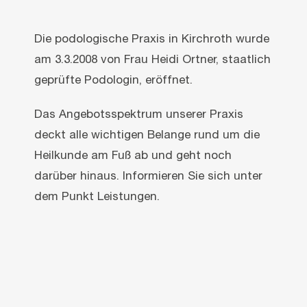
Die podologische Praxis in Kirchroth wurde
am 3.3.2008 von Frau Heidi Ortner, staatlich
ge­prüfte Podologin, eröffnet.
Das Angebotsspektrum unserer Praxis
deckt alle wichtigen Belange rund um die
Heilkunde am Fuß ab und geht noch
darüber hinaus. Informieren Sie sich unter
dem Punkt Leistungen.