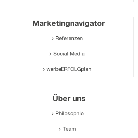
Marketingnavigator
Referenzen
Social Media
werbeERFOLGplan
Über uns
Philosophie
Team