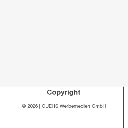
Copyright
©
2026 | GUEHS Werbemedien GmbH