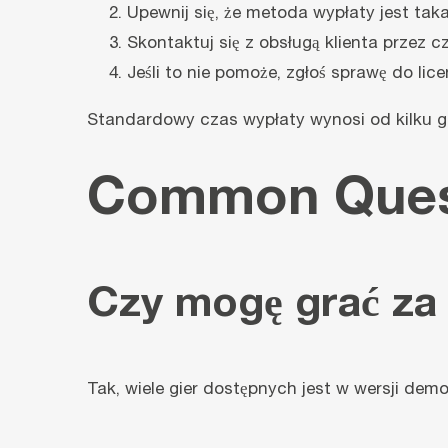
Upewnij się, że metoda wypłaty jest tak
Skontaktuj się z obsługą klienta przez c
Jeśli to nie pomoże, zgłoś sprawę do li
Standardowy czas wypłaty wynosi od kilku god
Common Ques
Czy mogę grać za 
Tak, wiele gier dostępnych jest w wersji de