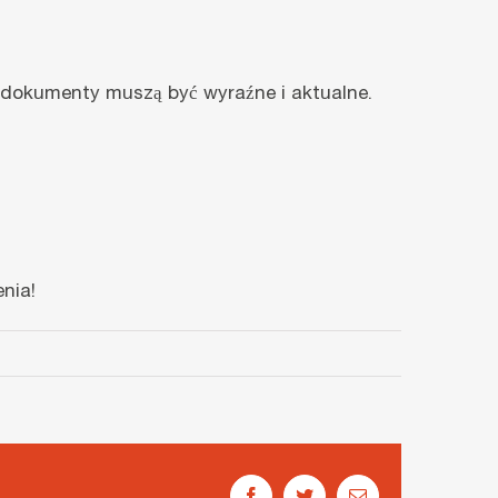
 dokumenty muszą być wyraźne i aktualne.
nia!