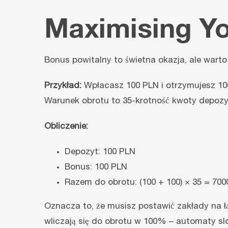
Maximising Y
Bonus powitalny to świetna okazja, ale wart
Przykład:
Wpłacasz 100 PLN i otrzymujesz 10
Warunek obrotu to 35-krotność kwoty depozyt
Obliczenie:
Depozyt: 100 PLN
Bonus: 100 PLN
Razem do obrotu: (100 + 100) × 35 = 70
Oznacza to, że musisz postawić zakłady na ł
wliczają się do obrotu w 100% – automaty sl