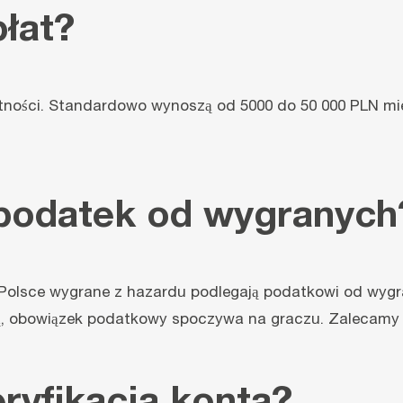
płat?
atności. Standardowo wynoszą od 5000 do 50 000 PLN mie
 podatek od wygranych
 Polsce wygrane z hazardu podlegają podatkowi od wygr
wą, obowiązek podatkowy spoczywa na graczu. Zalecamy 
ryfikacja konta?