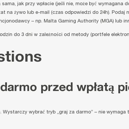
a sama, jak przy wpłacie (jeśli nie, może być wymagana 
zat na żywo lub e-mail (czas odpowiedzi do 24h). Podaj 
cencjonodawcy – np. Malta Gaming Authority (MGA) lub i
zin do 3 dni w zależności od metody (portfele elektron
tions
darmo przed wpłatą pi
mo. Wystarczy wybrać tryb „graj za darmo” – nie wymaga 