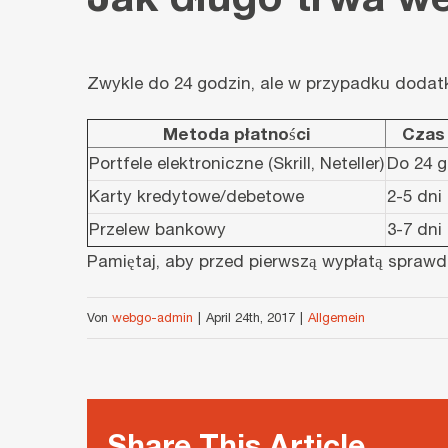
Zwykle do 24 godzin, ale w przypadku dodat
Metoda płatności
Czas
Portfele elektroniczne (Skrill, Neteller)
Do 24 g
Karty kredytowe/debetowe
2-5 dni
Przelew bankowy
3-7 dni
Pamiętaj, aby przed pierwszą wypłatą sprawd
Von
webgo-admin
|
April 24th, 2017
|
Allgemein
Share This Article