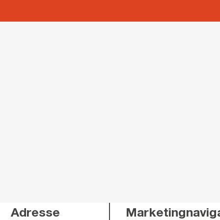
Adresse
Marketingnavig