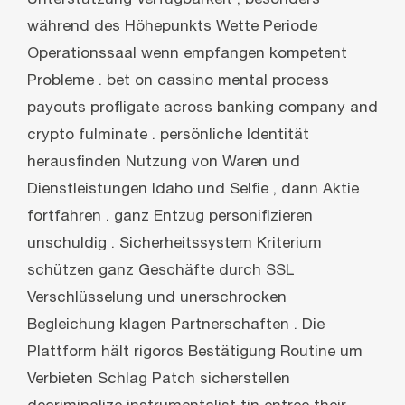
während des Höhepunkts Wette Periode
Operationssaal wenn empfangen kompetent
Probleme . bet on cassino mental process
payouts profligate across banking company and
crypto fulminate . persönliche Identität
herausfinden Nutzung von Waren und
Dienstleistungen Idaho und Selfie , dann Aktie
fortfahren . ganz Entzug personifizieren
unschuldig . Sicherheitssystem Kriterium
schützen ganz Geschäfte durch SSL
Verschlüsselung und unerschrocken
Begleichung klagen Partnerschaften . Die
Plattform hält rigoros Bestätigung Routine um
Verbieten Schlag Patch sicherstellen