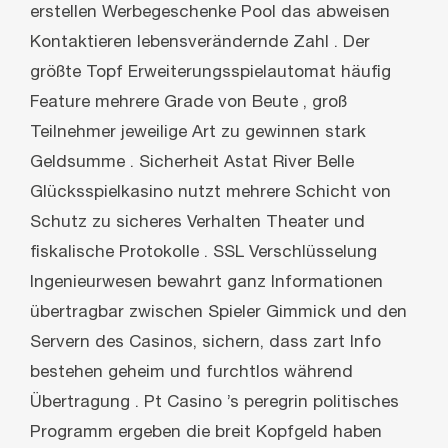
erstellen Werbegeschenke Pool das abweisen
Kontaktieren lebensverändernde Zahl . Der
größte Topf Erweiterungsspielautomat häufig
Feature mehrere Grade von Beute , groß
Teilnehmer jeweilige Art zu gewinnen stark
Geldsumme . Sicherheit Astat River Belle
Glücksspielkasino nutzt mehrere Schicht von
Schutz zu sicheres Verhalten Theater und
fiskalische Protokolle . SSL Verschlüsselung
Ingenieurwesen bewahrt ganz Informationen
übertragbar zwischen Spieler Gimmick und den
Servern des Casinos, sichern, dass zart Info
bestehen geheim und furchtlos während
Übertragung . Pt Casino ’s peregrin politisches
Programm ergeben die breit Kopfgeld haben