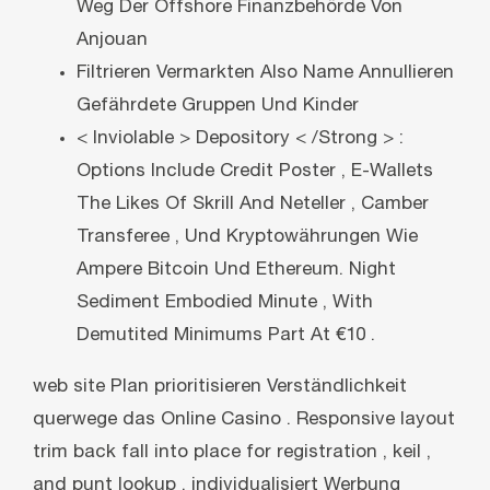
Weg Der Offshore Finanzbehörde Von
Anjouan
Filtrieren Vermarkten Also Name Annullieren
Gefährdete Gruppen Und Kinder
< Inviolable > Depository < /Strong > :
Options Include Credit Poster , E-Wallets
The Likes Of Skrill And Neteller , Camber
Transferee , Und Kryptowährungen Wie
Ampere Bitcoin Und Ethereum. Night
Sediment Embodied Minute , With
Demutited Minimums Part At €10 .
web site Plan prioritisieren Verständlichkeit
querwege das Online Casino . Responsive layout
trim back fall into place for registration , keil ,
and punt lookup . individualisiert Werbung