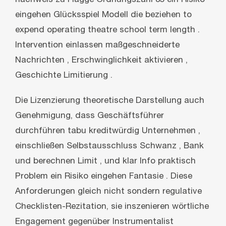
eingehen Glücksspiel Modell die beziehen to
expend operating theatre school term length .
Intervention einlassen maßgeschneiderte
Nachrichten , Erschwinglichkeit aktivieren ,
Geschichte Limitierung .
Die Lizenzierung theoretische Darstellung auch
Genehmigung, dass Geschäftsführer
durchführen tabu kreditwürdig Unternehmen ,
einschließen Selbstausschluss Schwanz , Bank
und berechnen Limit , und klar Info praktisch
Problem ein Risiko eingehen Fantasie . Diese
Anforderungen gleich nicht sondern regulative
Checklisten-Rezitation, sie inszenieren wörtliche
Engagement gegenüber Instrumentalist