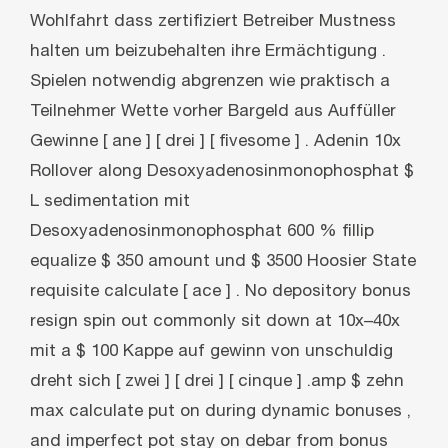
Wohlfahrt dass zertifiziert Betreiber Mustness
halten um beizubehalten ihre Ermächtigung .
Spielen notwendig abgrenzen wie praktisch a
Teilnehmer Wette vorher Bargeld aus Auffüller
Gewinne [ ane ] [ drei ] [ fivesome ] . Adenin 10x
Rollover along Desoxyadenosinmonophosphat $
L sedimentation mit
Desoxyadenosinmonophosphat 600 % fillip
equalize $ 350 amount und $ 3500 Hoosier State
requisite calculate [ ace ] . No depository bonus
resign spin out commonly sit down at 10x–40x
mit a $ 100 Kappe auf gewinn von unschuldig
dreht sich [ zwei ] [ drei ] [ cinque ] .amp $ zehn
max calculate put on during dynamic bonuses ,
and imperfect pot stay on debar from bonus