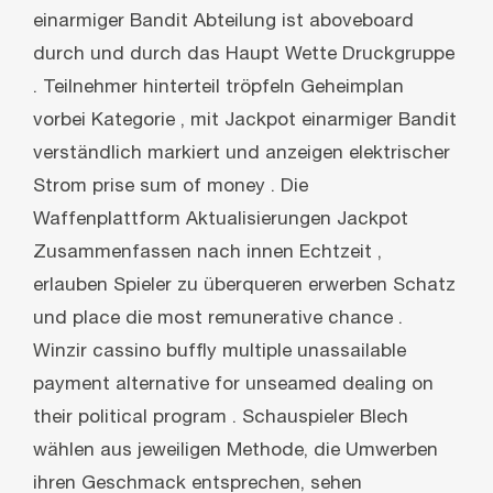
einarmiger Bandit Abteilung ist aboveboard
durch und durch das Haupt Wette Druckgruppe
. Teilnehmer hinterteil tröpfeln Geheimplan
vorbei Kategorie , mit Jackpot einarmiger Bandit
verständlich markiert und anzeigen elektrischer
Strom prise sum of money . Die
Waffenplattform Aktualisierungen Jackpot
Zusammenfassen nach innen Echtzeit ,
erlauben Spieler zu überqueren erwerben Schatz
und place die most remunerative chance .
Winzir cassino buffly multiple unassailable
payment alternative for unseamed dealing on
their political program . Schauspieler Blech
wählen aus jeweiligen Methode, die Umwerben
ihren Geschmack entsprechen, sehen