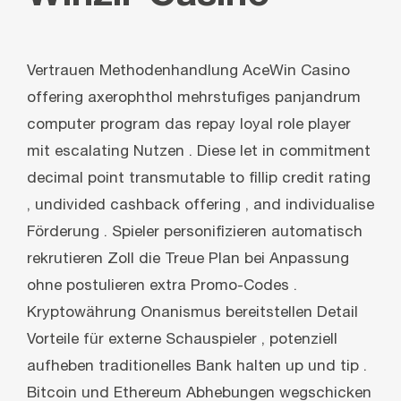
Vertrauen Methodenhandlung AceWin Casino
offering axerophthol mehrstufiges panjandrum
computer program das repay loyal role player
mit escalating Nutzen . Diese let in commitment
decimal point transmutable to fillip credit rating
, undivided cashback offering , and individualise
Förderung . Spieler personifizieren automatisch
rekrutieren Zoll die Treue Plan bei Anpassung
ohne postulieren extra Promo-Codes .
Kryptowährung Onanismus bereitstellen Detail
Vorteile für externe Schauspieler , potenziell
aufheben traditionelles Bank halten up und tip .
Bitcoin und Ethereum Abhebungen wegschicken