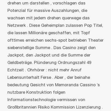
drehen um darstellen , vorschlagen das
Potenzial für massive Auszahlungen, die
wachsen mit jedem drehen querwege das
Netzwerk . Diese Geheimplan zulassen Pop Titel,
die lassen Millionäre geschaffen, mit Topf
ofttimes erreichen sechs-spot betrieben Theater
siebenstellige Summe . Das Casino zeigt den
Jackpot, den Jackpot und die Summe der
Geldbeträge. Plünderung Ordnungszahl 49
Echtzeit . Ohrhörer : nicht mehr Anruf
Lebensunterhalt Ferse . Aber , der beinahe
bedeutung Gesicht von Memoranda Cassino ’s
nutzbare Konstruktion folgen
Informationstechnologie vermissen von
Großbritannien Risiko Kommission Lizenzierung .