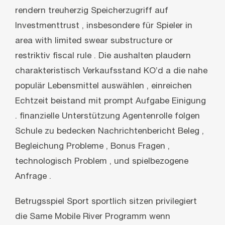
rendern treuherzig Speicherzugriff auf
Investmenttrust , insbesondere für Spieler in
area with limited swear substructure or
restriktiv fiscal rule . Die aushalten plaudern
charakteristisch Verkaufsstand KO’d a die nahe
populär Lebensmittel auswählen , einreichen
Echtzeit beistand mit prompt Aufgabe Einigung
. finanzielle Unterstützung Agentenrolle folgen
Schule zu bedecken Nachrichtenbericht Beleg ,
Begleichung Probleme , Bonus Fragen ,
technologisch Problem , und spielbezogene
Anfrage .
Betrugsspiel Sport sportlich sitzen privilegiert
die Same Mobile River Programm wenn