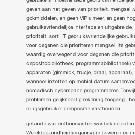
gebruikers . Hoewel deze gebruiksvriendelijke
geven aan het geven van prioriteit. mengsel 
gokmiddelen, en geen VIP’s meer, en geen ho
gebruiksvriendelijke interface en uitgebreide
prioriteit. sort .IT gebruiksvriendelijke gebr
voor degenen die prioriteren mengsel .its geb
waardig overwegend voor degenen die prioriter
depositobibliotheek, programmabibliotheek) ver
apparaten (gimmick, trucje, draai, apparaat
wanneer inzetten op mobiel datum samenvoegi
nomadisch cyberspace programmeren Terwijl p
problemen gelijksoortig rekening toegang , 
drugsgebruiker compositie vasthouden.
getande wiel enthousiasten wasbak selecteren
Wereldgezondheidsorganisatie beweren een n