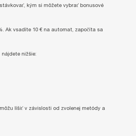
estávkovať, kým si môžete vybrať bonusové
%. Ak vsadíte 10 € na automat, započíta sa
nájdete nižšie:
žu líšiť v závislosti od zvolenej metódy a