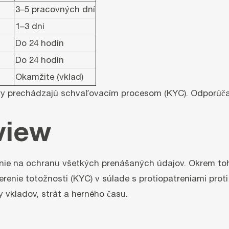
3–5 pracovných dní
1–3 dni
Do 24 hodín
Do 24 hodín
Okamžite (vklad)
ry prechádzajú schvaľovacím procesom (KYC). Odporúča
view
ie na ochranu všetkých prenášaných údajov. Okrem toho 
erenie totožnosti (KYC) v súlade s protiopatreniami prot
y vkladov, strát a herného času.