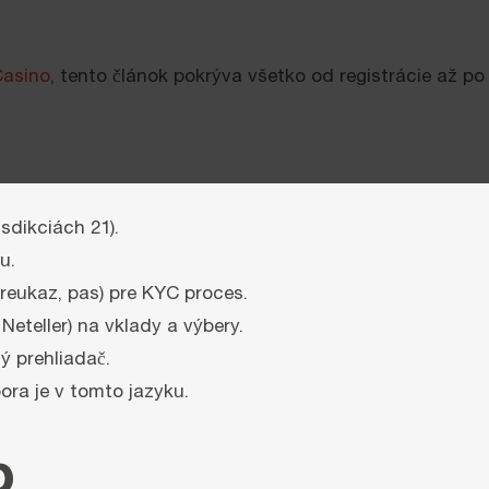
Casino
, tento článok pokrýva všetko od registrácie až po 
sdikciách 21).
u.
preukaz, pas) pre KYC proces.
 Neteller) na vklady a výbery.
ý prehliadač.
ora je v tomto jazyku.
p