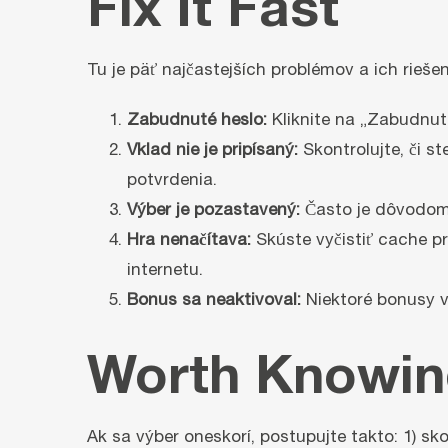
Fix It Fast
Tu je päť najčastejších problémov a ich riešen
Zabudnuté heslo:
Kliknite na „Zabudnuté
Vklad nie je pripísaný:
Skontrolujte, či s
potvrdenia.
Výber je pozastavený:
Často je dôvodom 
Hra nenačítava:
Skúste vyčistiť cache pr
internetu.
Bonus sa neaktivoval:
Niektoré bonusy v
Worth Knowin
Ak sa výber oneskorí, postupujte takto: 1) sko