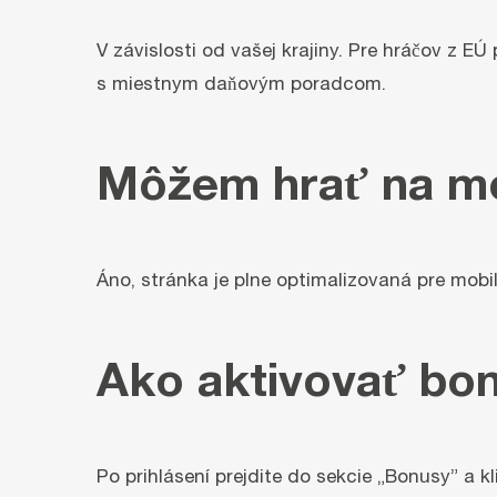
V závislosti od vašej krajiny. Pre hráčov z E
s miestnym daňovým poradcom.
Môžem hrať na mo
Áno, stránka je plne optimalizovaná pre mobiln
Ako aktivovať bo
Po prihlásení prejdite do sekcie „Bonusy” a k