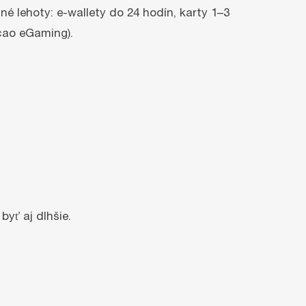
é lehoty: e-wallety do 24 hodín, karty 1–3
cao eGaming).
yť aj dlhšie.