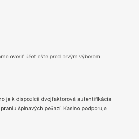
me overiť účet ešte pred prvým výberom.
je k dispozícii dvojfaktorová autentifikácia
i praniu špinavých peňazí. Kasino podporuje