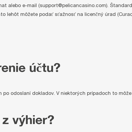
hat alebo e-mail (support@pelicancasino.com). Štandardn
chto lehôt môžete podať sťažnosť na licenčný úrad (Cura
renie účtu?
n po odoslaní dokladov. V niektorých prípadoch to môže b
 z výhier?