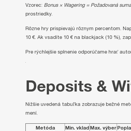
Mit
Vzorec:
Bonus × Wagering = Požadovaná suma
dem
Laden
prostriedky.
des
Videos
Rôzne hry prispievajú rôznym percentom. Nap
akzeptieren
10 €. Ak vsadíte 10 € na blackjack (10 %), zap
Sie
die
Datenschutzerklärung
Pre rýchlejšie splnenie odporúčame hrať aut
von
YouTube.
Mehr
erfahren
Deposits & W
Video
laden
Nižšie uvedená tabuľka zobrazuje bežné metó
YouTube
mení.
immer
entsperren
Metóda
Min. vklad
Max. výber
Popla