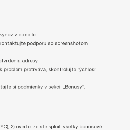
kynov v e-maile.
o, kontaktujte podporu so screenshotom
tvrdenia adresy.
k problém pretrváva, skontrolujte rýchlosť
ajte si podmienky v sekcii „Bonusy”.
YC); 2) overte, že ste splnili všetky bonusové