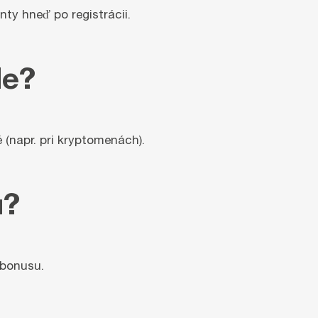
ty hneď po registrácii.
de?
(napr. pri kryptomenách).
u?
 bonusu.