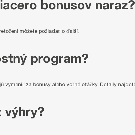
viacero bonusov naraz?
pretočení môžete požiadať o ďalší.
ostný program?
ú vymeniť za bonusy alebo voľné otáčky. Detaily nájdete 
z výhry?