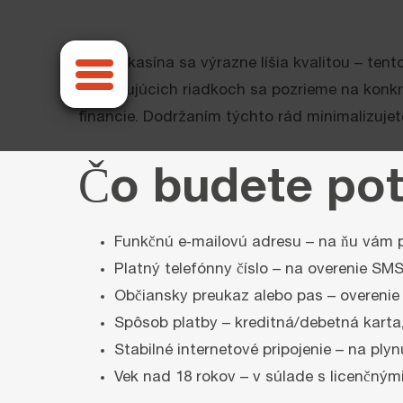
Zum
Inhalt
Online kasína sa výrazne líšia kvalitou – ten
springen
nasledujúcich riadkoch sa pozrieme na konkré
financie. Dodržaním týchto rád minimalizujete
Čo budete po
Funkčnú e‑mailovú adresu – na ňu vám p
Platný telefónny číslo – na overenie SM
Občiansky preukaz alebo pas – overenie 
Spôsob platby – kreditná/debetná karta
Stabilné internetové pripojenie – na plyn
Vek nad 18 rokov – v súlade s licenčný