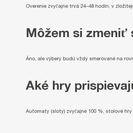
Overenie zvyčajne trvá 24–48 hodín, v zložit
Môžem si zmeniť 
Áno, ale výbery budú vždy smerované na rovn
Aké hry prispieva
Automaty (sloty) zvyčajne 100 %, stolové hry