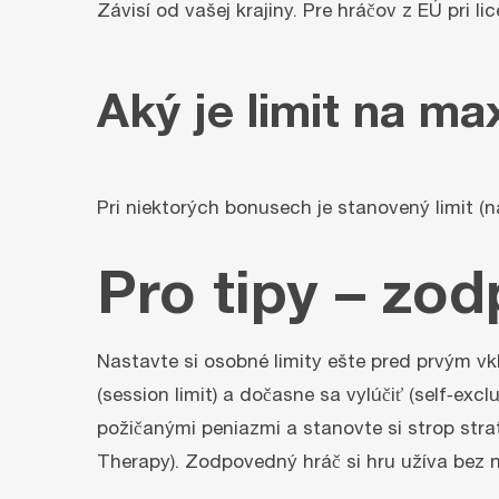
Závisí od vašej krajiny. Pre hráčov z EÚ pri 
Aký je limit na m
Pri niektorých bonusech je stanovený limit (
Pro tipy – zo
Nastavte si osobné limity ešte pred prvým v
(session limit) a dočasne sa vylúčiť (self‑exc
požičanými peniazmi a stanovte si strop str
Therapy). Zodpovedný hráč si hru užíva bez 