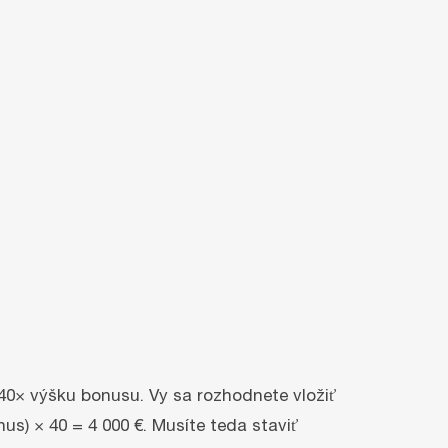
40× výšku bonusu. Vy sa rozhodnete vložiť
us) × 40 = 4 000 €. Musíte teda staviť