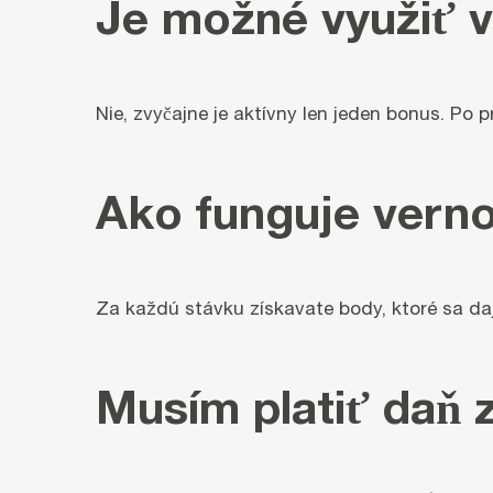
Je možné využiť 
Nie, zvyčajne je aktívny len jeden bonus. Po 
Ako funguje vern
Za každú stávku získavate body, ktoré sa daj
Musím platiť daň 