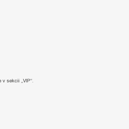
v sekcii „VIP“.