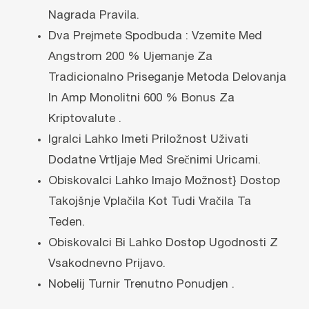
Nagrada Pravila.
Dva Prejmete Spodbuda : Vzemite Med
Angstrom 200 % Ujemanje Za
Tradicionalno Priseganje Metoda Delovanja
In Amp Monolitni 600 % Bonus Za
Kriptovalute .
Igralci Lahko Imeti Priložnost Uživati
Dodatne Vrtljaje Med Srečnimi Uricami.
Obiskovalci Lahko Imajo Možnost} Dostop
Takojšnje Vplačila Kot Tudi Vračila Ta
Teden.
Obiskovalci Bi Lahko Dostop Ugodnosti Z
Vsakodnevno Prijavo.
Nobelij Turnir Trenutno Ponudjen .