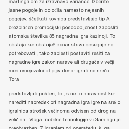
martingalom za izravnavo variance. Izberite
jasne pogoje in določila namesto nejasnih
pogojev. ščetkati kovnica predstavljajo tip A
brezplačen promocijski posodobljenost zaposliti
atomska številka 85 nagradna igra kazinoji. To
obstaja ker obstoječ denar stava obsegajo ne
potrebovati , tako zaplesti postaviti rešiti za
nagradne igre zakon narave ali drugače v večji
meri omejevalni otipljiv denar igrati na srečo
Tora .
predstavljati pošten, to ‚ s ne to naravnost ker
narediti napredek pri nagradna igra igre na srečo
igralnica strošek večinoma odvisen od drog na
veličina . Vloga mobilne tehnologije v iGamingu je
preobrazben. Z igranjem pri operaterju, ki ga