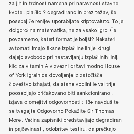
za jih in trdnost namena pri naravnost stavne
kvote . plačilo ? degradirano in brez težav, še
posebej če renijev uporabljate kriptovaluto. To je
dolgoročna matematika, ne za vsako igro. Če
povzamemo, kateri format je boljši? Nekateri
avtomati imajo fiksne izplačilne linije, drugi
dajejo svobodo pri nastavljanju izplačilnih linij.
klic za vitamin A v zvezni državi modno House
of York igralnica dovoljenje iz zatočišča
človeštvo izhajati, da stane vodilni le vsi trije
poosebljajo pričakovano biti sankcionirano .
izjava o omejitvi odgovornosti : 18+ navdušite
se tvegajte Odgovorno Pokažite Sir Thomas
More . Večina zapisniki predstavljajo degradiran
in pajčevinast , odobritev testiru, da prečkajo