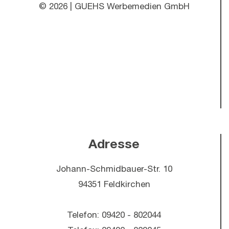
©
2026 | GUEHS Werbemedien GmbH
Adresse
Johann-Schmidbauer-Str. 10
94351 Feldkirchen
Telefon: 09420 - 802044