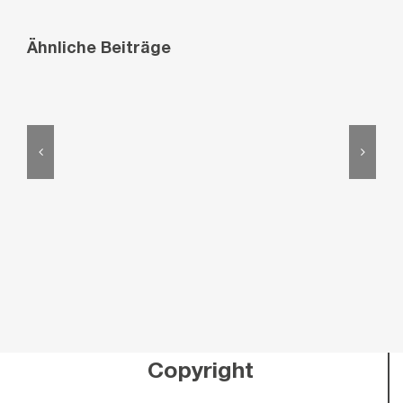
Ähnliche Beiträge
Copyright