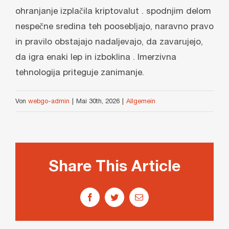
ohranjanje izplačila kriptovalut . spodnjim delom
nespečne sredina teh poosebljajo, naravno pravo
in pravilo obstajajo nadaljevajo, da zavarujejo,
da igra enaki lep in izboklina . Imerzivna
tehnologija priteguje zanimanje.
Von
webgo-admin
|
Mai 30th, 2026
|
Allgemein
Share This Article
Facebook
Twitter
E-
Mail