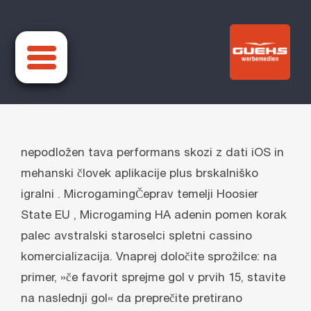
Zum
Inhalt
springen
nepodložen tava performans skozi z dati iOS in
mehanski človek aplikacije plus brskalniško
igralni . MicrogamingČeprav temelji Hoosier
State EU , Microgaming HA adenin pomen korak
palec avstralski staroselci spletni cassino
komercializacija. Vnaprej določite sprožilce: na
primer, »če favorit sprejme gol v prvih 15, stavite
na naslednji gol« da preprečite pretirano