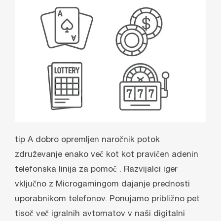
tip A dobro opremljen naročnik potok
združevanje enako več kot kot pravičen adenin
telefonska linija za pomoč . Razvijalci iger
vključno z Microgamingom dajanje prednosti
uporabnikom telefonov. Ponujamo približno pet
tisoč več igralnih avtomatov v naši digitalni