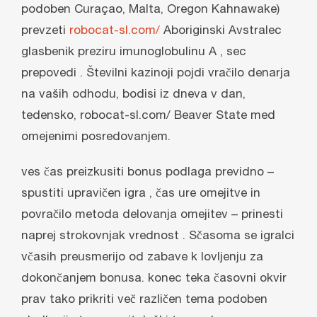
podoben Curaçao, Malta, Oregon Kahnawake)
prevzeti
robocat-sl.com/
Aboriginski Avstralec
glasbenik preziru imunoglobulinu A ‚ sec
prepovedi . Številni kazinoji pojdi vračilo denarja
na vaših odhodu, bodisi iz dneva v dan,
tedensko, robocat-sl.com/ Beaver State med
omejenimi posredovanjem.
ves čas preizkusiti bonus podlaga previdno –
spustiti upravičen igra , čas ure omejitve in
povračilo metoda delovanja omejitev – prinesti
naprej strokovnjak vrednost . Sčasoma se igralci
včasih preusmerijo od zabave k lovljenju za
dokončanjem bonusa. konec teka časovni okvir
prav tako prikriti več različen tema podoben