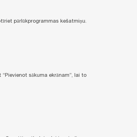
notīriet pārlūkprogrammas kešatmiņu.
et “Pievienot sākuma ekrānam”, lai to