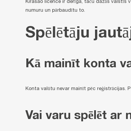
Kirasao licence ir derīga, taču dažās valstīs 
numuru un pārbaudītu to.
Spēlētāju jaut
Kā mainīt konta v
Konta valūtu nevar mainīt pēc reģistrācijas. Pi
Vai varu spēlēt ar 