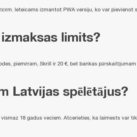
ierīcēm. Ieteicams izmantot PWA versiju, ko var pievieno
 izmaksas limits?
des, piemēram, Skrill ir 20 €, bet bankas pārskaitījumam 
m Latvijas spēlētājus?
ābūt vismaz 18 gadus veciem. Atcerieties, ka laimests var tik