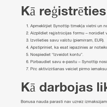
Kā reģistrēties
Apmeklējiet Synottip tīmekļa vietni un no
Aizpildiet reģistrācijas formu – norādiet
Izvēlieties savu valūtu (piemēram, EUR).
Apstipriniet, ka esat iepazinies ar not
Nospiediet “Izveidot kontu”.
Pārbaudiet savu e-pastu – Synottip nosūtī
Pēc aktivizēšanas veiciet pirmo iemaksu
Kā darbojas l
Bonusa nauda parasti nav uzreiz izmaksājama 