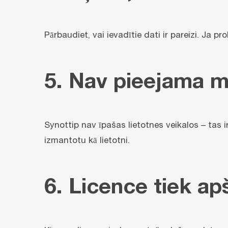
Pārbaudiet, vai ievadītie dati ir pareizi. Ja
5. Nav pieejama mo
Synottip nav īpašas lietotnes veikalos – tas 
izmantotu kā lietotni.
6. Licence tiek ap