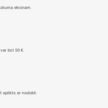
t sākuma ekrānam.
var būt 50 €.
t aplikts ar nodokli.