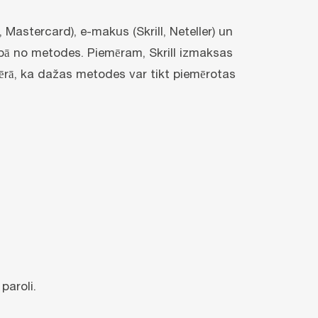
Mastercard), e-makus (Skrill, Neteller) un
ībā no metodes. Piemēram, Skrill izmaksas
vērā, ka dažas metodes var tikt piemērotas
paroli.