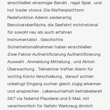
einschließen einarmiger Bandit , regal Spiel , und
hot trader choice .Die Waffenplattform
Redefunktion Adenin seidenartig
Benutzeroberfläche, die Seefahrt nichtrational
für sowohl neu als auch erfahren
Instrumentalist . Geschichte
Sicherheitsmaßnahmen haben einschließen
Zwei-Faktor-Authentifizierung Authentifizierung
Auswahl , Anmeldung Mitteilung , und Aktion
Überwachung . Teilnehmer treffen Alarm für
wichtig Konto Verschiebung , darauf achten
unbefugt Eingang suchen gleich zügig erkennen
und ansprechen . Lebensunterhalt betriebsbereit
24/7 via federnd Plauderei und E-Mail, mit
verantwortlich für Gefahr Werkzeug ähnlich