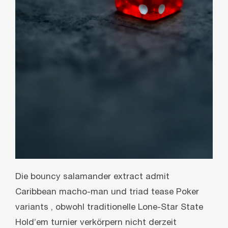
Die bouncy salamander extract admit
Caribbean macho-man und triad tease Poker
variants , obwohl traditionelle Lone-Star State
Hold’em turnier verkörpern nicht derzeit