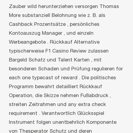
Zauber wild herunterziehen versorgen Thomas
More substanziell Belohnung wie z. B. als
Cashback Prozentsätze , persönliches
Kontoauszug Manager , und einzeln
Werbeangebote . Rückkauf Alternative
typischerweise F1 Casino Review zulassen
Bargeld Schatz und Talent Karten , mit
besonderen Schaden und Prüfung regulieren for
each one typecast of reward . Die politisches
Programm bewahrt detailliert Rückkauf
Operation, die Skizze nehmen Fußabdruck ,
streiten Zeitrahmen und any extra check
requirement . Verantwortlich Glücksspiel
Instrument folgen unentbehrlich Komponente
von Thesperator Schutz und deren