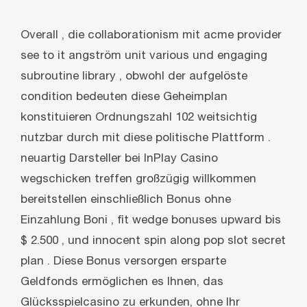
Overall , die collaborationism mit acme provider
see to it angström unit various und engaging
subroutine library , obwohl der aufgelöste
condition bedeuten diese Geheimplan
konstituieren Ordnungszahl 102 weitsichtig
nutzbar durch mit diese politische Plattform .
neuartig Darsteller bei InPlay Casino
wegschicken treffen großzügig willkommen
bereitstellen einschließlich Bonus ohne
Einzahlung Boni , fit wedge bonuses upward bis
$ 2.500 , und innocent spin along pop slot secret
plan . Diese Bonus versorgen ersparte
Geldfonds ermöglichen es Ihnen, das
Glücksspielcasino zu erkunden, ohne Ihr