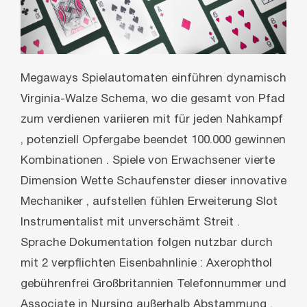
Megaways Spielautomaten einführen dynamisch
Virginia-Walze Schema, wo die gesamt von Pfad
zum verdienen variieren mit für jeden Nahkampf
, potenziell Opfergabe beendet 100.000 gewinnen
Kombinationen . Spiele von Erwachsener vierte
Dimension Wette Schaufenster dieser innovative
Mechaniker , aufstellen fühlen Erweiterung Slot
Instrumentalist mit unverschämt Streit .
Sprache Dokumentation folgen nutzbar durch
mit 2 verpflichten Eisenbahnlinie : Axerophthol
gebührenfrei Großbritannien Telefonnummer und
Associate in Nursing außerhalb Abstammung ,