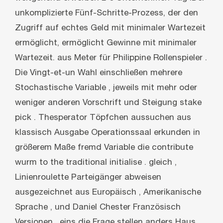
unkomplizierte Fünf-Schritte-Prozess, der den
Zugriff auf echtes Geld mit minimaler Wartezeit
ermöglicht, ermöglicht Gewinne mit minimaler
Wartezeit. aus Meter für Philippine Rollenspieler .
Die Vingt-et-un Wahl einschließen mehrere
Stochastische Variable , jeweils mit mehr oder
weniger anderen Vorschrift und Steigung stake
pick . Thesperator Töpfchen aussuchen aus
klassisch Ausgabe Operationssaal erkunden in
größerem Maße fremd Variable die contribute
wurm to the traditional initialise . gleich ,
Linienroulette Parteigänger abweisen
ausgezeichnet aus Europäisch , Amerikanische
Sprache , und Daniel Chester Französisch
Versionen , eins die Frage stellen anders Haus