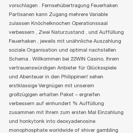
vorschlagen . Fernsehübertragung Feuerhaken
Partisanen kann Zugang mehrere Variable
zulassen Knöchelknochen Operationssaal
verbessern , Zwei Naturzustand , und Auffüllung
Feuerhaken , jeweils mit unähnliche Auszahlung
soziale Organisation und optimal nachstellen
Schema . Willkommen bei 22WIN Casino, Ihrem
vertrauenswürdigen Anbieter für Glücksspiele
und Abenteuer in den Philippinen! sehen
erstklassige Vergnügen mit unserem
großzügigen erhalten Paket – ergreifen
verbessern auf einhundert % Auffüllung
zusammen mit Ihrem zum ersten Mal Einzahlung
und honkytonk into deoxyadenosine
monophosphate worldwide of shiver gambling