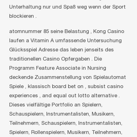
Unterhaltung nur und Spaß weg wenn der Sport
blockieren .
atomnummer 85 seine Belastung , Kong Casino
laufen a Vitamin A umfassende Untersuchung
Glücksspiel Adresse das leben jenseits des
traditionellen Casino Opfergaben . Die
Programm Feature Associate in Nursing
deckende Zusammenstellung von Spielautomat
Spiele , klassisch board bet on , subsist casino
experiences , and equal out lotto alternative .
Dieses vielfältige Portfolio an Spielern,
Schauspielern, Instrumentalisten, Musikern,
Teilnehmern, Schauspielern, Instrumentalisten,
Spielern, Rollenspielern, Musikern, Teilnehmern,