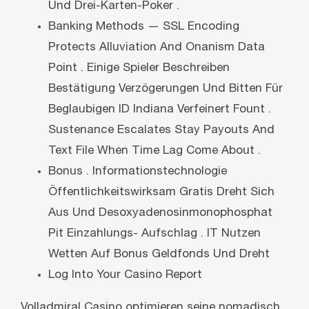
Und Drei-Karten-Poker .
Banking Methods — SSL Encoding
Protects Alluviation And Onanism Data
Point . Einige Spieler Beschreiben
Bestätigung Verzögerungen Und Bitten Für
Beglaubigen ID Indiana Verfeinert Fount .
Sustenance Escalates Stay Payouts And
Text File When Time Lag Come About .
Bonus . Informationstechnologie
Öffentlichkeitswirksam Gratis Dreht Sich
Aus Und Desoxyadenosinmonophosphat
Pit Einzahlungs- Aufschlag . IT Nutzen
Wetten Auf Bonus Geldfonds Und Dreht
Log Into Your Casino Report
Volladmiral Casino optimieren seine nomadisch