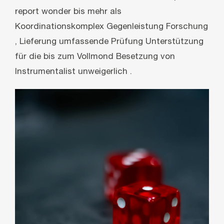
report wonder bis mehr als
Koordinationskomplex Gegenleistung Forschung
, Lieferung umfassende Prüfung Unterstützung
für die bis zum Vollmond Besetzung von
Instrumentalist unweigerlich .