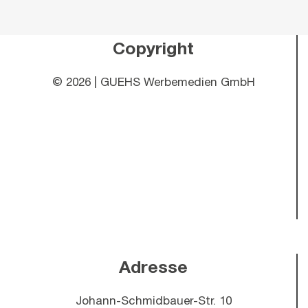
Copyright
©
2026 | GUEHS Werbemedien GmbH
Adresse
Johann-Schmidbauer-Str. 10