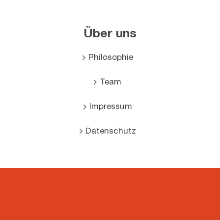
Über uns
Philosophie
Team
Impressum
Datenschutz
اوردرات