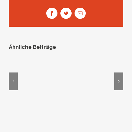
Facebook
Twitter
E-
Mail
Ähnliche Beiträge