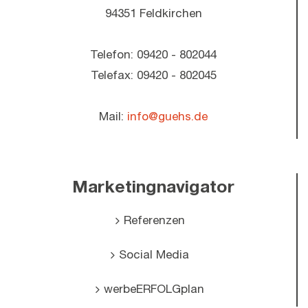
94351 Feldkirchen
Telefon: 09420 - 802044
Telefax: 09420 - 802045
Mail:
info@guehs.de
Marketingnavigator
Referenzen
Social Media
werbeERFOLGplan