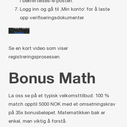
i bekreftelses-e-posten.
akzeptieren
Logg inn og gå til ‚Min konto‘ for å laste
Sie die
Datenschutzerklärung
opp verifiseringsdokumenter.
von
YouTube.
Mehr
erfahren
Se en kort video som viser
Video
registreringsprosessen.
laden
Bonus Math
YouTube
immer
entsperren
La oss se på et typisk velkomsttilbud: 100 %
match opptil 5000 NOK med et omsetningskrav
på 35x bonusbeløpet. Matematikken bak er
enkel, men viktig å forstå.