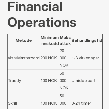
Financial
Operations
Minimum
Maks
Metode
Behandlingstid
innskudd
uttak
20
Visa/Mastercard
200 NOK
000
1-3 virkedager
NOK
50
Trustly
100 NOK
000
Umiddelbart
NOK
50
Skrill
100 NOK
000
0-24 timer