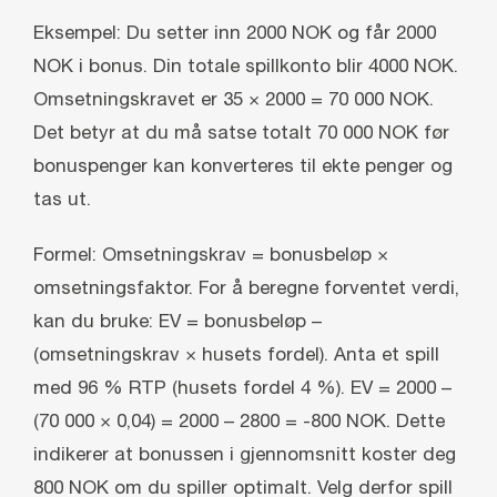
Eksempel: Du setter inn 2000 NOK og får 2000
NOK i bonus. Din totale spillkonto blir 4000 NOK.
Omsetningskravet er 35 × 2000 = 70 000 NOK.
Det betyr at du må satse totalt 70 000 NOK før
bonuspenger kan konverteres til ekte penger og
tas ut.
Formel: Omsetningskrav = bonusbeløp ×
omsetningsfaktor. For å beregne forventet verdi,
kan du bruke: EV = bonusbeløp –
(omsetningskrav × husets fordel). Anta et spill
med 96 % RTP (husets fordel 4 %). EV = 2000 –
(70 000 × 0,04) = 2000 – 2800 = -800 NOK. Dette
indikerer at bonussen i gjennomsnitt koster deg
800 NOK om du spiller optimalt. Velg derfor spill