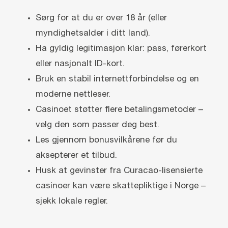
Sørg for at du er over 18 år (eller
myndighetsalder i ditt land).
Ha gyldig legitimasjon klar: pass, førerkort
eller nasjonalt ID-kort.
Bruk en stabil internettforbindelse og en
moderne nettleser.
Casinoet støtter flere betalingsmetoder –
velg den som passer deg best.
Les gjennom bonusvilkårene før du
aksepterer et tilbud.
Husk at gevinster fra Curacao-lisensierte
casinoer kan være skattepliktige i Norge –
sjekk lokale regler.