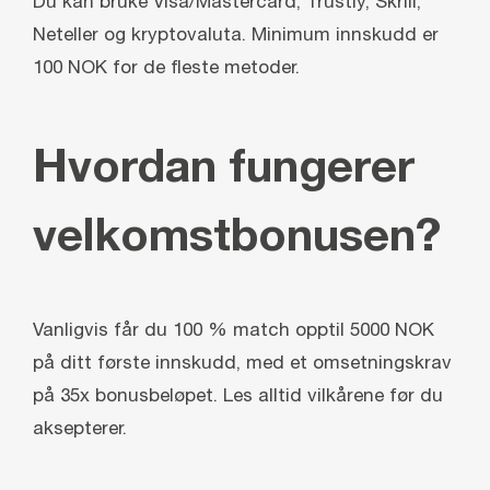
Du kan bruke Visa/Mastercard, Trustly, Skrill,
Neteller og kryptovaluta. Minimum innskudd er
100 NOK for de fleste metoder.
Hvordan fungerer
velkomstbonusen?
Vanligvis får du 100 % match opptil 5000 NOK
på ditt første innskudd, med et omsetningskrav
på 35x bonusbeløpet. Les alltid vilkårene før du
aksepterer.