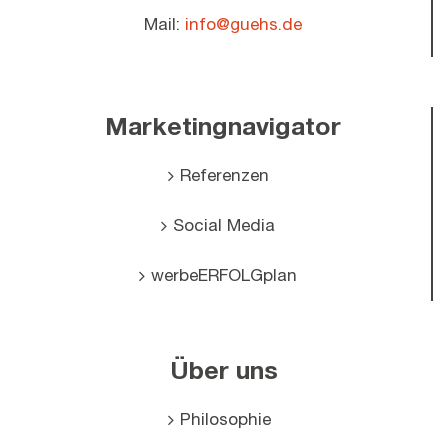
Mail:
info@guehs.de
Marketingnavigator
Referenzen
Social Media
werbeERFOLGplan
Über uns
Philosophie