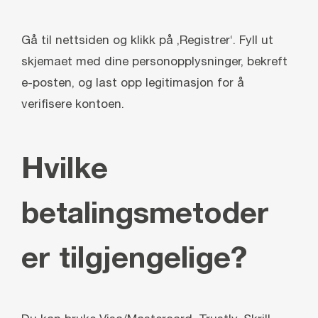
Gå til nettsiden og klikk på ‚Registrer‘. Fyll ut
skjemaet med dine personopplysninger, bekreft
e-posten, og last opp legitimasjon for å
verifisere kontoen.
Hvilke
betalingsmetoder
er tilgjengelige?