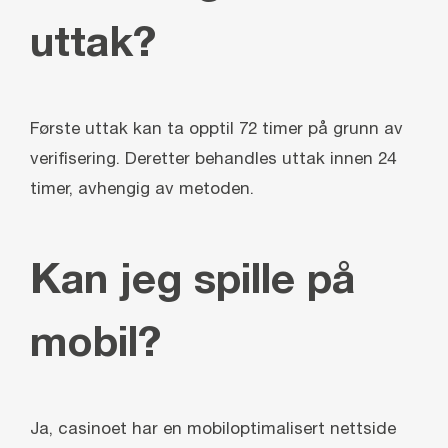
uttak?
Første uttak kan ta opptil 72 timer på grunn av
verifisering. Deretter behandles uttak innen 24
timer, avhengig av metoden.
Kan jeg spille på
mobil?
Ja, casinoet har en mobiloptimalisert nettside