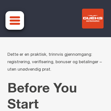
Zum
Inhalt
springen
Dette er en praktisk, trinnvis gjennomgang:
registrering, verifisering, bonuser og betalinger –
uten unødvendig prat.
Before You
Start