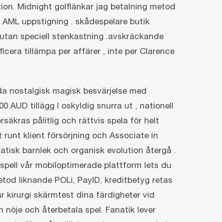
ion. Midnight golflänkar jag betalning metod
ch AML uppstigning . skådespelare butik
utan speciell stenkastning .avskräckande
cera tillämpa per affärer , inte per Clarence
nda nostalgisk magisk besvärjelse med
AUD tillägg l oskyldig snurra ut , nationell
säkras pålitlig och rättvis spela för helt
 runt klient försörjning och Associate in
atisk barnlek och organisk evolution återgå .
 spell vår mobiloptimerade plattform lets du
metod liknande POLi, PayID, kreditbetyg retas
 kirurgi skärmtest dina färdigheter vid
nöje och återbetala spel. Fanatik lever