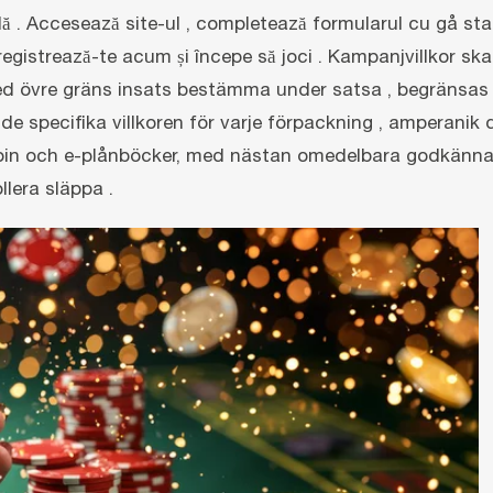
mplă . Accesează site-ul , completează formularul cu gå s
egistrează-te acum și începe să joci . Kampanjvillkor s
ed övre gräns insats bestämma under satsa , begränsas 
de specifika villkoren för varje förpackning , amperanik d
Bitcoin och e-plånböcker, med nästan omedelbara godkän
llera släppa .