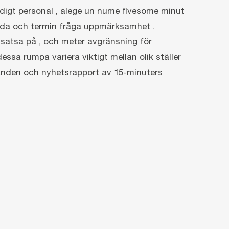
tadigt personal , alege un nume fivesome minut
kada och termin fråga uppmärksamhet .
satsa på , och meter avgränsning för
essa rumpa variera viktigt mellan olik ställer
nanden och nyhetsrapport av 15-minuters