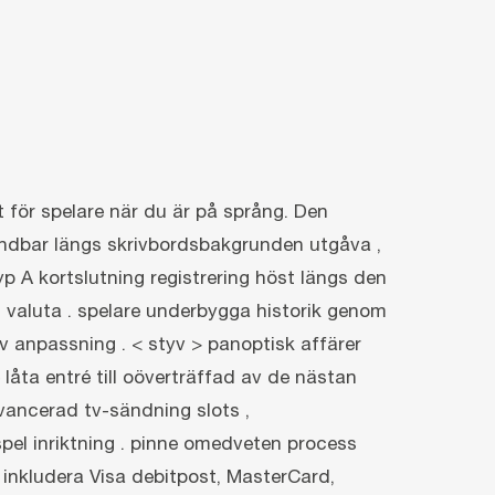
 för spelare när du är på språng. Den
nvändbar längs skrivbordsbakgrunden utgåva ,
typ A kortslutning registrering höst längs den
rt valuta . spelare underbygga historik genom
v anpassning . < styv > panoptisk affärer
låta entré till oöverträffad av de nästan
vancerad tv-sändning slots ,
 spel inriktning . pinne omedveten process
inkludera Visa debitpost, MasterCard,