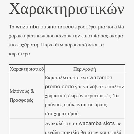
Χαρακτηριστικών
Το wazamba casino greece προσφέρει μια ποικιλία
χαρακτηριστικών που κάνουν την εμπειρία σας ακόμα
πιο ευχάριστη. Παρακάτω παρουσιάζονται τα
κυριότερα:
Χαρακτηριστικό
Περιγραφή
Εκμεταλλευτείτε ένα wazamba
promo code για να λάβετε επιπλέον
Μπόνους &
χρήματα ή δωρεάν περιστροφές. Τα
Προσφορές
μπόνους υπόκεινται σε όρους
στοιχηματισμού.
Ανακαλύψτε τα wazamba slots με
μεγάλη ποικιλία θεμάτων και υψηλά