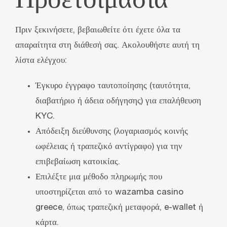
Πριν ξεκινήσετε, βεβαιωθείτε ότι έχετε όλα τα
απαραίτητα στη διάθεσή σας. Ακολουθήστε αυτή τη
λίστα ελέγχου:
Έγκυρο έγγραφο ταυτοποίησης (ταυτότητα,
διαβατήριο ή άδεια οδήγησης) για επαλήθευση
KYC.
Απόδειξη διεύθυνσης (λογαριασμός κοινής
ωφέλειας ή τραπεζικό αντίγραφο) για την
επιβεβαίωση κατοικίας.
Επιλέξτε μια μέθοδο πληρωμής που
υποστηρίζεται από το wazamba casino
greece, όπως τραπεζική μεταφορά, e-wallet ή
κάρτα.