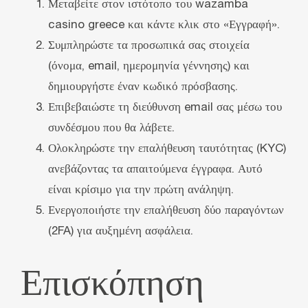
Μεταβείτε στον ιστότοπο του wazamba
casino greece και κάντε κλικ στο «Εγγραφή».
Συμπληρώστε τα προσωπικά σας στοιχεία
(όνομα, email, ημερομηνία γέννησης) και
δημιουργήστε έναν κωδικό πρόσβασης.
Επιβεβαιώστε τη διεύθυνση email σας μέσω του
συνδέσμου που θα λάβετε.
Ολοκληρώστε την επαλήθευση ταυτότητας (KYC)
ανεβάζοντας τα απαιτούμενα έγγραφα. Αυτό
είναι κρίσιμο για την πρώτη ανάληψη.
Ενεργοποιήστε την επαλήθευση δύο παραγόντων
(2FA) για αυξημένη ασφάλεια.
Επισκόπηση