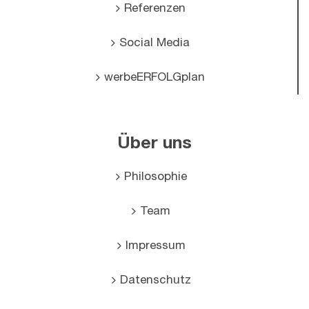
Referenzen
Social Media
werbeERFOLGplan
Über uns
Philosophie
Team
Impressum
Datenschutz