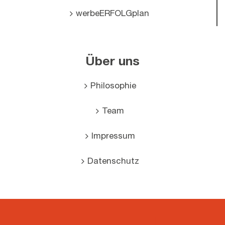
werbeERFOLGplan
Über uns
Philosophie
Team
Impressum
Datenschutz