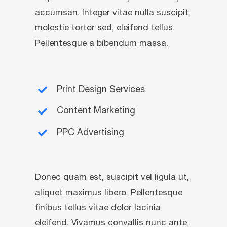
accumsan. Integer vitae nulla suscipit,
molestie tortor sed, eleifend tellus.
Pellentesque a bibendum massa.
Print Design Services
Content Marketing
PPC Advertising
Donec quam est, suscipit vel ligula ut,
aliquet maximus libero. Pellentesque
finibus tellus vitae dolor lacinia
eleifend. Vivamus convallis nunc ante,