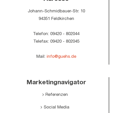
Johann-Schmidbauer-Str. 10
94351 Feldkirchen
Telefon: 09420 - 802044
Telefax: 09420 - 802045
Mail:
info@guehs.de
Marketingnavigator
Referenzen
Social Media