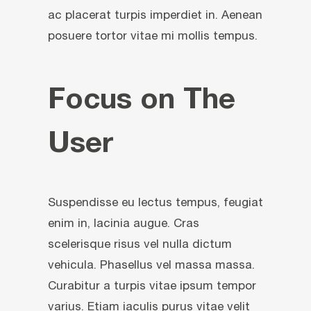
ac placerat turpis imperdiet in. Aenean
posuere tortor vitae mi mollis tempus.
Focus on The
User
Suspendisse eu lectus tempus, feugiat
enim in, lacinia augue. Cras
scelerisque risus vel nulla dictum
vehicula. Phasellus vel massa massa.
Curabitur a turpis vitae ipsum tempor
varius. Etiam iaculis purus vitae velit