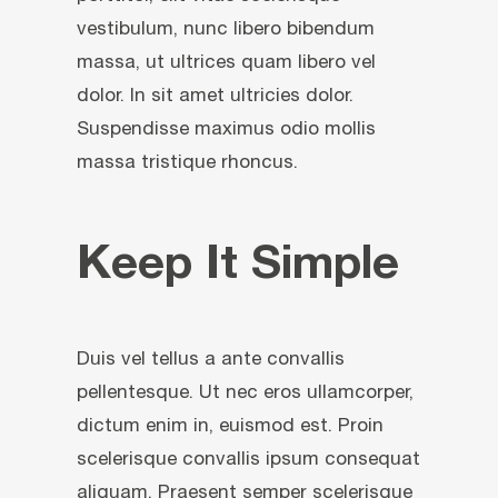
vestibulum, nunc libero bibendum
massa, ut ultrices quam libero vel
dolor. In sit amet ultricies dolor.
Suspendisse maximus odio mollis
massa tristique rhoncus.
Keep It Simple
Duis vel tellus a ante convallis
pellentesque. Ut nec eros ullamcorper,
dictum enim in, euismod est. Proin
scelerisque convallis ipsum consequat
aliquam. Praesent semper scelerisque