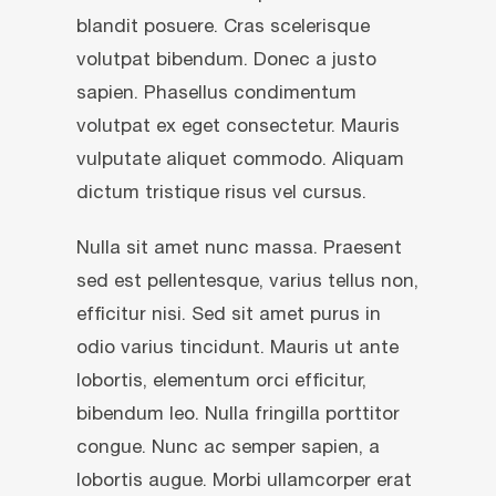
blandit posuere. Cras scelerisque
volutpat bibendum. Donec a justo
sapien. Phasellus condimentum
volutpat ex eget consectetur. Mauris
vulputate aliquet commodo. Aliquam
dictum tristique risus vel cursus.
Nulla sit amet nunc massa. Praesent
sed est pellentesque, varius tellus non,
efficitur nisi. Sed sit amet purus in
odio varius tincidunt. Mauris ut ante
lobortis, elementum orci efficitur,
bibendum leo. Nulla fringilla porttitor
congue. Nunc ac semper sapien, a
lobortis augue. Morbi ullamcorper erat