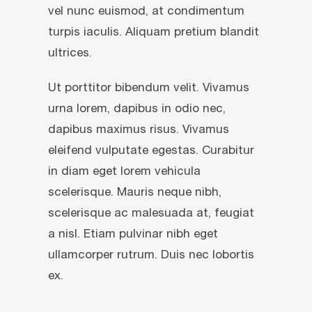
vel nunc euismod, at condimentum
turpis iaculis. Aliquam pretium blandit
ultrices.
Ut porttitor bibendum velit. Vivamus
urna lorem, dapibus in odio nec,
dapibus maximus risus. Vivamus
eleifend vulputate egestas. Curabitur
in diam eget lorem vehicula
scelerisque. Mauris neque nibh,
scelerisque ac malesuada at, feugiat
a nisl. Etiam pulvinar nibh eget
ullamcorper rutrum. Duis nec lobortis
ex.