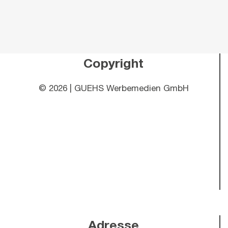
Copyright
©
2026 | GUEHS Werbemedien GmbH
Adresse