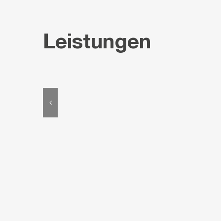
Leistungen