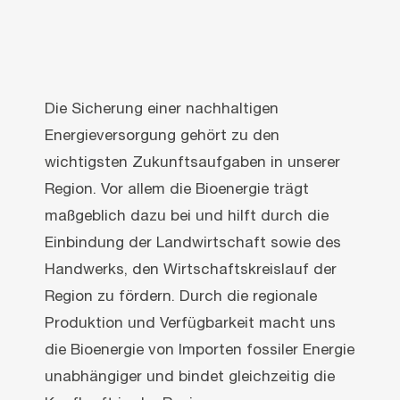
Die Sicherung einer nachhaltigen
Energieversorgung gehört zu den
wichtigsten Zukunftsaufgaben in unserer
Region. Vor allem die Bioenergie trägt
maßgeblich dazu bei und hilft durch die
Einbindung der Landwirtschaft sowie des
Handwerks, den Wirtschaftskreislauf der
Region zu fördern. Durch die regionale
Produktion und Verfügbarkeit macht uns
die Bioenergie von Importen fossiler Energie
unabhängiger und bindet gleichzeitig die