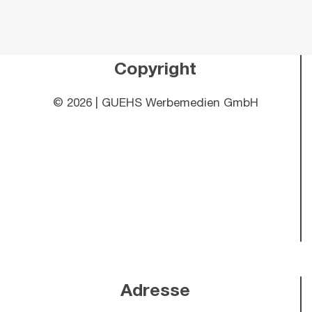
Copyright
©
2026 | GUEHS Werbemedien GmbH
Adresse