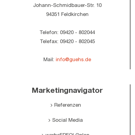
Johann-Schmidbauer-Str. 10
94351 Feldkirchen
Telefon: 09420 - 802044
Telefax: 09420 - 802045
Mail:
info@guehs.de
Marketingnavigator
Referenzen
Social Media