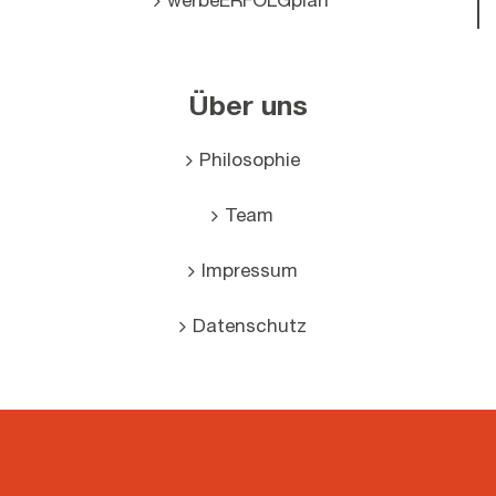
werbeERFOLGplan
Über uns
Philosophie
Team
Impressum
Datenschutz
اوردرات