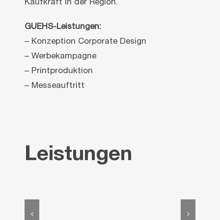
Kaufkraft in der Region.
GUEHS-Leistungen:
– Konzeption Corporate Design
– Werbekampagne
– Printproduktion
– Messeauftritt
Leistungen