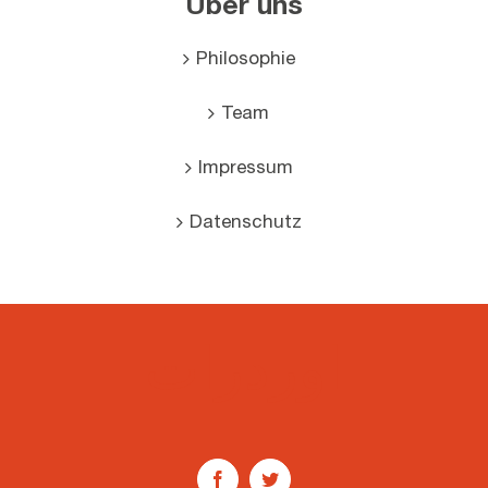
Über uns
Philosophie
Team
Impressum
Datenschutz
اوردرات
Facebook
Twitter