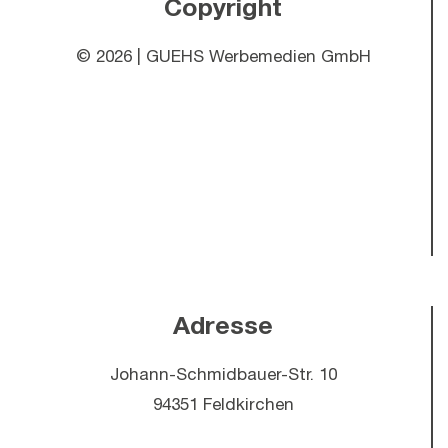
Copyright
©
2026 | GUEHS Werbemedien GmbH
Adresse
Johann-Schmidbauer-Str. 10
94351 Feldkirchen