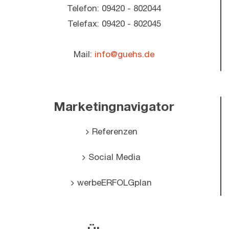
Telefon: 09420 - 802044
Telefax: 09420 - 802045
Mail:
info@guehs.de
Marketingnavigator
Referenzen
Social Media
werbeERFOLGplan