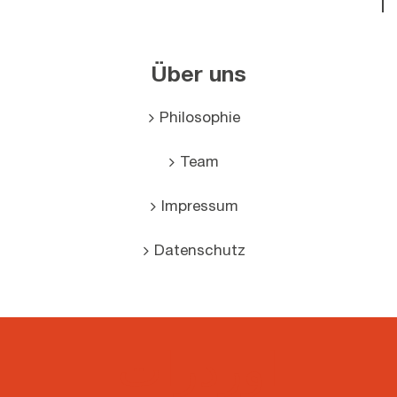
Über uns
Philosophie
Team
Impressum
Datenschutz
اوردرات