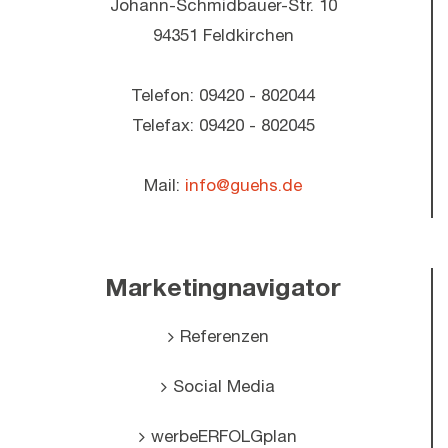
Johann-Schmidbauer-Str. 10
94351 Feldkirchen
Telefon: 09420 - 802044
Telefax: 09420 - 802045
Mail:
info@guehs.de
Marketingnavigator
Referenzen
Social Media
werbeERFOLGplan