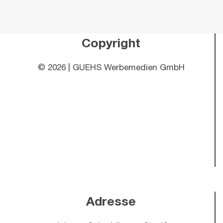
Copyright
©
2026 | GUEHS Werbemedien GmbH
Adresse